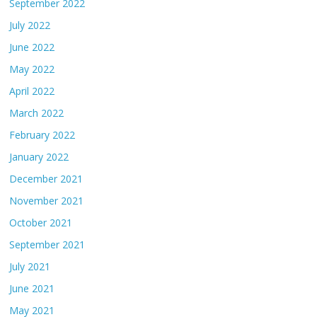
September 2022
July 2022
June 2022
May 2022
April 2022
March 2022
February 2022
January 2022
December 2021
November 2021
October 2021
September 2021
July 2021
June 2021
May 2021