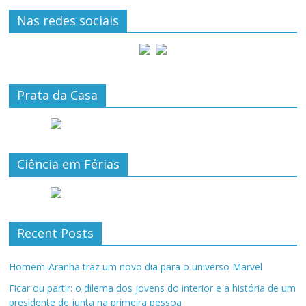
Nas redes sociais
Prata da Casa
Ciência em Férias
Recent Posts
Homem-Aranha traz um novo dia para o universo Marvel
Ficar ou partir: o dilema dos jovens do interior e a história de um
presidente de junta na primeira pessoa