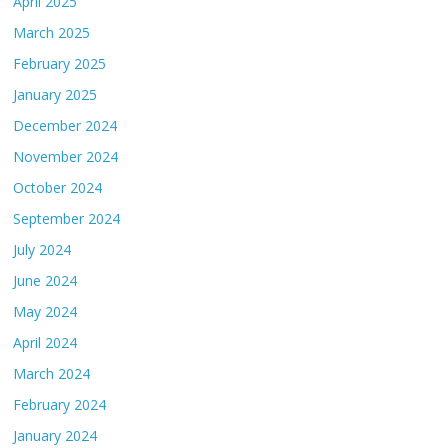
April 2025
March 2025
February 2025
January 2025
December 2024
November 2024
October 2024
September 2024
July 2024
June 2024
May 2024
April 2024
March 2024
February 2024
January 2024