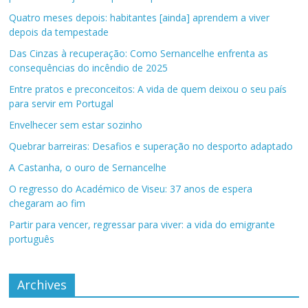
Quatro meses depois: habitantes [ainda] aprendem a viver
depois da tempestade
Das Cinzas à recuperação: Como Sernancelhe enfrenta as
consequências do incêndio de 2025
Entre pratos e preconceitos: A vida de quem deixou o seu país
para servir em Portugal
Envelhecer sem estar sozinho
Quebrar barreiras: Desafios e superação no desporto adaptado
A Castanha, o ouro de Sernancelhe
O regresso do Académico de Viseu: 37 anos de espera
chegaram ao fim
Partir para vencer, regressar para viver: a vida do emigrante
português
Archives