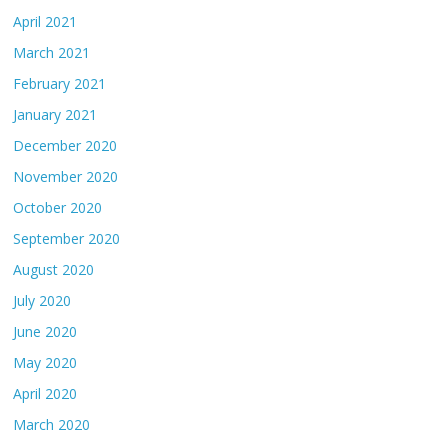
April 2021
March 2021
February 2021
January 2021
December 2020
November 2020
October 2020
September 2020
August 2020
July 2020
June 2020
May 2020
April 2020
March 2020