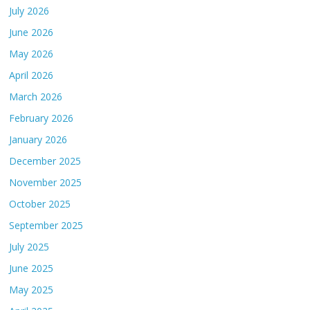
July 2026
June 2026
May 2026
April 2026
March 2026
February 2026
January 2026
December 2025
November 2025
October 2025
September 2025
July 2025
June 2025
May 2025