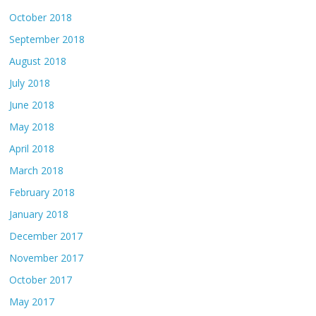
October 2018
September 2018
August 2018
July 2018
June 2018
May 2018
April 2018
March 2018
February 2018
January 2018
December 2017
November 2017
October 2017
May 2017