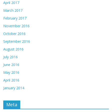
April 2017
March 2017
February 2017
November 2016
October 2016
September 2016
August 2016
July 2016
June 2016
May 2016
April 2016
January 2014
Meta