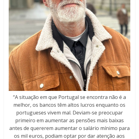
“A situação em que Portugal se encontra não é a
melhor, os bancos têm altos lucros enquanto os
portugueses vivem mal. Deviam-se preocupar
primeiro em aumentar as pensões mais baixas
antes de quererem aumentar o salário mínimo para
os mil euros, podiam optar por dar atenção aos