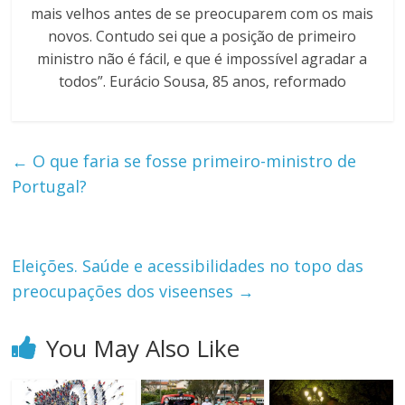
mais velhos antes de se preocuparem com os mais
novos. Contudo sei que a posição de primeiro
ministro não é fácil, e que é impossível agradar a
todos”. Eurácio Sousa, 85 anos, reformado
←
O que faria se fosse primeiro-ministro de
Portugal?
Eleições. Saúde e acessibilidades no topo das
preocupações dos viseenses
→
You May Also Like