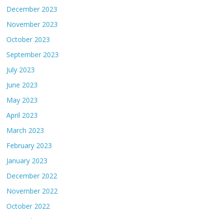
December 2023
November 2023
October 2023
September 2023
July 2023
June 2023
May 2023
April 2023
March 2023
February 2023
January 2023
December 2022
November 2022
October 2022