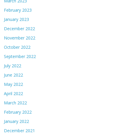
March 2023
February 2023
January 2023
December 2022
November 2022
October 2022
September 2022
July 2022
June 2022
May 2022
April 2022
March 2022
February 2022
January 2022
December 2021