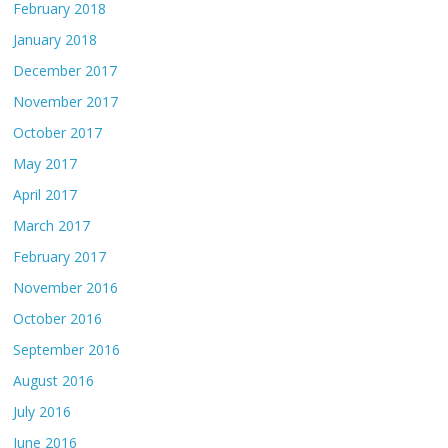
February 2018
January 2018
December 2017
November 2017
October 2017
May 2017
April 2017
March 2017
February 2017
November 2016
October 2016
September 2016
August 2016
July 2016
June 2016