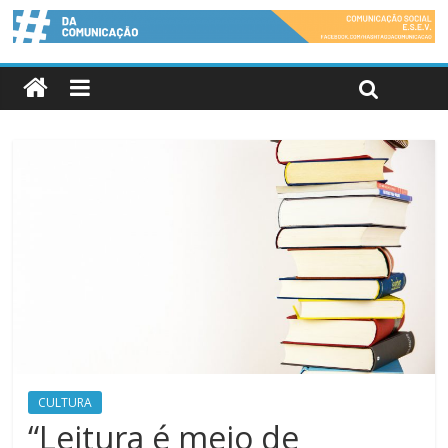
CULTURA
“Leitura é meio de