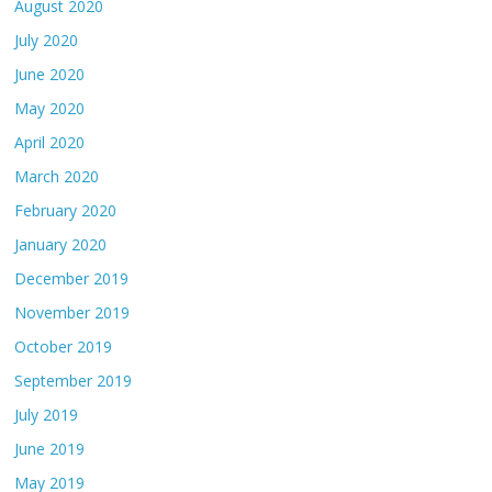
August 2020
July 2020
June 2020
May 2020
April 2020
March 2020
February 2020
January 2020
December 2019
November 2019
October 2019
September 2019
July 2019
June 2019
May 2019