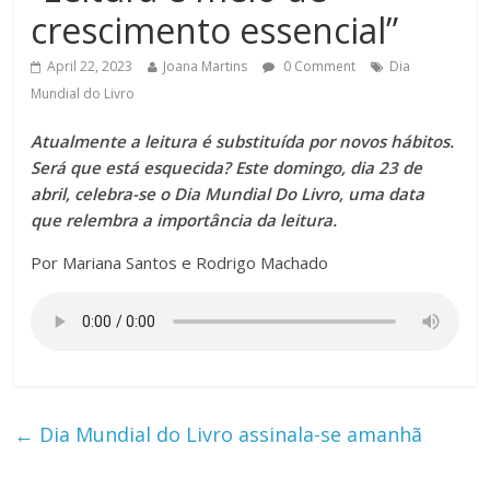
crescimento essencial”
April 22, 2023
Joana Martins
0 Comment
Dia
Mundial do Livro
Atualmente a leitura é substituída por novos hábitos.
Será que está esquecida? Este domingo, dia 23 de
abril, celebra-se o Dia Mundial Do Livro, uma data
que relembra a importância da leitura.
Por Mariana Santos e Rodrigo Machado
←
Dia Mundial do Livro assinala-se amanhã