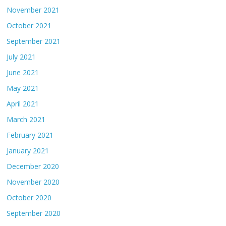
November 2021
October 2021
September 2021
July 2021
June 2021
May 2021
April 2021
March 2021
February 2021
January 2021
December 2020
November 2020
October 2020
September 2020