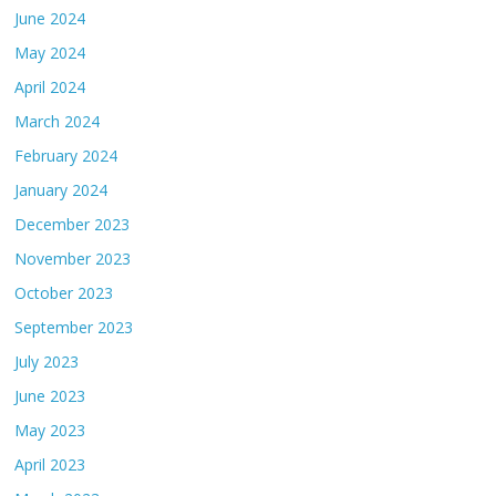
June 2024
May 2024
April 2024
March 2024
February 2024
January 2024
December 2023
November 2023
October 2023
September 2023
July 2023
June 2023
May 2023
April 2023