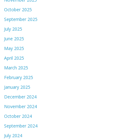
October 2025
September 2025
July 2025
June 2025
May 2025
April 2025
March 2025
February 2025
January 2025
December 2024
November 2024
October 2024
September 2024
July 2024