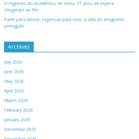
O regresso do Académico de Viseu: 37 anos de espera
chegaram ao fim
Partir para vencer, regressar para viver: a vida do emigrante
português
Archives
July 2026
June 2026
May 2026
April 2026
March 2026
February 2026
January 2026
December 2025
November 2025