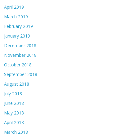
April 2019
March 2019
February 2019
January 2019
December 2018
November 2018
October 2018
September 2018
August 2018
July 2018
June 2018
May 2018
April 2018
March 2018