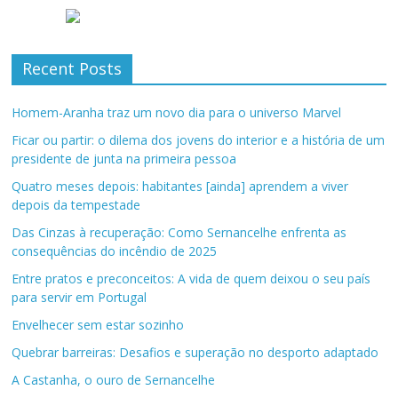
Recent Posts
Homem-Aranha traz um novo dia para o universo Marvel
Ficar ou partir: o dilema dos jovens do interior e a história de um
presidente de junta na primeira pessoa
Quatro meses depois: habitantes [ainda] aprendem a viver
depois da tempestade
Das Cinzas à recuperação: Como Sernancelhe enfrenta as
consequências do incêndio de 2025
Entre pratos e preconceitos: A vida de quem deixou o seu país
para servir em Portugal
Envelhecer sem estar sozinho
Quebrar barreiras: Desafios e superação no desporto adaptado
A Castanha, o ouro de Sernancelhe