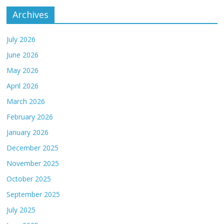
Archives
July 2026
June 2026
May 2026
April 2026
March 2026
February 2026
January 2026
December 2025
November 2025
October 2025
September 2025
July 2025