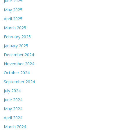
June 2025
May 2025
April 2025
March 2025
February 2025
January 2025
December 2024
November 2024
October 2024
September 2024
July 2024
June 2024
May 2024
April 2024
March 2024