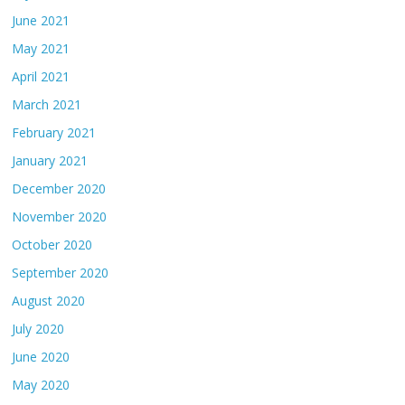
June 2021
May 2021
April 2021
March 2021
February 2021
January 2021
December 2020
November 2020
October 2020
September 2020
August 2020
July 2020
June 2020
May 2020