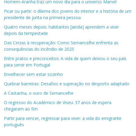
Homem-Aranha traz um novo dia para o universo Marvel
Ficar ou partir: o dilema dos jovens do interior e a história de um
presidente de junta na primeira pessoa
Quatro meses depois: habitantes [ainda] aprendem a viver
depois da tempestade
Das Cinzas à recuperação: Como Sernancelhe enfrenta as
consequências do incêndio de 2025
Entre pratos e preconceitos: A vida de quem deixou o seu país
para servir em Portugal
Envelhecer sem estar sozinho
Quebrar barreiras: Desafios e superação no desporto adaptado
A Castanha, o ouro de Sernancelhe
O regresso do Académico de Viseu: 37 anos de espera
chegaram ao fim
Partir para vencer, regressar para viver: a vida do emigrante
português