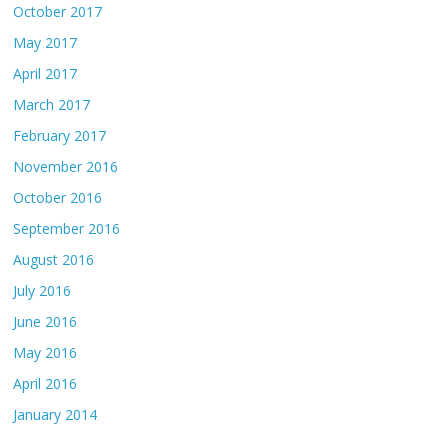
October 2017
May 2017
April 2017
March 2017
February 2017
November 2016
October 2016
September 2016
August 2016
July 2016
June 2016
May 2016
April 2016
January 2014