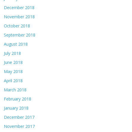
December 2018
November 2018
October 2018
September 2018
August 2018
July 2018
June 2018
May 2018
April 2018
March 2018
February 2018
January 2018
December 2017
November 2017