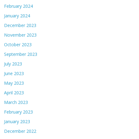
February 2024
January 2024
December 2023
November 2023
October 2023
September 2023
July 2023
June 2023
May 2023
April 2023
March 2023
February 2023
January 2023
December 2022