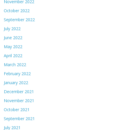
November 2022
October 2022
September 2022
July 2022
June 2022
May 2022
April 2022
March 2022
February 2022
January 2022
December 2021
November 2021
October 2021
September 2021
July 2021