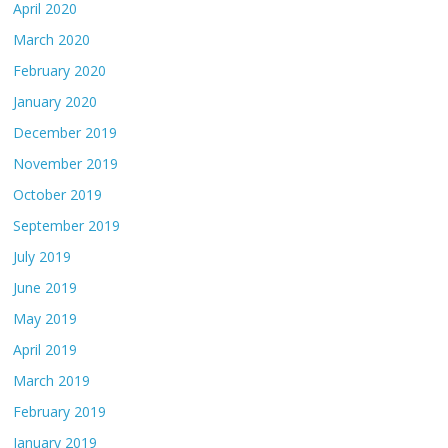
April 2020
March 2020
February 2020
January 2020
December 2019
November 2019
October 2019
September 2019
July 2019
June 2019
May 2019
April 2019
March 2019
February 2019
January 2019