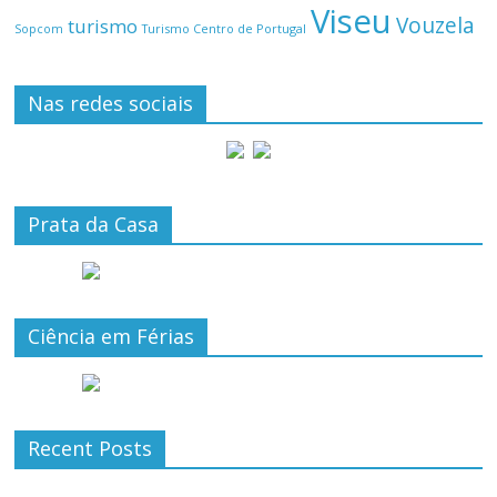
Viseu
Vouzela
turismo
Turismo Centro de Portugal
Sopcom
Nas redes sociais
Prata da Casa
Ciência em Férias
Recent Posts