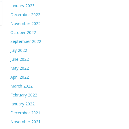
January 2023
December 2022
November 2022
October 2022
September 2022
July 2022
June 2022
May 2022
April 2022
March 2022
February 2022
January 2022
December 2021
November 2021