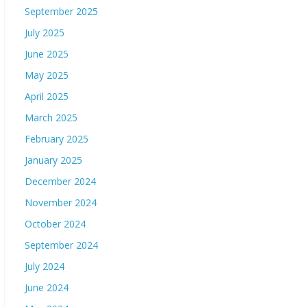
September 2025
July 2025
June 2025
May 2025
April 2025
March 2025
February 2025
January 2025
December 2024
November 2024
October 2024
September 2024
July 2024
June 2024