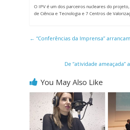
O IPV é um dos parceiros nucleares do projeto, 
de Ciência e Tecnologia e 7 Centros de Valoriza
←
“Conferências da Imprensa” arrancam
De “atividade ameaçada” a
You May Also Like