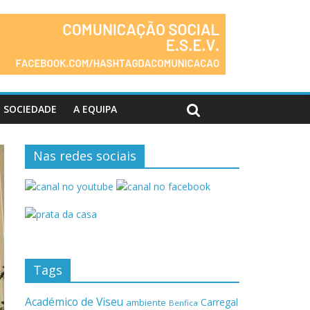
SOCIEDADE
A EQUIPA
Nas redes sociais
Tags
Académico de Viseu
Carregal
ambiente
Benfica