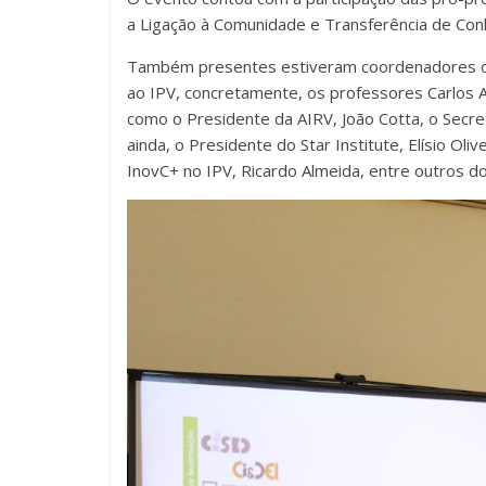
a Ligação à Comunidade e Transferência de Con
Também presentes estiveram coordenadores ou
ao IPV, concretamente, os professores Carlos 
como o Presidente da AIRV, João Cotta, o Secre
ainda, o Presidente do Star Institute, Elísio Ol
InovC+ no IPV, Ricardo Almeida, entre outros d