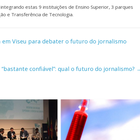
integrando estas 9 instituições de Ensino Superior, 3 parques
ção e Transferência de Tecnologia.
 em Viseu para debater o futuro do jornalismo
 “bastante confiável”: qual o futuro do jornalismo?