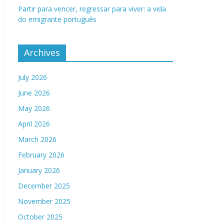
Partir para vencer, regressar para viver: a vida
do emigrante português
Archives
July 2026
June 2026
May 2026
April 2026
March 2026
February 2026
January 2026
December 2025
November 2025
October 2025