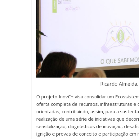
Ricardo Almeida
O projeto InovC+ visa consolidar um Ecossistem
oferta completa de recursos, infraestruturas e
orientadas, contribuindo, assim, para a sustent
realização de uma série de iniciativas que de
sensibilização, diagnósticos de inovação, desa
ignição e provas de conceito e participação em 