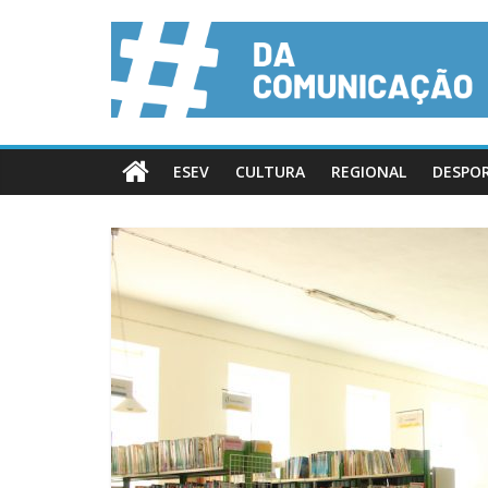
ESEV
CULTURA
REGIONAL
DESPO