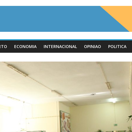
RTO
ECONOMIA
INTERNACIONAL
OPINIAO
POLITICA