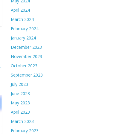
May 2024
April 2024
March 2024
February 2024
January 2024
December 2023
November 2023
→
October 2023
September 2023
July 2023
June 2023
May 2023
April 2023
March 2023
February 2023