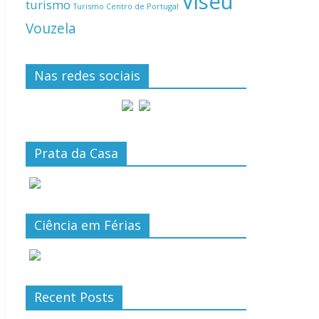
Viseu
turismo
Turismo Centro de Portugal
Vouzela
Nas redes sociais
Prata da Casa
Ciência em Férias
Recent Posts