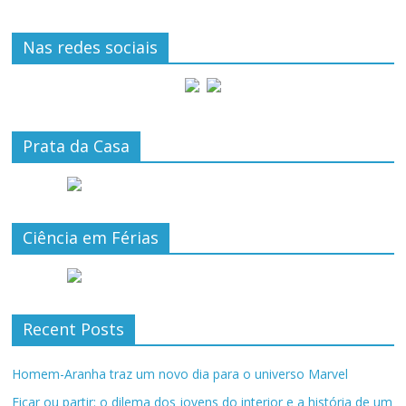
Nas redes sociais
Prata da Casa
Ciência em Férias
Recent Posts
Homem-Aranha traz um novo dia para o universo Marvel
Ficar ou partir: o dilema dos jovens do interior e a história de um