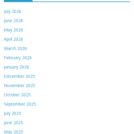
July 2026
June 2026
May 2026
April 2026
March 2026
February 2026
January 2026
December 2025
November 2025
October 2025
September 2025
July 2025
June 2025
May 2025