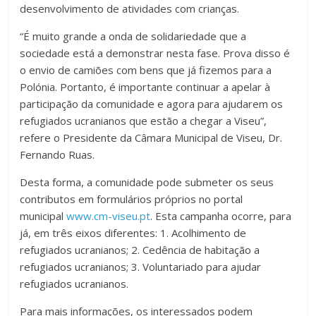
desenvolvimento de atividades com crianças.
“É muito grande a onda de solidariedade que a
sociedade está a demonstrar nesta fase. Prova disso é
o envio de camiões com bens que já fizemos para a
Polónia. Portanto, é importante continuar a apelar à
participação da comunidade e agora para ajudarem os
refugiados ucranianos que estão a chegar a Viseu”,
refere o Presidente da Câmara Municipal de Viseu, Dr.
Fernando Ruas.
Desta forma, a comunidade pode submeter os seus
contributos em formulários próprios no portal
municipal
www.cm-viseu.pt
. Esta campanha ocorre, para
já, em três eixos diferentes: 1. Acolhimento de
refugiados ucranianos; 2. Cedência de habitação a
refugiados ucranianos; 3. Voluntariado para ajudar
refugiados ucranianos.
Para mais informações, os interessados podem