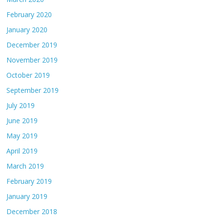
February 2020
January 2020
December 2019
November 2019
October 2019
September 2019
July 2019
June 2019
May 2019
April 2019
March 2019
February 2019
January 2019
December 2018