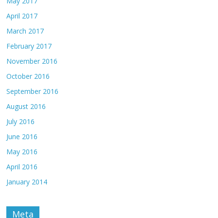
May 2017
April 2017
March 2017
February 2017
November 2016
October 2016
September 2016
August 2016
July 2016
June 2016
May 2016
April 2016
January 2014
Meta