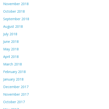
November 2018
October 2018
September 2018
August 2018
July 2018
June 2018
May 2018
April 2018
March 2018
February 2018
January 2018
December 2017
November 2017
October 2017