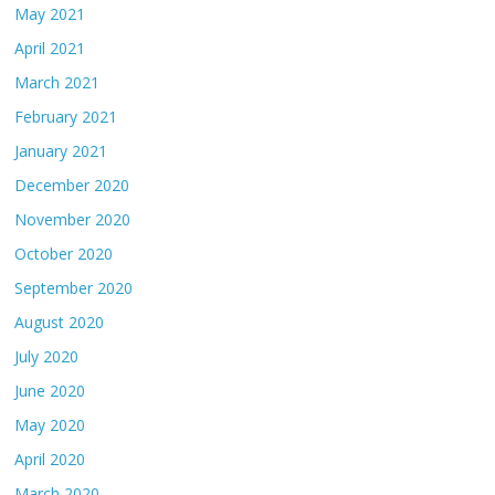
May 2021
April 2021
March 2021
February 2021
January 2021
December 2020
November 2020
October 2020
September 2020
August 2020
July 2020
June 2020
May 2020
April 2020
March 2020