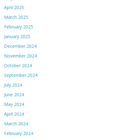
April 2025
March 2025
February 2025
January 2025
December 2024
November 2024
October 2024
September 2024
July 2024
June 2024
May 2024
April 2024
March 2024
February 2024