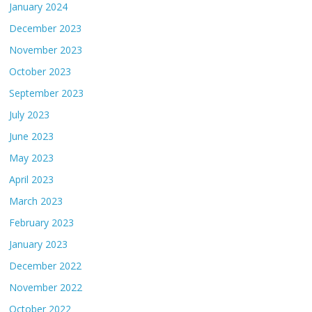
January 2024
December 2023
November 2023
October 2023
September 2023
July 2023
June 2023
May 2023
April 2023
March 2023
February 2023
January 2023
December 2022
November 2022
October 2022