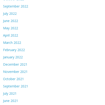
September 2022
July 2022
June 2022
May 2022
April 2022
March 2022
February 2022
January 2022
December 2021
November 2021
October 2021
September 2021
July 2021
June 2021