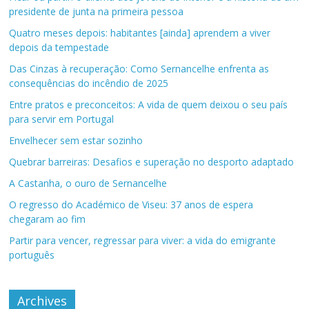
presidente de junta na primeira pessoa
Quatro meses depois: habitantes [ainda] aprendem a viver
depois da tempestade
Das Cinzas à recuperação: Como Sernancelhe enfrenta as
consequências do incêndio de 2025
Entre pratos e preconceitos: A vida de quem deixou o seu país
para servir em Portugal
Envelhecer sem estar sozinho
Quebrar barreiras: Desafios e superação no desporto adaptado
A Castanha, o ouro de Sernancelhe
O regresso do Académico de Viseu: 37 anos de espera
chegaram ao fim
Partir para vencer, regressar para viver: a vida do emigrante
português
Archives