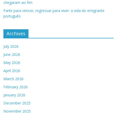
chegaram ao fim
Partir para vencer, regressar para viver: a vida do emigrante
português
Archives
July 2026
June 2026
May 2026
April 2026
March 2026
February 2026
January 2026
December 2025
November 2025