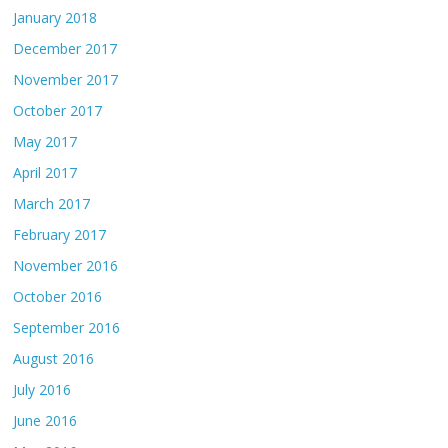
January 2018
December 2017
November 2017
October 2017
May 2017
April 2017
March 2017
February 2017
November 2016
October 2016
September 2016
August 2016
July 2016
June 2016