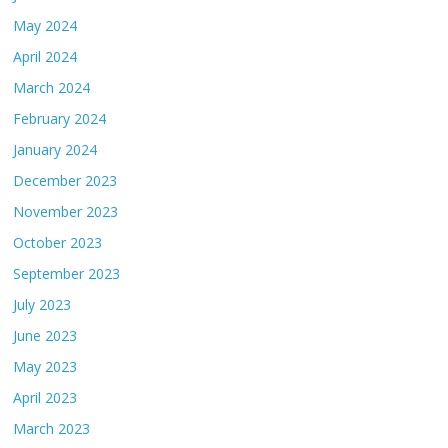
May 2024
April 2024
March 2024
February 2024
January 2024
December 2023
November 2023
October 2023
September 2023
July 2023
June 2023
May 2023
April 2023
March 2023