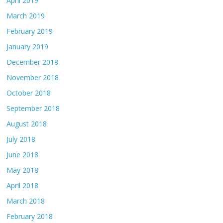
April 2019
March 2019
February 2019
January 2019
December 2018
November 2018
October 2018
September 2018
August 2018
July 2018
June 2018
May 2018
April 2018
March 2018
February 2018