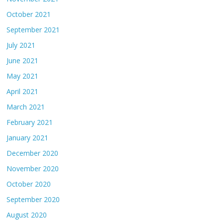
October 2021
September 2021
July 2021
June 2021
May 2021
April 2021
March 2021
February 2021
January 2021
December 2020
November 2020
October 2020
September 2020
August 2020