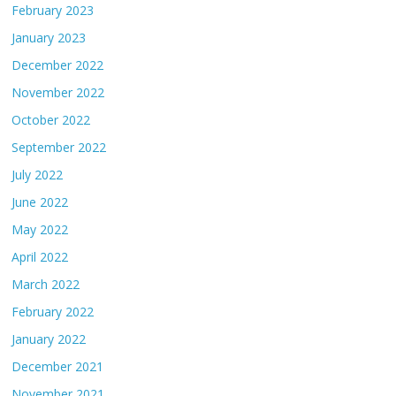
February 2023
January 2023
December 2022
November 2022
October 2022
September 2022
July 2022
June 2022
May 2022
April 2022
March 2022
February 2022
January 2022
December 2021
November 2021