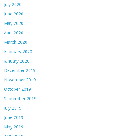
July 2020
June 2020
May 2020
April 2020
March 2020
February 2020
January 2020
December 2019
November 2019
October 2019
September 2019
July 2019
June 2019
May 2019