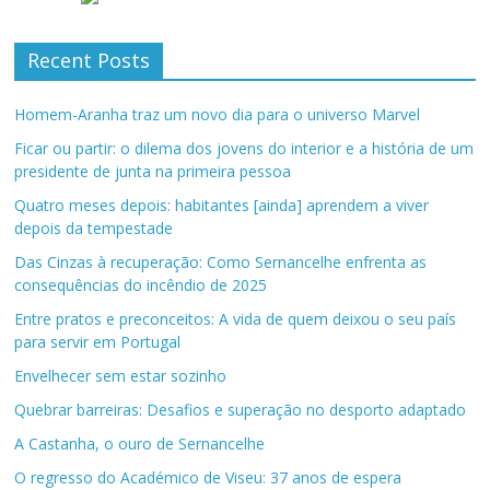
Recent Posts
Homem-Aranha traz um novo dia para o universo Marvel
Ficar ou partir: o dilema dos jovens do interior e a história de um
presidente de junta na primeira pessoa
Quatro meses depois: habitantes [ainda] aprendem a viver
depois da tempestade
Das Cinzas à recuperação: Como Sernancelhe enfrenta as
consequências do incêndio de 2025
Entre pratos e preconceitos: A vida de quem deixou o seu país
para servir em Portugal
Envelhecer sem estar sozinho
Quebrar barreiras: Desafios e superação no desporto adaptado
A Castanha, o ouro de Sernancelhe
O regresso do Académico de Viseu: 37 anos de espera