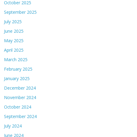
October 2025
September 2025
July 2025
June 2025
May 2025
April 2025
March 2025
February 2025
January 2025
December 2024
November 2024
October 2024
September 2024
July 2024
June 2024