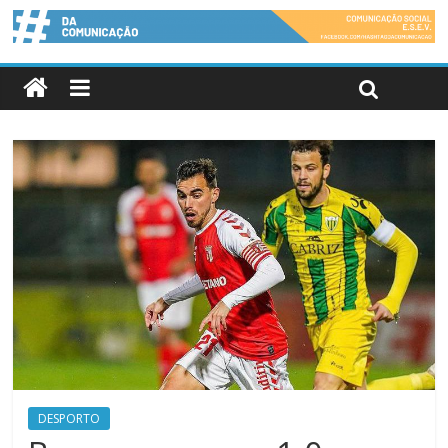
DESPORTO