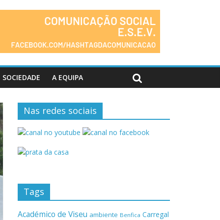
SOCIEDADE
A EQUIPA
Nas redes sociais
Tags
Académico de Viseu
Carregal
ambiente
Benfica