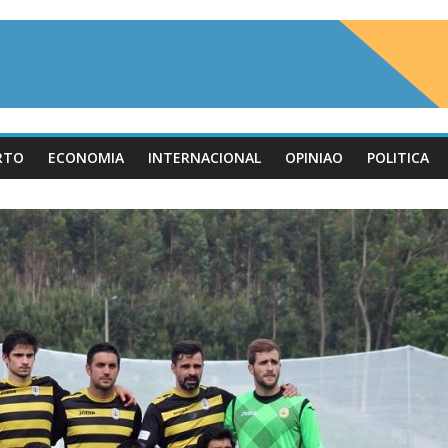
RTO
ECONOMIA
INTERNACIONAL
OPINIAO
POLITICA