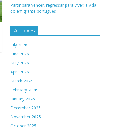
Partir para vencer, regressar para viver: a vida
do emigrante português
Archives
July 2026
June 2026
May 2026
April 2026
March 2026
February 2026
January 2026
December 2025
November 2025
October 2025