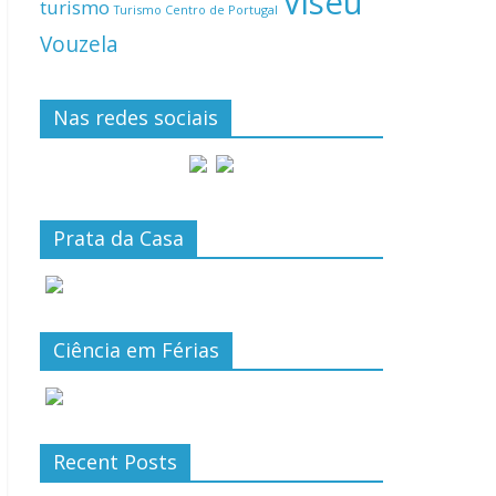
Viseu
turismo
Turismo Centro de Portugal
Vouzela
Nas redes sociais
Prata da Casa
Ciência em Férias
Recent Posts