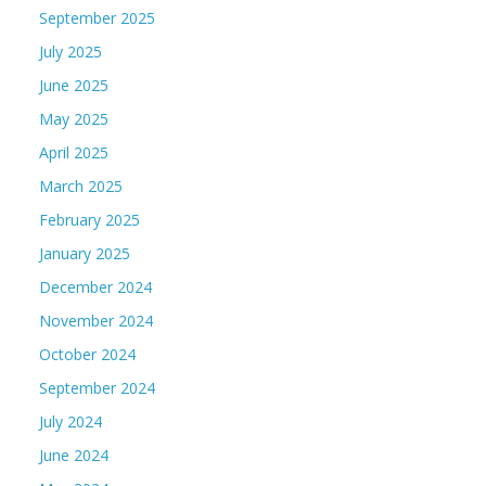
September 2025
July 2025
June 2025
May 2025
April 2025
March 2025
February 2025
January 2025
December 2024
November 2024
October 2024
September 2024
July 2024
June 2024