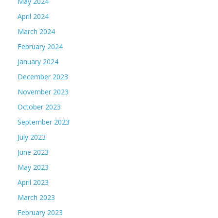
May 2024
April 2024
March 2024
February 2024
January 2024
December 2023
November 2023
October 2023
September 2023
July 2023
June 2023
May 2023
April 2023
March 2023
February 2023