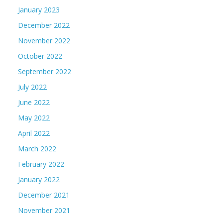
January 2023
December 2022
November 2022
October 2022
September 2022
July 2022
June 2022
May 2022
April 2022
March 2022
February 2022
January 2022
December 2021
November 2021