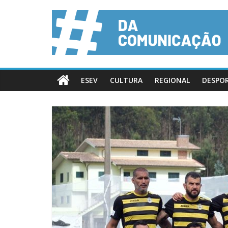
ESEV
CULTURA
REGIONAL
DESPO