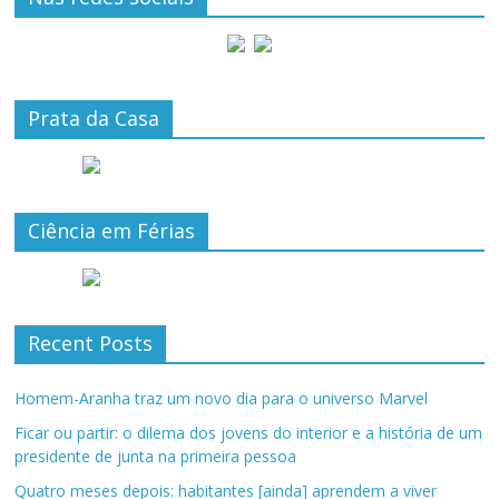
Prata da Casa
Ciência em Férias
Recent Posts
Homem-Aranha traz um novo dia para o universo Marvel
Ficar ou partir: o dilema dos jovens do interior e a história de um
presidente de junta na primeira pessoa
Quatro meses depois: habitantes [ainda] aprendem a viver