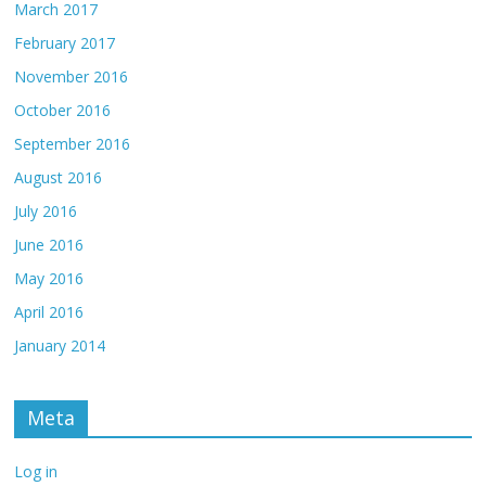
March 2017
February 2017
November 2016
October 2016
September 2016
August 2016
July 2016
June 2016
May 2016
April 2016
January 2014
Meta
Log in