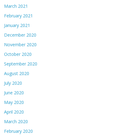
March 2021
February 2021
January 2021
December 2020
November 2020
October 2020
September 2020
August 2020
July 2020
June 2020
May 2020
April 2020
March 2020
February 2020