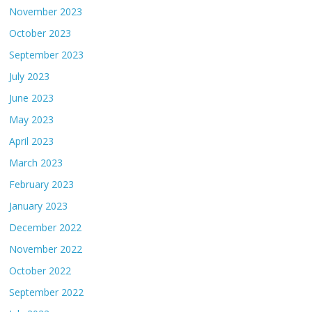
November 2023
October 2023
September 2023
July 2023
June 2023
May 2023
April 2023
March 2023
February 2023
January 2023
December 2022
November 2022
October 2022
September 2022