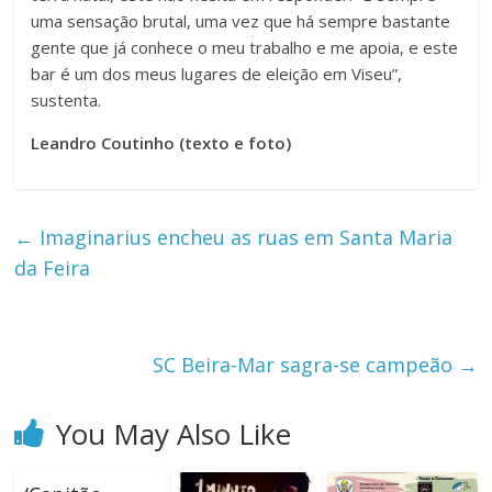
uma sensação brutal, uma vez que há sempre bastante
gente que já conhece o meu trabalho e me apoia, e este
bar é um dos meus lugares de eleição em Viseu”,
sustenta.
Leandro Coutinho (texto e foto)
←
Imaginarius encheu as ruas em Santa Maria
da Feira
SC Beira-Mar sagra-se campeão
→
You May Also Like