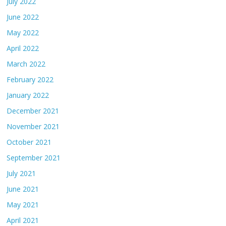
July 2022
June 2022
May 2022
April 2022
March 2022
February 2022
January 2022
December 2021
November 2021
October 2021
September 2021
July 2021
June 2021
May 2021
April 2021