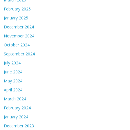
February 2025
January 2025
December 2024
November 2024
October 2024
September 2024
July 2024
June 2024
May 2024
April 2024
March 2024
February 2024
January 2024
December 2023