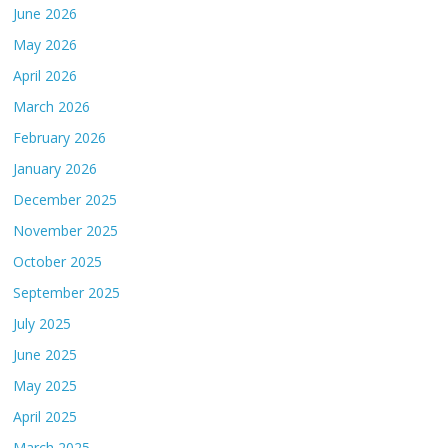
June 2026
May 2026
April 2026
March 2026
February 2026
January 2026
December 2025
November 2025
October 2025
September 2025
July 2025
June 2025
May 2025
April 2025
March 2025