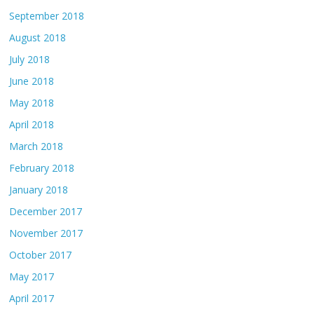
September 2018
August 2018
July 2018
June 2018
May 2018
April 2018
March 2018
February 2018
January 2018
December 2017
November 2017
October 2017
May 2017
April 2017