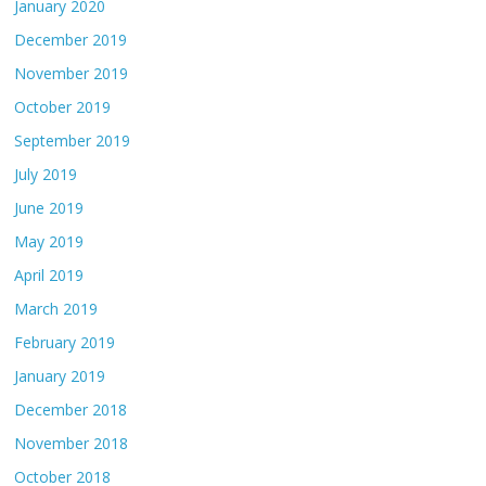
January 2020
December 2019
November 2019
October 2019
September 2019
July 2019
June 2019
May 2019
April 2019
March 2019
February 2019
January 2019
December 2018
November 2018
October 2018