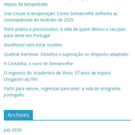
depois da tempestade
Das Cinzas à recuperação: Como Sernancelhe enfrenta as
consequências do incêndio de 2025
Entre pratos e preconceitos: A vida de quem deixou o seu país
para servir em Portugal
Envelhecer sem estar sozinho
Quebrar barreiras: Desafios e superação no desporto adaptado
A Castanha, o ouro de Sernancelhe
O regresso do Académico de Viseu: 37 anos de espera
chegaram ao fim
Partir para vencer, regressar para viver: a vida do emigrante
português
Archives
July 2026