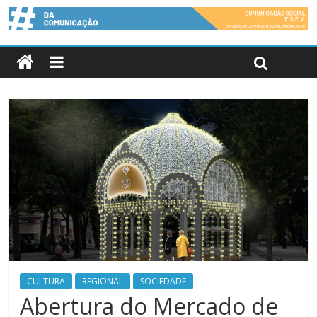
CULTURA
REGIONAL
SOCIEDADE
Abertura do Mercado de