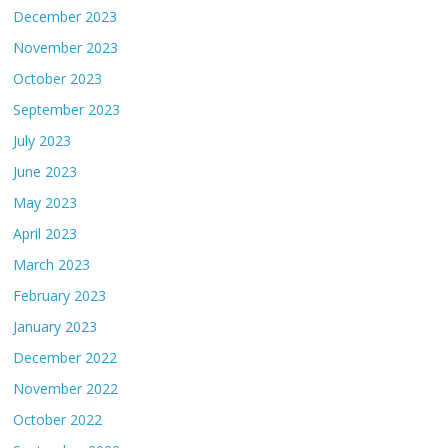
December 2023
November 2023
October 2023
September 2023
July 2023
June 2023
May 2023
April 2023
March 2023
February 2023
January 2023
December 2022
November 2022
October 2022