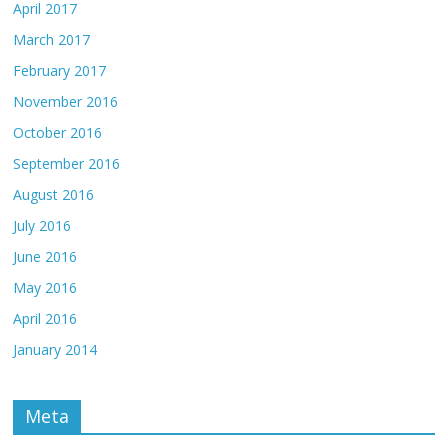
April 2017
March 2017
February 2017
November 2016
October 2016
September 2016
August 2016
July 2016
June 2016
May 2016
April 2016
January 2014
Meta