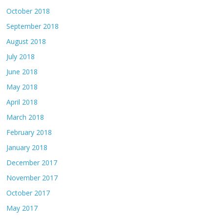
October 2018
September 2018
August 2018
July 2018
June 2018
May 2018
April 2018
March 2018
February 2018
January 2018
December 2017
November 2017
October 2017
May 2017