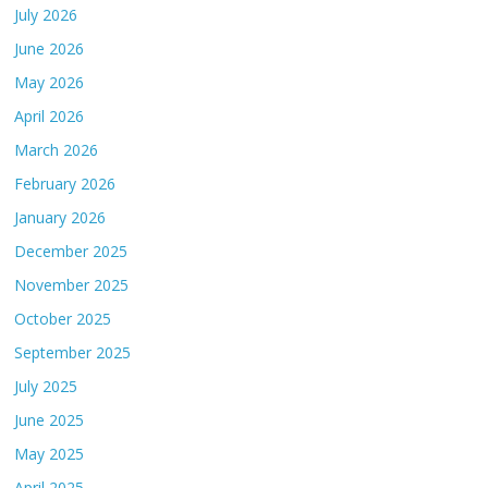
July 2026
June 2026
May 2026
April 2026
March 2026
February 2026
January 2026
December 2025
November 2025
October 2025
September 2025
July 2025
June 2025
May 2025
April 2025