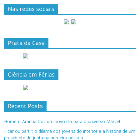
Nas redes sociais
Prata da Casa
Ciência em Férias
Recent Posts
Homem-Aranha traz um novo dia para o universo Marvel
Ficar ou partir: o dilema dos jovens do interior e a história de um
presidente de junta na primeira pessoa