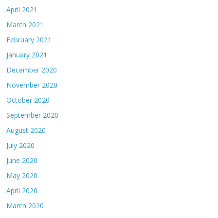
April 2021
March 2021
February 2021
January 2021
December 2020
November 2020
October 2020
September 2020
August 2020
July 2020
June 2020
May 2020
April 2020
March 2020