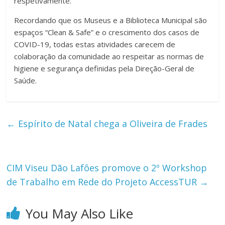
respetivamente.
Recordando que os Museus e a Biblioteca Municipal são
espaços “Clean & Safe” e o crescimento dos casos de
COVID-19, todas estas atividades carecem de
colaboração da comunidade ao respeitar as normas de
higiene e segurança definidas pela Direção-Geral de
Saúde.
←
Espírito de Natal chega a Oliveira de Frades
CIM Viseu Dão Lafões promove o 2º Workshop
de Trabalho em Rede do Projeto AccessTUR
→
You May Also Like