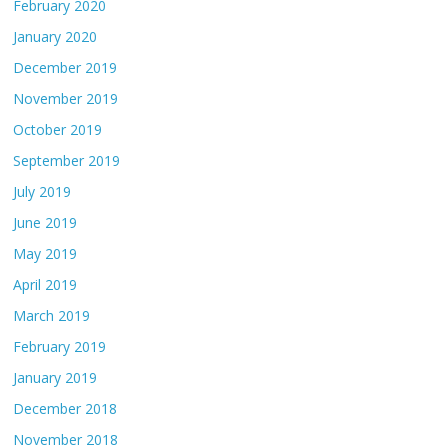
February 2020
January 2020
December 2019
November 2019
October 2019
September 2019
July 2019
June 2019
May 2019
April 2019
March 2019
February 2019
January 2019
December 2018
November 2018