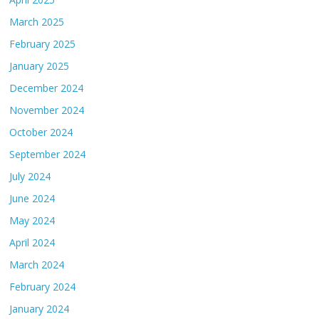
March 2025
February 2025
January 2025
December 2024
November 2024
October 2024
September 2024
July 2024
June 2024
May 2024
April 2024
March 2024
February 2024
January 2024