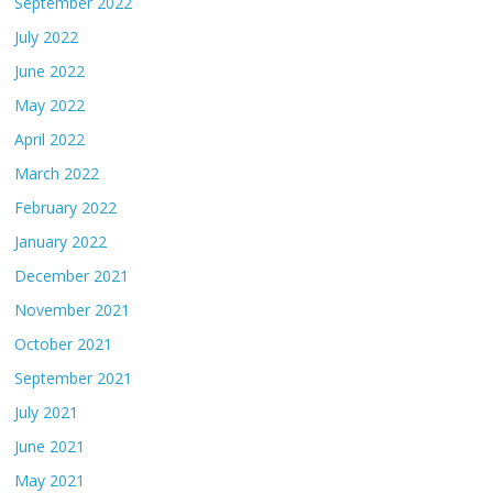
September 2022
July 2022
June 2022
May 2022
April 2022
March 2022
February 2022
January 2022
December 2021
November 2021
October 2021
September 2021
July 2021
June 2021
May 2021