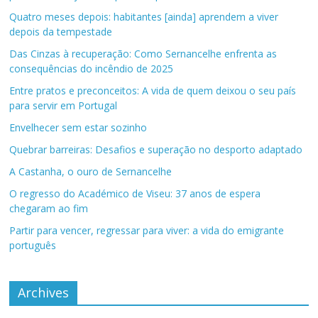
Quatro meses depois: habitantes [ainda] aprendem a viver
depois da tempestade
Das Cinzas à recuperação: Como Sernancelhe enfrenta as
consequências do incêndio de 2025
Entre pratos e preconceitos: A vida de quem deixou o seu país
para servir em Portugal
Envelhecer sem estar sozinho
Quebrar barreiras: Desafios e superação no desporto adaptado
A Castanha, o ouro de Sernancelhe
O regresso do Académico de Viseu: 37 anos de espera
chegaram ao fim
Partir para vencer, regressar para viver: a vida do emigrante
português
Archives