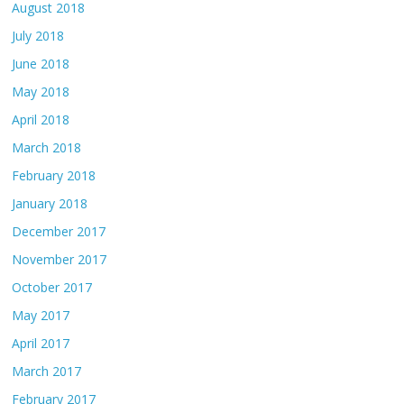
August 2018
July 2018
June 2018
May 2018
April 2018
March 2018
February 2018
January 2018
December 2017
November 2017
October 2017
May 2017
April 2017
March 2017
February 2017