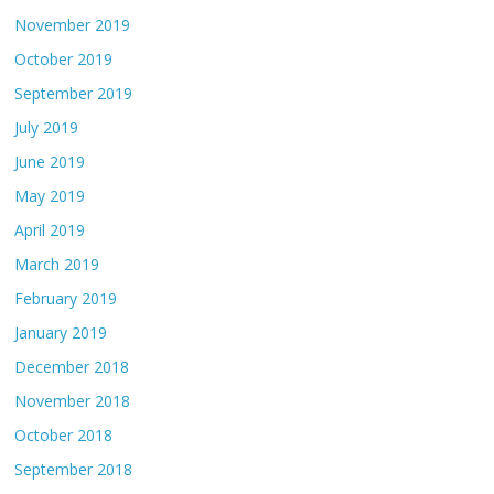
November 2019
October 2019
September 2019
July 2019
June 2019
May 2019
April 2019
March 2019
February 2019
January 2019
December 2018
November 2018
October 2018
September 2018