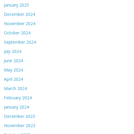
January 2025
December 2024
November 2024
October 2024
September 2024
July 2024
June 2024
May 2024
April 2024
March 2024
February 2024
January 2024
December 2023
November 2023