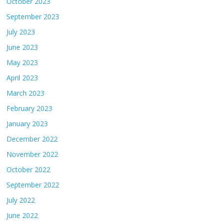
October 2023
September 2023
July 2023
June 2023
May 2023
April 2023
March 2023
February 2023
January 2023
December 2022
November 2022
October 2022
September 2022
July 2022
June 2022