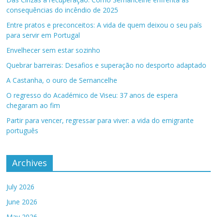
consequências do incêndio de 2025
Entre pratos e preconceitos: A vida de quem deixou o seu país
para servir em Portugal
Envelhecer sem estar sozinho
Quebrar barreiras: Desafios e superação no desporto adaptado
A Castanha, o ouro de Sernancelhe
O regresso do Académico de Viseu: 37 anos de espera
chegaram ao fim
Partir para vencer, regressar para viver: a vida do emigrante
português
Archives
July 2026
June 2026
May 2026