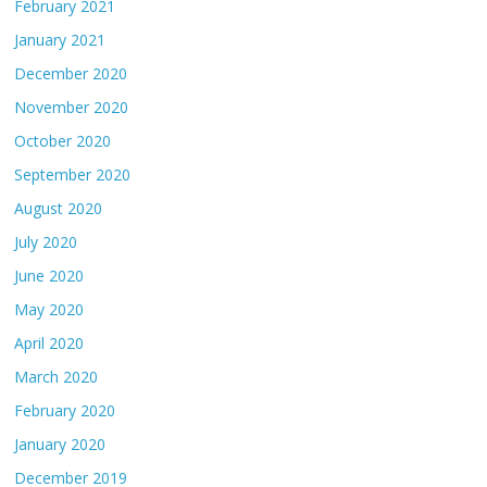
February 2021
January 2021
December 2020
November 2020
October 2020
September 2020
August 2020
July 2020
June 2020
May 2020
April 2020
March 2020
February 2020
January 2020
December 2019