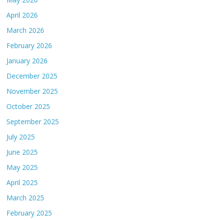
April 2026
March 2026
February 2026
January 2026
December 2025
November 2025
October 2025
September 2025
July 2025
June 2025
May 2025
April 2025
March 2025
February 2025