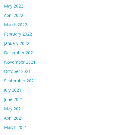
May 2022
April 2022
March 2022
February 2022
January 2022
December 2021
November 2021
October 2021
September 2021
July 2021
June 2021
May 2021
April 2021
March 2021