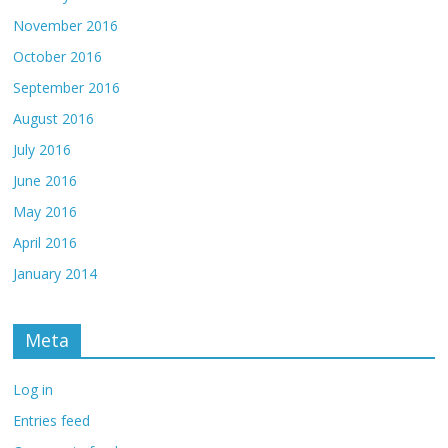
November 2016
October 2016
September 2016
August 2016
July 2016
June 2016
May 2016
April 2016
January 2014
Meta
Log in
Entries feed