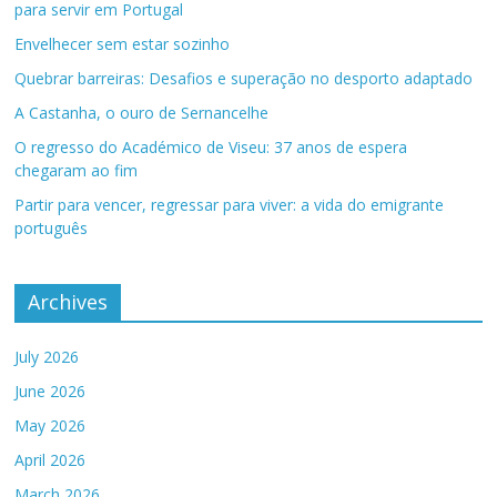
para servir em Portugal
Envelhecer sem estar sozinho
Quebrar barreiras: Desafios e superação no desporto adaptado
A Castanha, o ouro de Sernancelhe
O regresso do Académico de Viseu: 37 anos de espera
chegaram ao fim
Partir para vencer, regressar para viver: a vida do emigrante
português
Archives
July 2026
June 2026
May 2026
April 2026
March 2026