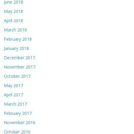
June 2018
May 2018
April 2018
March 2018
February 2018
January 2018
December 2017
November 2017
October 2017
May 2017
April 2017
March 2017
February 2017
November 2016
October 2016