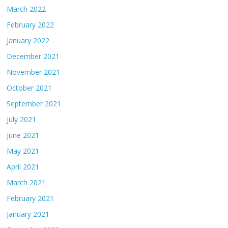
March 2022
February 2022
January 2022
December 2021
November 2021
October 2021
September 2021
July 2021
June 2021
May 2021
April 2021
March 2021
February 2021
January 2021