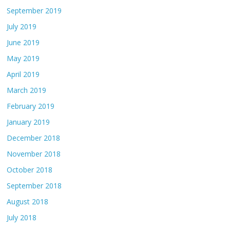
September 2019
July 2019
June 2019
May 2019
April 2019
March 2019
February 2019
January 2019
December 2018
November 2018
October 2018
September 2018
August 2018
July 2018