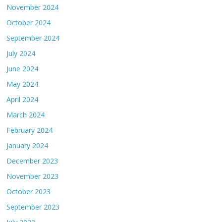
November 2024
October 2024
September 2024
July 2024
June 2024
May 2024
April 2024
March 2024
February 2024
January 2024
December 2023
November 2023
October 2023
September 2023