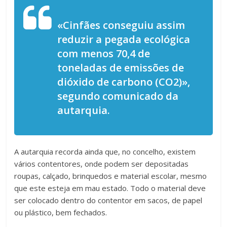
«Cinfães conseguiu assim
reduzir a pegada ecológica
com menos 70,4 de
toneladas de emissões de
dióxido de carbono (CO2)»,
segundo comunicado da
autarquia.
A autarquia recorda ainda que, no concelho, existem
vários contentores, onde podem ser depositadas
roupas, calçado, brinquedos e material escolar, mesmo
que este esteja em mau estado. Todo o material deve
ser colocado dentro do contentor em sacos, de papel
ou plástico, bem fechados.