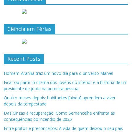
Ciência em Férias
Recent Posts
Homem-Aranha traz um novo dia para o universo Marvel
Ficar ou partir: o dilema dos jovens do interior e a história de um
presidente de junta na primeira pessoa
Quatro meses depois: habitantes [ainda] aprendem a viver
depois da tempestade
Das Cinzas à recuperação: Como Sernancelhe enfrenta as
consequências do incêndio de 2025
Entre pratos e preconceitos: A vida de quem deixou o seu país