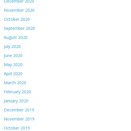
December 2020
November 2020
October 2020
September 2020
August 2020
July 2020
June 2020
May 2020
April 2020
March 2020
February 2020
January 2020
December 2019
November 2019
October 2019