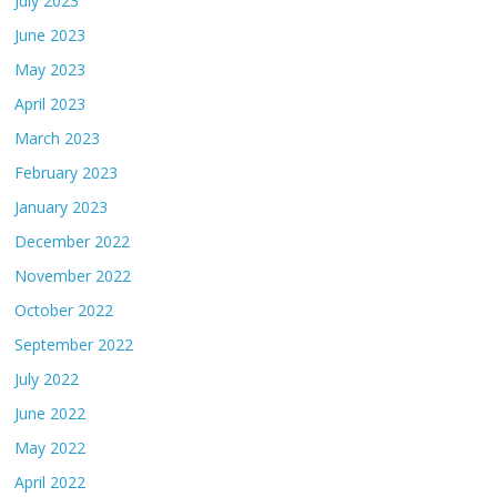
July 2023
June 2023
May 2023
April 2023
March 2023
February 2023
January 2023
December 2022
November 2022
October 2022
September 2022
July 2022
June 2022
May 2022
April 2022