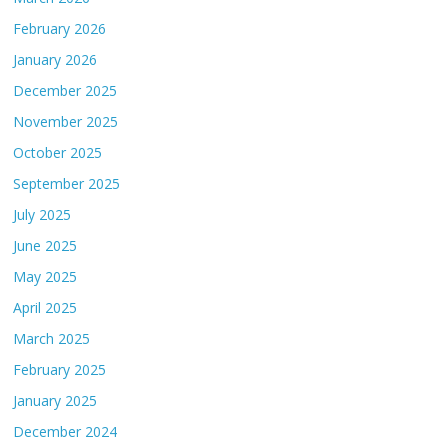
February 2026
January 2026
December 2025
November 2025
October 2025
September 2025
July 2025
June 2025
May 2025
April 2025
March 2025
February 2025
January 2025
December 2024