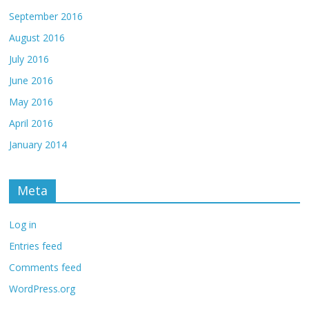
September 2016
August 2016
July 2016
June 2016
May 2016
April 2016
January 2014
Meta
Log in
Entries feed
Comments feed
WordPress.org