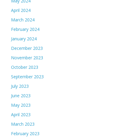
May 2024
April 2024
March 2024
February 2024
January 2024
December 2023
November 2023
October 2023
September 2023
July 2023
June 2023
May 2023
April 2023
March 2023
February 2023