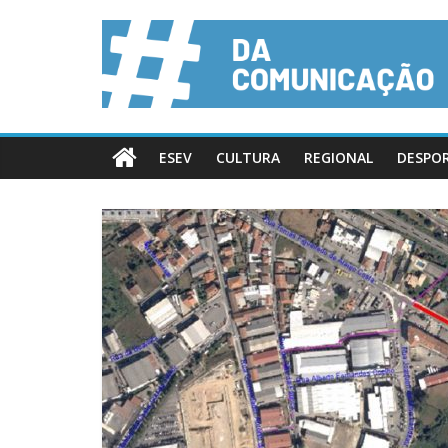
ESEV
CULTURA
REGIONAL
DESPO