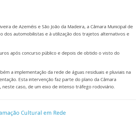
veira de Azeméis e São João da Madeira, a Câmara Municipal de
dos automobilistas e à utilização dos trajetos alternativos e
euros após concurso público e depois de obtido o visto do
ambém a implementação da rede de águas residuais e pluviais na
entação. Esta intervenção faz parte do plano da Câmara
, neste caso, de um eixo de intenso tráfego rodoviário.
amação Cultural em Rede