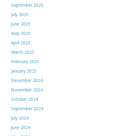
September 2025
July 2025
June 2025
May 2025
April 2025
March 2025
February 2025
January 2025
December 2024
November 2024
October 2024
September 2024
July 2024
June 2024