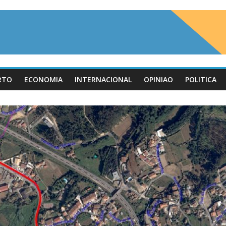
RTO
ECONOMIA
INTERNACIONAL
OPINIAO
POLITICA