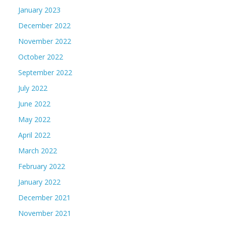
January 2023
December 2022
November 2022
October 2022
September 2022
July 2022
June 2022
May 2022
April 2022
March 2022
February 2022
January 2022
December 2021
November 2021