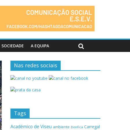
SOCIEDADE
A EQUIPA
Nas redes sociais
Tags
Académico de Viseu
Carregal
ambiente
Benfica