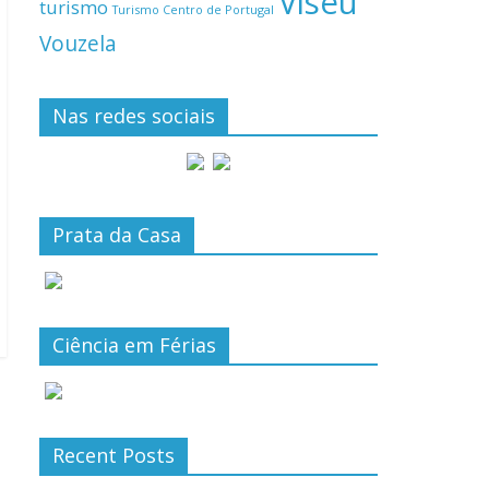
Viseu
turismo
Turismo Centro de Portugal
Vouzela
Nas redes sociais
Prata da Casa
Ciência em Férias
Recent Posts