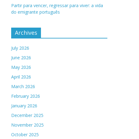
Partir para vencer, regressar para viver: a vida
do emigrante português
Archives
July 2026
June 2026
May 2026
April 2026
March 2026
February 2026
January 2026
December 2025
November 2025
October 2025