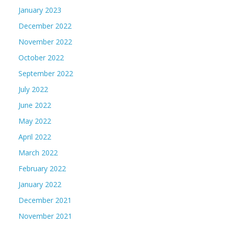
January 2023
December 2022
November 2022
October 2022
September 2022
July 2022
June 2022
May 2022
April 2022
March 2022
February 2022
January 2022
December 2021
November 2021