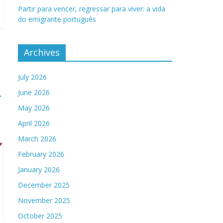
Partir para vencer, regressar para viver: a vida
do emigrante português
Archives
July 2026
June 2026
→
May 2026
April 2026
March 2026
February 2026
January 2026
December 2025
November 2025
October 2025