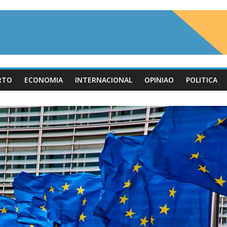
RTO
ECONOMIA
INTERNACIONAL
OPINIAO
POLITICA