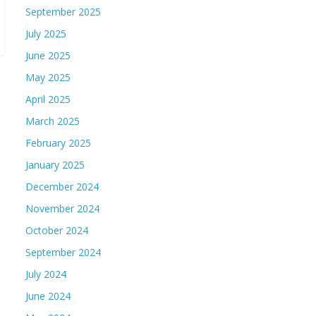
September 2025
July 2025
June 2025
May 2025
April 2025
March 2025
February 2025
January 2025
December 2024
November 2024
October 2024
September 2024
July 2024
June 2024