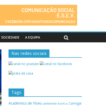
SOCIEDADE
A EQUIPA
Nas redes sociais
Tags
Académico de Viseu
Carregal
ambiente
Benfica