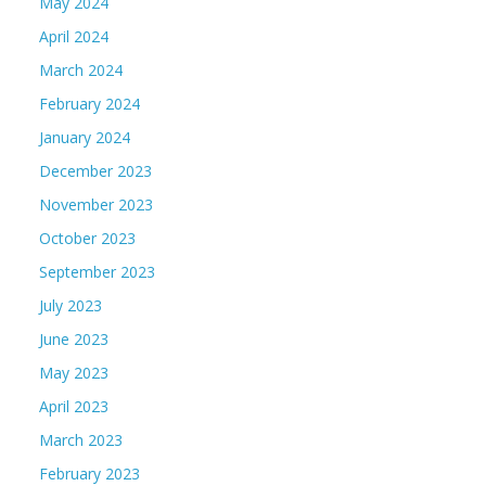
May 2024
April 2024
March 2024
February 2024
January 2024
December 2023
November 2023
October 2023
September 2023
July 2023
June 2023
May 2023
April 2023
March 2023
February 2023