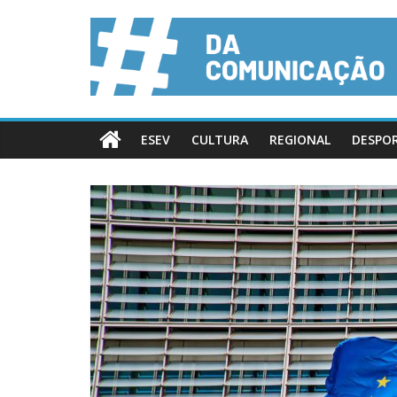
ESEV
CULTURA
REGIONAL
DESPO