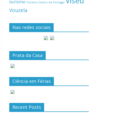
Viseu
turismo
Turismo Centro de Portugal
Vouzela
Nas redes sociais
Prata da Casa
Ciência em Férias
Recent Posts