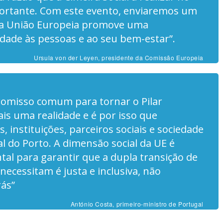
portante. Com este evento, enviaremos um
e: a União Europeia promove uma
dade às pessoas e ao seu bem-estar”.
Ursula von der Leyen, presidente da Comissão Europeia
omisso comum para tornar o Pilar
ais uma realidade e é por isso que
, instituições, parceiros sociais e sociedade
ial do Porto. A dimensão social da UE é
l para garantir que a dupla transição de
necessitam é justa e inclusiva, não
ás”
António Costa, primeiro-ministro de Portugal