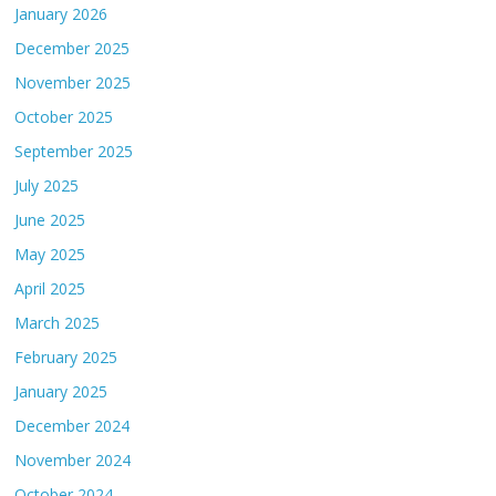
January 2026
December 2025
November 2025
October 2025
September 2025
July 2025
June 2025
May 2025
April 2025
March 2025
February 2025
January 2025
December 2024
November 2024
October 2024