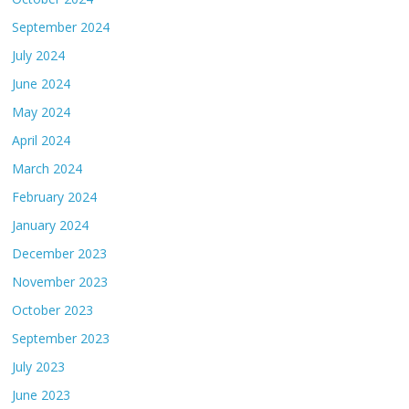
September 2024
July 2024
June 2024
May 2024
April 2024
March 2024
February 2024
January 2024
December 2023
November 2023
October 2023
September 2023
July 2023
June 2023