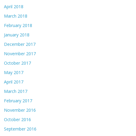
April 2018
March 2018
February 2018
January 2018
December 2017
November 2017
October 2017
May 2017
April 2017
March 2017
February 2017
November 2016
October 2016
September 2016