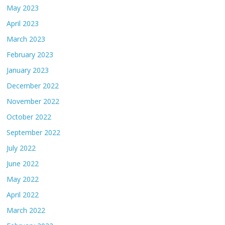
May 2023
April 2023
March 2023
February 2023
January 2023
December 2022
November 2022
October 2022
September 2022
July 2022
June 2022
May 2022
April 2022
March 2022