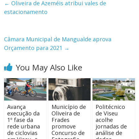
←
Oliveira de Azeméis atribui vales de
estacionamento
Câmara Municipal de Mangualde aprova
Orçamento para 2021
→
You May Also Like
Avança
Município de
Politécnico
execução da
Oliveira de
de Viseu
1º fase da
Frades
acolhe
rede urbana
promove
jornadas de
de ciclovias
Concurso de
análise de