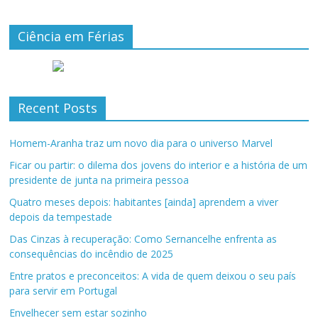
Ciência em Férias
Recent Posts
Homem-Aranha traz um novo dia para o universo Marvel
Ficar ou partir: o dilema dos jovens do interior e a história de um
presidente de junta na primeira pessoa
Quatro meses depois: habitantes [ainda] aprendem a viver
depois da tempestade
Das Cinzas à recuperação: Como Sernancelhe enfrenta as
consequências do incêndio de 2025
Entre pratos e preconceitos: A vida de quem deixou o seu país
para servir em Portugal
Envelhecer sem estar sozinho