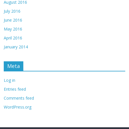
August 2016
July 2016
June 2016
May 2016
April 2016
January 2014
Meta
Log in
Entries feed
Comments feed
WordPress.org