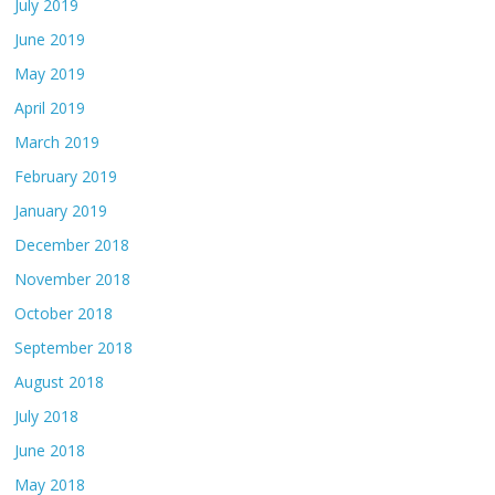
July 2019
June 2019
May 2019
April 2019
March 2019
February 2019
January 2019
December 2018
November 2018
October 2018
September 2018
August 2018
July 2018
June 2018
May 2018