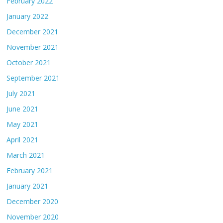
February 2022
January 2022
December 2021
November 2021
October 2021
September 2021
July 2021
June 2021
May 2021
April 2021
March 2021
February 2021
January 2021
December 2020
November 2020