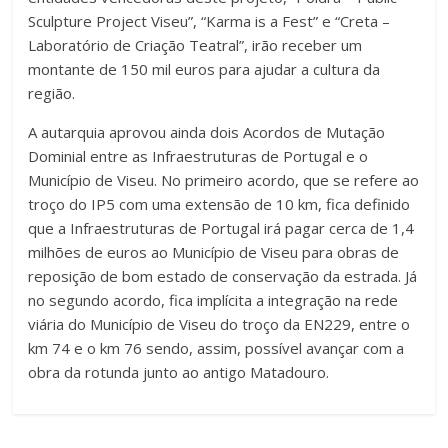
Sculpture Project Viseu”, “Karma is a Fest” e “Creta –
Laboratório de Criação Teatral”, irão receber um
montante de 150 mil euros para ajudar a cultura da
região.
A autarquia aprovou ainda dois Acordos de Mutação
Dominial entre as Infraestruturas de Portugal e o
Município de Viseu. No primeiro acordo, que se refere ao
troço do IP5 com uma extensão de 10 km, fica definido
que a Infraestruturas de Portugal irá pagar cerca de 1,4
milhões de euros ao Município de Viseu para obras de
reposição de bom estado de conservação da estrada. Já
no segundo acordo, fica implícita a integração na rede
viária do Município de Viseu do troço da EN229, entre o
km 74 e o km 76 sendo, assim, possível avançar com a
obra da rotunda junto ao antigo Matadouro.