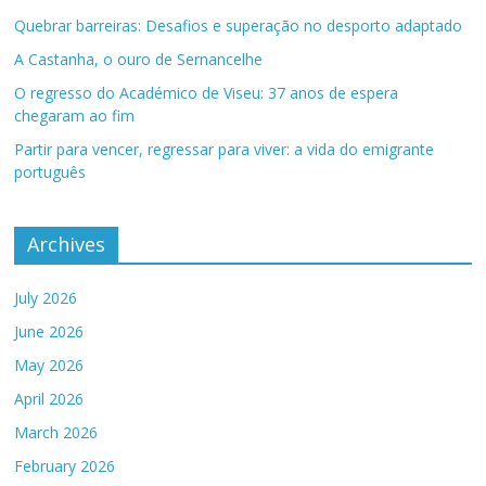
Quebrar barreiras: Desafios e superação no desporto adaptado
A Castanha, o ouro de Sernancelhe
O regresso do Académico de Viseu: 37 anos de espera
chegaram ao fim
Partir para vencer, regressar para viver: a vida do emigrante
português
Archives
July 2026
June 2026
May 2026
April 2026
March 2026
February 2026