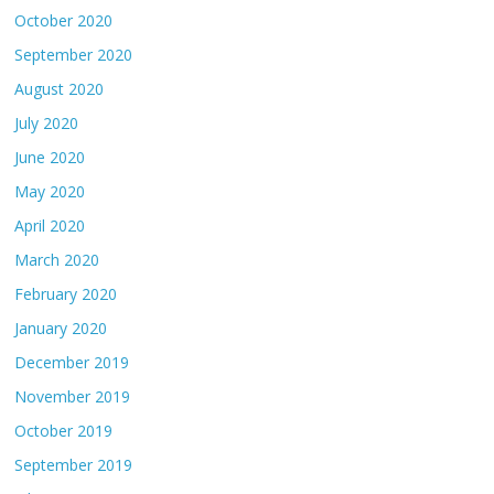
October 2020
September 2020
August 2020
July 2020
June 2020
May 2020
April 2020
March 2020
February 2020
January 2020
December 2019
November 2019
October 2019
September 2019