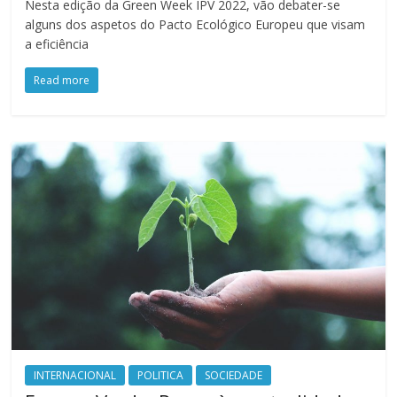
Nesta edição da Green Week IPV 2022, vão debater-se
alguns dos aspetos do Pacto Ecológico Europeu que visam
a eficiência
Read more
INTERNACIONAL
POLITICA
SOCIEDADE