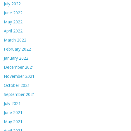
July 2022
June 2022
May 2022
April 2022
March 2022
February 2022
January 2022
December 2021
November 2021
October 2021
September 2021
July 2021
June 2021
May 2021
April 2021