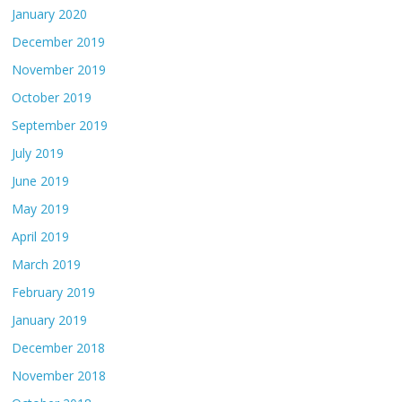
January 2020
December 2019
November 2019
October 2019
September 2019
July 2019
June 2019
May 2019
April 2019
March 2019
February 2019
January 2019
December 2018
November 2018