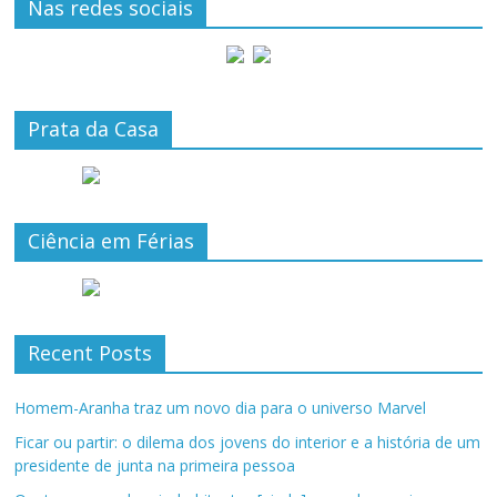
Nas redes sociais
Prata da Casa
Ciência em Férias
Recent Posts
Homem-Aranha traz um novo dia para o universo Marvel
Ficar ou partir: o dilema dos jovens do interior e a história de um
presidente de junta na primeira pessoa