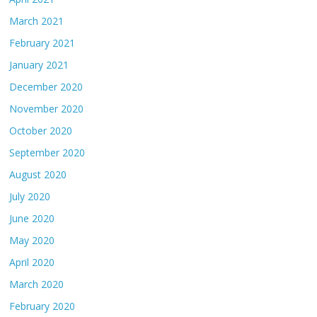
March 2021
February 2021
January 2021
December 2020
November 2020
October 2020
September 2020
August 2020
July 2020
June 2020
May 2020
April 2020
March 2020
February 2020