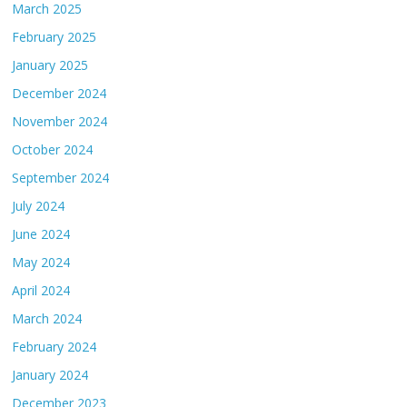
March 2025
February 2025
January 2025
December 2024
November 2024
October 2024
September 2024
July 2024
June 2024
May 2024
April 2024
March 2024
February 2024
January 2024
December 2023