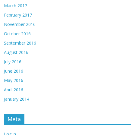
March 2017
February 2017
November 2016
October 2016
September 2016
August 2016
July 2016
June 2016
May 2016
April 2016
January 2014
Meta
Log in