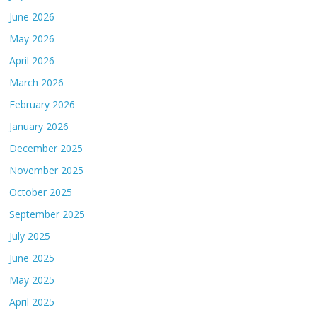
June 2026
May 2026
April 2026
March 2026
February 2026
January 2026
December 2025
November 2025
October 2025
September 2025
July 2025
June 2025
May 2025
April 2025