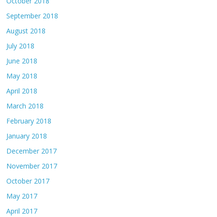
October 2018
September 2018
August 2018
July 2018
June 2018
May 2018
April 2018
March 2018
February 2018
January 2018
December 2017
November 2017
October 2017
May 2017
April 2017