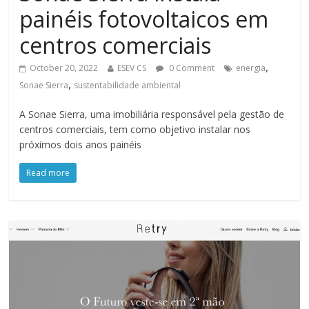
painéis fotovoltaicos em
centros comerciais
,
October 20, 2022
ESEV CS
0 Comment
energia
,
Sonae Sierra
sustentabilidade ambiental
A Sonae Sierra, uma imobiliária responsável pela gestão de
centros comerciais, tem como objetivo instalar nos
próximos dois anos painéis
Read more