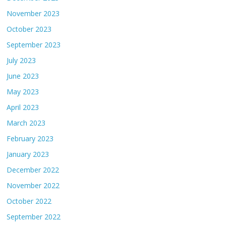
November 2023
October 2023
September 2023
July 2023
June 2023
May 2023
April 2023
March 2023
February 2023
January 2023
December 2022
November 2022
October 2022
September 2022