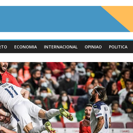
RTO
ECONOMIA
INTERNACIONAL
OPINIAO
POLITICA