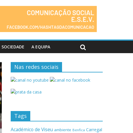
SOCIEDADE
A EQUIPA
Nas redes sociais
Tags
Académico de Viseu
Carregal
ambiente
Benfica