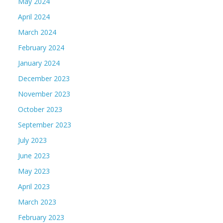
May 2024
April 2024
March 2024
February 2024
January 2024
December 2023
November 2023
October 2023
September 2023
July 2023
June 2023
May 2023
April 2023
March 2023
February 2023