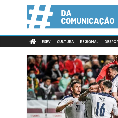
ESEV
CULTURA
REGIONAL
DESPO