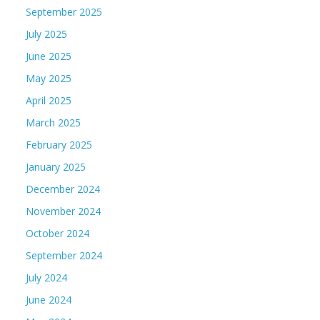
September 2025
July 2025
June 2025
May 2025
April 2025
March 2025
February 2025
January 2025
December 2024
November 2024
October 2024
September 2024
July 2024
June 2024