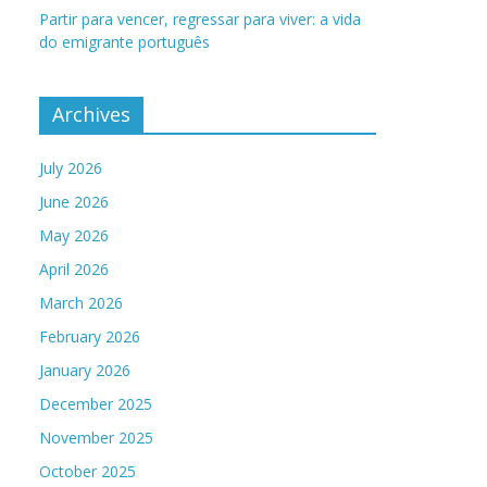
Partir para vencer, regressar para viver: a vida
do emigrante português
Archives
July 2026
June 2026
May 2026
April 2026
March 2026
February 2026
January 2026
December 2025
November 2025
October 2025