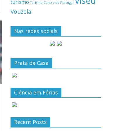
Viseu
turismo
Turismo Centro de Portugal
Vouzela
Nas redes sociais
Prata da Casa
Ciência em Férias
Recent Posts