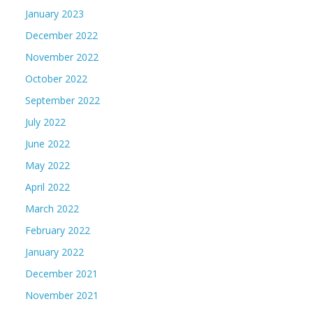
January 2023
December 2022
November 2022
October 2022
September 2022
July 2022
June 2022
May 2022
April 2022
March 2022
February 2022
January 2022
December 2021
November 2021