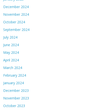
December 2024
November 2024
October 2024
September 2024
July 2024
June 2024
May 2024
April 2024
March 2024
February 2024
January 2024
December 2023
November 2023
October 2023