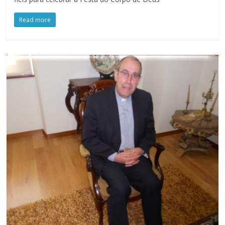
Read more