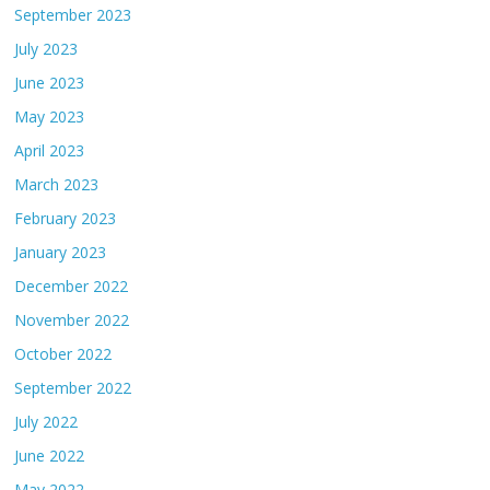
September 2023
July 2023
June 2023
May 2023
April 2023
March 2023
February 2023
January 2023
December 2022
November 2022
October 2022
September 2022
July 2022
June 2022
May 2022