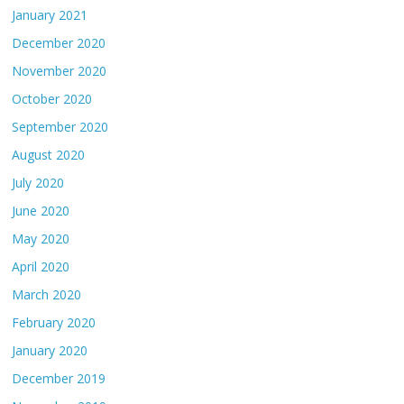
January 2021
December 2020
November 2020
October 2020
September 2020
August 2020
July 2020
June 2020
May 2020
April 2020
March 2020
February 2020
January 2020
December 2019