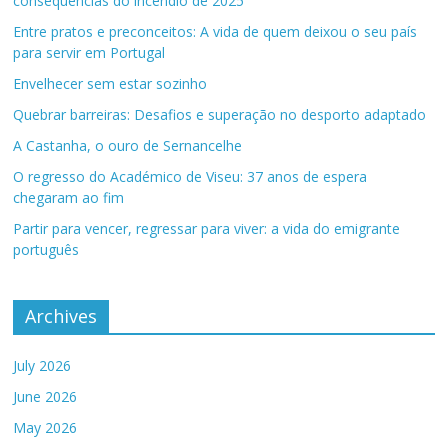
consequências do incêndio de 2025
Entre pratos e preconceitos: A vida de quem deixou o seu país
para servir em Portugal
Envelhecer sem estar sozinho
Quebrar barreiras: Desafios e superação no desporto adaptado
A Castanha, o ouro de Sernancelhe
O regresso do Académico de Viseu: 37 anos de espera
chegaram ao fim
Partir para vencer, regressar para viver: a vida do emigrante
português
Archives
July 2026
June 2026
May 2026