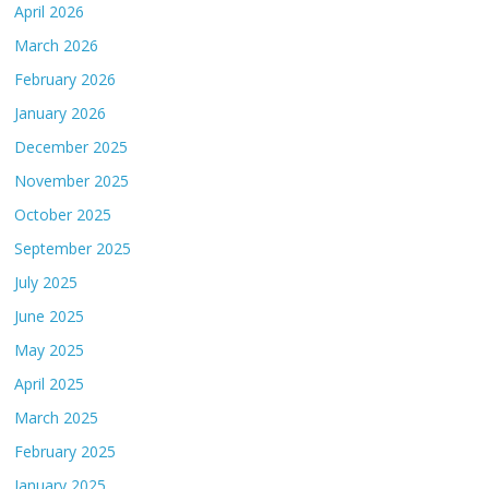
April 2026
March 2026
February 2026
January 2026
December 2025
November 2025
October 2025
September 2025
July 2025
June 2025
May 2025
April 2025
March 2025
February 2025
January 2025