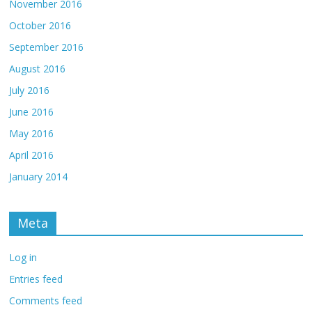
November 2016
October 2016
September 2016
August 2016
July 2016
June 2016
May 2016
April 2016
January 2014
Meta
Log in
Entries feed
Comments feed