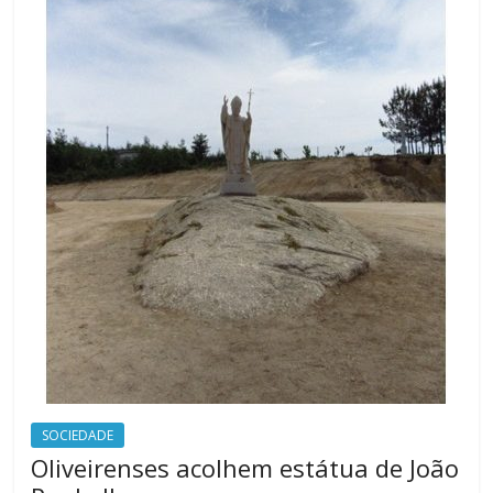
SOCIEDADE
Oliveirenses acolhem estátua de João