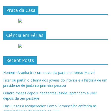
Prata da Casa
Ciência em Férias
Recent Posts
Homem-Aranha traz um novo dia para o universo Marvel
Ficar ou partir: o dilema dos jovens do interior e a história de um
presidente de junta na primeira pessoa
Quatro meses depois: habitantes [ainda] aprendem a viver
depois da tempestade
Das Cinzas à recuperação: Como Sernancelhe enfrenta as