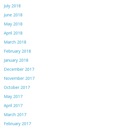
July 2018
June 2018
May 2018
April 2018
March 2018
February 2018
January 2018
December 2017
November 2017
October 2017
May 2017
April 2017
March 2017
February 2017