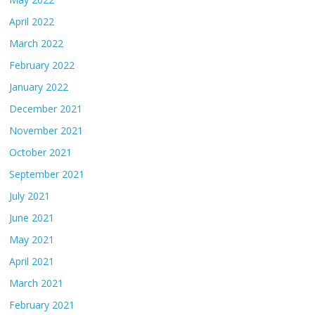
April 2022
March 2022
February 2022
January 2022
December 2021
November 2021
October 2021
September 2021
July 2021
June 2021
May 2021
April 2021
March 2021
February 2021