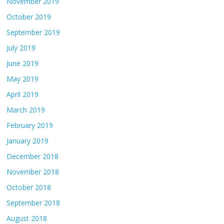
November 2019
October 2019
September 2019
July 2019
June 2019
May 2019
April 2019
March 2019
February 2019
January 2019
December 2018
November 2018
October 2018
September 2018
August 2018