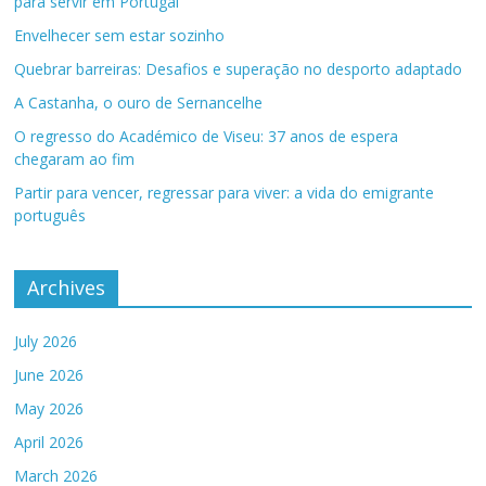
para servir em Portugal
Envelhecer sem estar sozinho
Quebrar barreiras: Desafios e superação no desporto adaptado
A Castanha, o ouro de Sernancelhe
O regresso do Académico de Viseu: 37 anos de espera
chegaram ao fim
Partir para vencer, regressar para viver: a vida do emigrante
português
Archives
July 2026
June 2026
May 2026
April 2026
March 2026