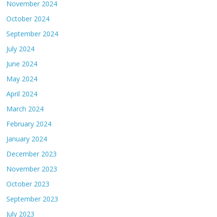
November 2024
October 2024
September 2024
July 2024
June 2024
May 2024
April 2024
March 2024
February 2024
January 2024
December 2023
November 2023
October 2023
September 2023
July 2023