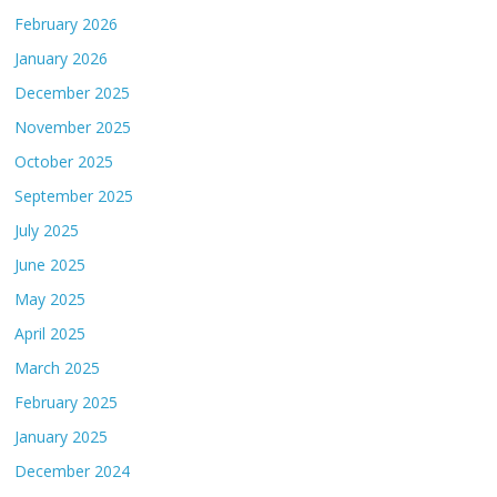
February 2026
January 2026
December 2025
November 2025
October 2025
September 2025
July 2025
June 2025
May 2025
April 2025
March 2025
February 2025
January 2025
December 2024