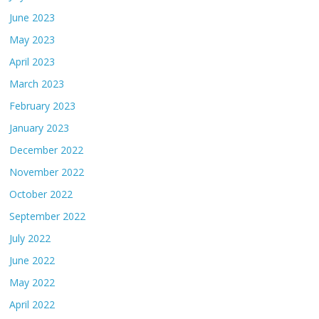
June 2023
May 2023
April 2023
March 2023
February 2023
January 2023
December 2022
November 2022
October 2022
September 2022
July 2022
June 2022
May 2022
April 2022