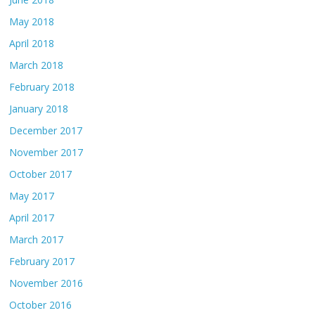
May 2018
April 2018
March 2018
February 2018
January 2018
December 2017
November 2017
October 2017
May 2017
April 2017
March 2017
February 2017
November 2016
October 2016