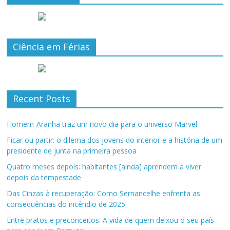
Ciência em Férias
Recent Posts
Homem-Aranha traz um novo dia para o universo Marvel
Ficar ou partir: o dilema dos jovens do interior e a história de um
presidente de junta na primeira pessoa
Quatro meses depois: habitantes [ainda] aprendem a viver
depois da tempestade
Das Cinzas à recuperação: Como Sernancelhe enfrenta as
consequências do incêndio de 2025
Entre pratos e preconceitos: A vida de quem deixou o seu país