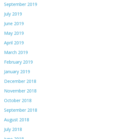
September 2019
July 2019
June 2019
May 2019
April 2019
March 2019
February 2019
January 2019
December 2018
November 2018
October 2018
September 2018
August 2018
July 2018
June 2018