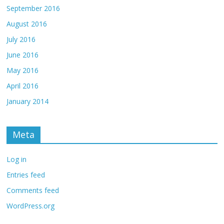
September 2016
August 2016
July 2016
June 2016
May 2016
April 2016
January 2014
Meta
Log in
Entries feed
Comments feed
WordPress.org