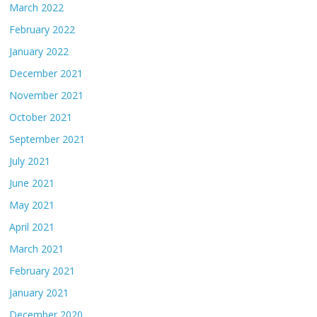
March 2022
February 2022
January 2022
December 2021
November 2021
October 2021
September 2021
July 2021
June 2021
May 2021
April 2021
March 2021
February 2021
January 2021
December 2020