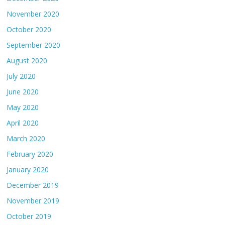
November 2020
October 2020
September 2020
August 2020
July 2020
June 2020
May 2020
April 2020
March 2020
February 2020
January 2020
December 2019
November 2019
October 2019