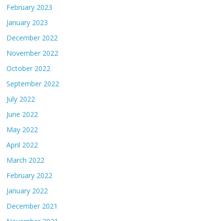
February 2023
January 2023
December 2022
November 2022
October 2022
September 2022
July 2022
June 2022
May 2022
April 2022
March 2022
February 2022
January 2022
December 2021