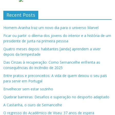
Recent Posts
Homem-Aranha traz um novo dia para o universo Marvel
Ficar ou partir: o dilema dos jovens do interior e a história de um
presidente de junta na primeira pessoa
Quatro meses depois: habitantes [ainda] aprendem a viver
depois da tempestade
Das Cinzas à recuperação: Como Sernancelhe enfrenta as
consequências do incêndio de 2025
Entre pratos e preconceitos: A vida de quem deixou o seu país
para servir em Portugal
Envelhecer sem estar sozinho
Quebrar barreiras: Desafios e superação no desporto adaptado
A Castanha, o ouro de Sernancelhe
O regresso do Académico de Viseu: 37 anos de espera