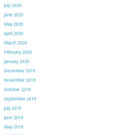
July 2020
June 2020
May 2020
April 2020
March 2020
February 2020
January 2020
December 2019
November 2019
October 2019
September 2019
July 2019
June 2019
May 2019