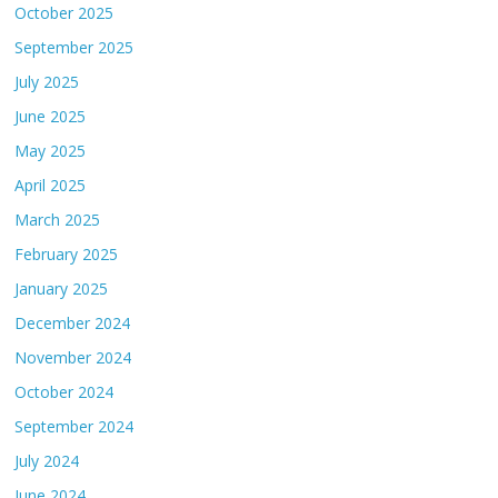
October 2025
September 2025
July 2025
June 2025
May 2025
April 2025
March 2025
February 2025
January 2025
December 2024
November 2024
October 2024
September 2024
July 2024
June 2024