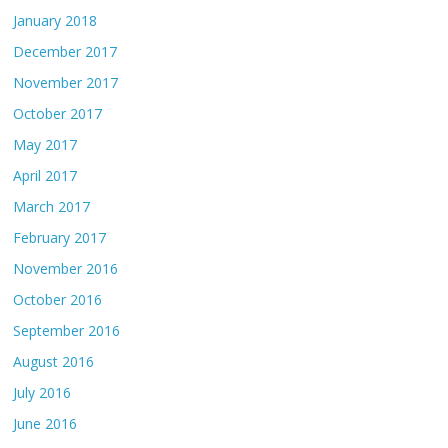
January 2018
December 2017
November 2017
October 2017
May 2017
April 2017
March 2017
February 2017
November 2016
October 2016
September 2016
August 2016
July 2016
June 2016