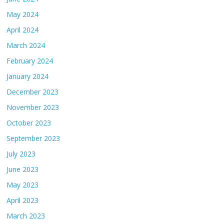
May 2024
April 2024
March 2024
February 2024
January 2024
December 2023
November 2023
October 2023
September 2023
July 2023
June 2023
May 2023
April 2023
March 2023