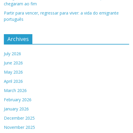
chegaram ao fim
Partir para vencer, regressar para viver: a vida do emigrante
português
Archives
July 2026
June 2026
May 2026
April 2026
March 2026
February 2026
January 2026
December 2025
November 2025