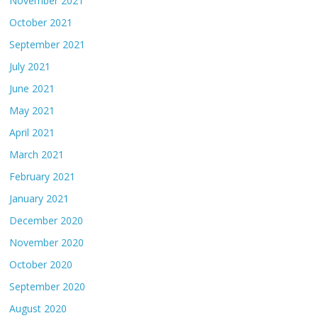
November 2021
October 2021
September 2021
July 2021
June 2021
May 2021
April 2021
March 2021
February 2021
January 2021
December 2020
November 2020
October 2020
September 2020
August 2020