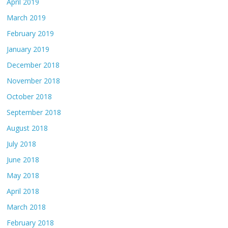
April 2019
March 2019
February 2019
January 2019
December 2018
November 2018
October 2018
September 2018
August 2018
July 2018
June 2018
May 2018
April 2018
March 2018
February 2018