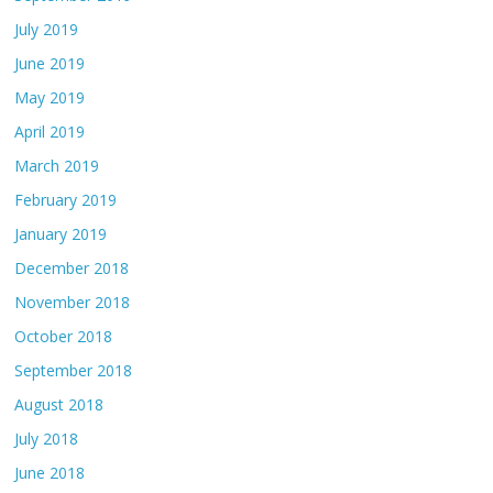
July 2019
June 2019
May 2019
April 2019
March 2019
February 2019
January 2019
December 2018
November 2018
October 2018
September 2018
August 2018
July 2018
June 2018