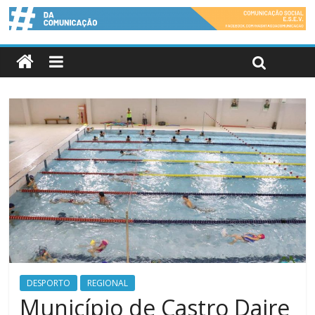
DESPORTO
REGIONAL
Município de Castro Daire