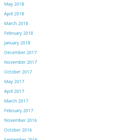
May 2018
April 2018
March 2018
February 2018
January 2018
December 2017
November 2017
October 2017
May 2017
April 2017
March 2017
February 2017
November 2016
October 2016
September 2016