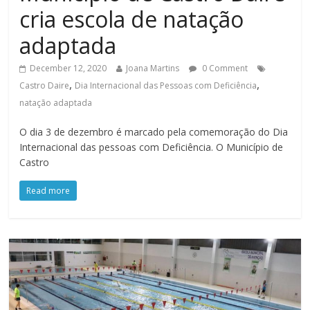
cria escola de natação
adaptada
December 12, 2020
Joana Martins
0 Comment
,
,
Castro Daire
Dia Internacional das Pessoas com Deficiência
natação adaptada
O dia 3 de dezembro é marcado pela comemoração do Dia
Internacional das pessoas com Deficiência. O Município de
Castro
Read more