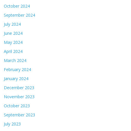
October 2024
September 2024
July 2024
June 2024
May 2024
April 2024
March 2024
February 2024
January 2024
December 2023
November 2023
October 2023
September 2023
July 2023