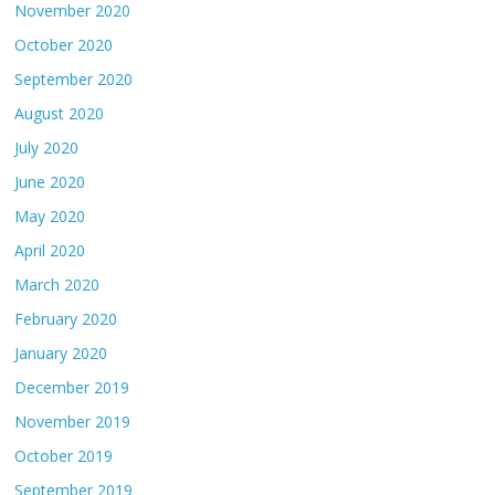
November 2020
October 2020
September 2020
August 2020
July 2020
June 2020
May 2020
April 2020
March 2020
February 2020
January 2020
December 2019
November 2019
October 2019
September 2019