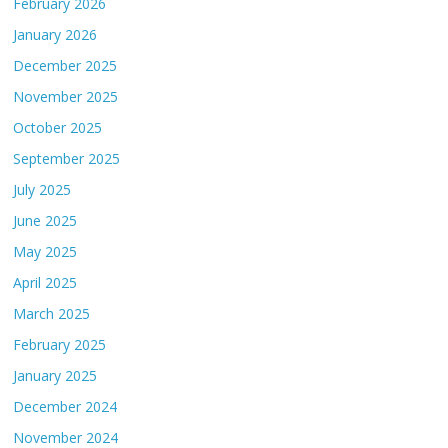
February 2026
January 2026
December 2025
November 2025
October 2025
September 2025
July 2025
June 2025
May 2025
April 2025
March 2025
February 2025
January 2025
December 2024
November 2024