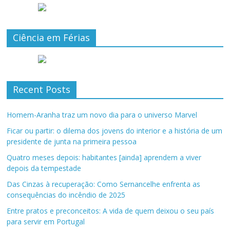
Ciência em Férias
Recent Posts
Homem-Aranha traz um novo dia para o universo Marvel
Ficar ou partir: o dilema dos jovens do interior e a história de um
presidente de junta na primeira pessoa
Quatro meses depois: habitantes [ainda] aprendem a viver
depois da tempestade
Das Cinzas à recuperação: Como Sernancelhe enfrenta as
consequências do incêndio de 2025
Entre pratos e preconceitos: A vida de quem deixou o seu país
para servir em Portugal