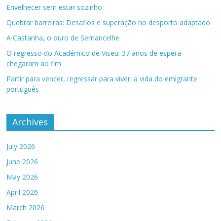
Envelhecer sem estar sozinho
Quebrar barreiras: Desafios e superação no desporto adaptado
A Castanha, o ouro de Sernancelhe
O regresso do Académico de Viseu: 37 anos de espera
chegaram ao fim
Partir para vencer, regressar para viver: a vida do emigrante
português
Archives
July 2026
June 2026
May 2026
April 2026
March 2026