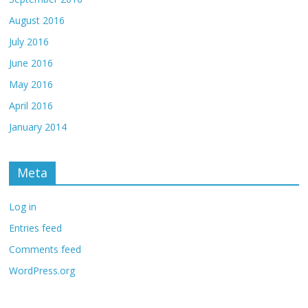
August 2016
July 2016
June 2016
May 2016
April 2016
January 2014
Meta
Log in
Entries feed
Comments feed
WordPress.org