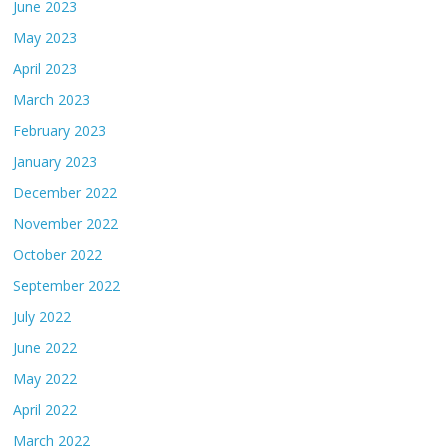
June 2023
May 2023
April 2023
March 2023
February 2023
January 2023
December 2022
November 2022
October 2022
September 2022
July 2022
June 2022
May 2022
April 2022
March 2022