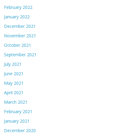
February 2022
January 2022
December 2021
November 2021
October 2021
September 2021
July 2021
June 2021
May 2021
April 2021
March 2021
February 2021
January 2021
December 2020