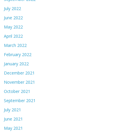
July 2022
June 2022
May 2022
April 2022
March 2022
February 2022
January 2022
December 2021
November 2021
October 2021
September 2021
July 2021
June 2021
May 2021