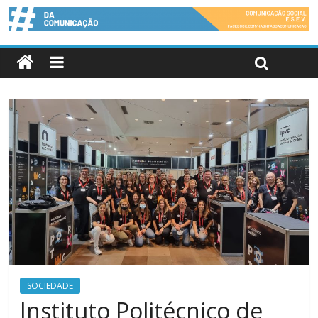
SOCIEDADE
Instituto Politécnico de