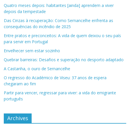
Quatro meses depois: habitantes [ainda] aprendem a viver
depois da tempestade
Das Cinzas à recuperação: Como Sernancelhe enfrenta as
consequências do incêndio de 2025
Entre pratos e preconceitos: A vida de quem deixou o seu país
para servir em Portugal
Envelhecer sem estar sozinho
Quebrar barreiras: Desafios e superação no desporto adaptado
A Castanha, o ouro de Sernancelhe
O regresso do Académico de Viseu: 37 anos de espera
chegaram ao fim
Partir para vencer, regressar para viver: a vida do emigrante
português
Archives