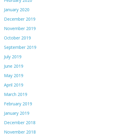
February 2020
January 2020
December 2019
November 2019
October 2019
September 2019
July 2019
June 2019
May 2019
April 2019
March 2019
February 2019
January 2019
December 2018
November 2018