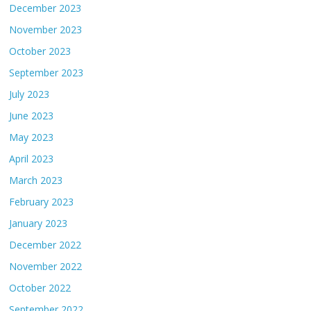
December 2023
November 2023
October 2023
September 2023
July 2023
June 2023
May 2023
April 2023
March 2023
February 2023
January 2023
December 2022
November 2022
October 2022
September 2022