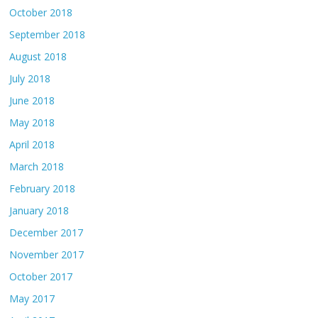
October 2018
September 2018
August 2018
July 2018
June 2018
May 2018
April 2018
March 2018
February 2018
January 2018
December 2017
November 2017
October 2017
May 2017