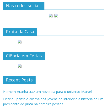
Nas redes sociais
Prata da Casa
Ciência em Férias
Recent Posts
Homem-Aranha traz um novo dia para o universo Marvel
Ficar ou partir: o dilema dos jovens do interior e a história de um
presidente de junta na primeira pessoa