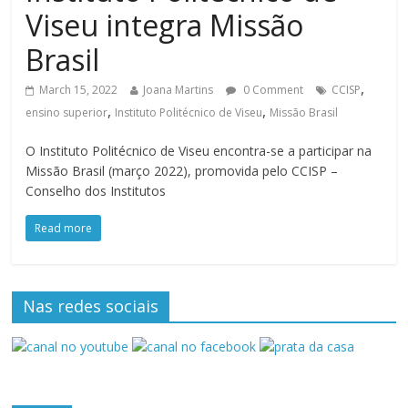
Viseu integra Missão
Brasil
,
March 15, 2022
Joana Martins
0 Comment
CCISP
,
,
ensino superior
Instituto Politécnico de Viseu
Missão Brasil
O Instituto Politécnico de Viseu encontra-se a participar na
Missão Brasil (março 2022), promovida pelo CCISP –
Conselho dos Institutos
Read more
Nas redes sociais