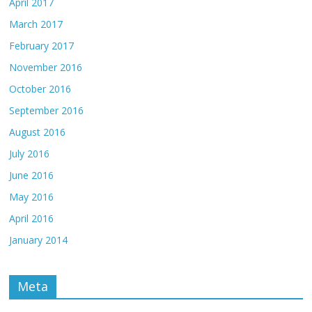
April 2017
March 2017
February 2017
November 2016
October 2016
September 2016
August 2016
July 2016
June 2016
May 2016
April 2016
January 2014
Meta