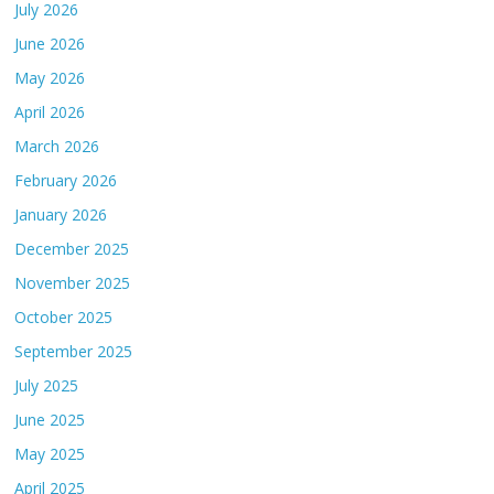
July 2026
June 2026
May 2026
April 2026
March 2026
February 2026
January 2026
December 2025
November 2025
October 2025
September 2025
July 2025
June 2025
May 2025
April 2025