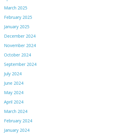
March 2025
February 2025
January 2025
December 2024
November 2024
October 2024
September 2024
July 2024
June 2024
May 2024
April 2024
March 2024
February 2024
January 2024