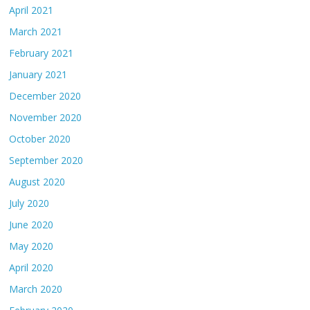
April 2021
March 2021
February 2021
January 2021
December 2020
November 2020
October 2020
September 2020
August 2020
July 2020
June 2020
May 2020
April 2020
March 2020