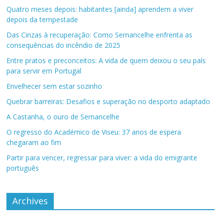
Quatro meses depois: habitantes [ainda] aprendem a viver
depois da tempestade
Das Cinzas à recuperação: Como Sernancelhe enfrenta as
consequências do incêndio de 2025
Entre pratos e preconceitos: A vida de quem deixou o seu país
para servir em Portugal
Envelhecer sem estar sozinho
Quebrar barreiras: Desafios e superação no desporto adaptado
A Castanha, o ouro de Sernancelhe
O regresso do Académico de Viseu: 37 anos de espera
chegaram ao fim
Partir para vencer, regressar para viver: a vida do emigrante
português
Archives