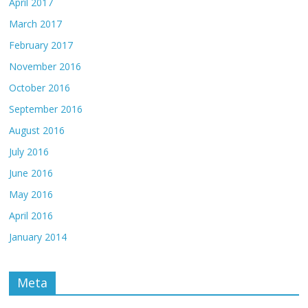
April 2017
March 2017
February 2017
November 2016
October 2016
September 2016
August 2016
July 2016
June 2016
May 2016
April 2016
January 2014
Meta