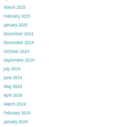
March 2025
February 2025
January 2025
December 2024
November 2024
October 2024
September 2024
July 2024
June 2024
May 2024
April 2024
March 2024
February 2024
January 2024