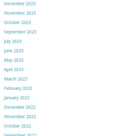
December 2023
November 2023
October 2023
September 2023
July 2023
June 2023
May 2023
April 2023
March 2023
February 2023
January 2023
December 2022
November 2022
October 2022
September 2022