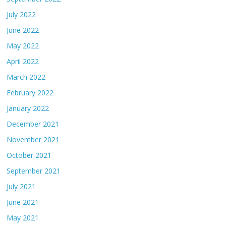
July 2022
June 2022
May 2022
April 2022
March 2022
February 2022
January 2022
December 2021
November 2021
October 2021
September 2021
July 2021
June 2021
May 2021