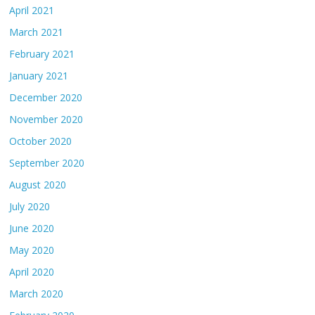
April 2021
March 2021
February 2021
January 2021
December 2020
November 2020
October 2020
September 2020
August 2020
July 2020
June 2020
May 2020
April 2020
March 2020