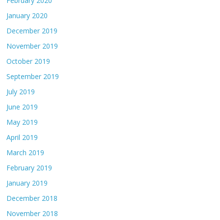
February 2020
January 2020
December 2019
November 2019
October 2019
September 2019
July 2019
June 2019
May 2019
April 2019
March 2019
February 2019
January 2019
December 2018
November 2018