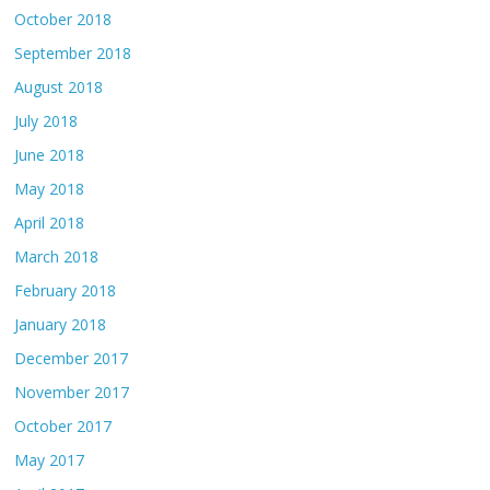
October 2018
September 2018
August 2018
July 2018
June 2018
May 2018
April 2018
March 2018
February 2018
January 2018
December 2017
November 2017
October 2017
May 2017