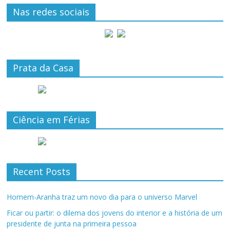
Nas redes sociais
Prata da Casa
Ciência em Férias
Recent Posts
Homem-Aranha traz um novo dia para o universo Marvel
Ficar ou partir: o dilema dos jovens do interior e a história de um
presidente de junta na primeira pessoa