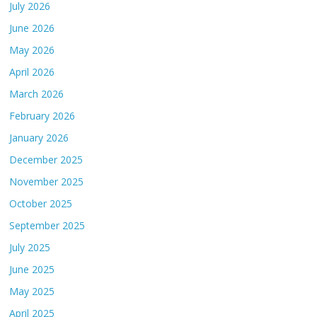
July 2026
June 2026
May 2026
April 2026
March 2026
February 2026
January 2026
December 2025
November 2025
October 2025
September 2025
July 2025
June 2025
May 2025
April 2025