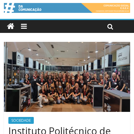
SOCIEDADE
Instituto Politécnico de