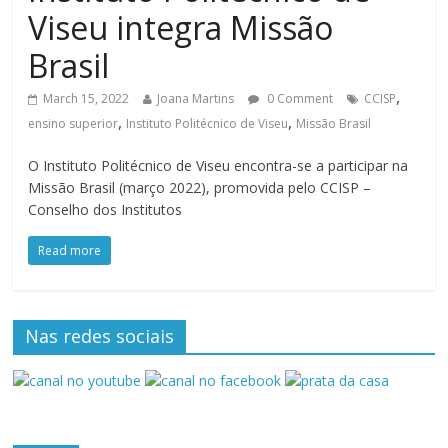
Viseu integra Missão
Brasil
,
March 15, 2022
Joana Martins
0 Comment
CCISP
,
,
ensino superior
Instituto Politécnico de Viseu
Missão Brasil
O Instituto Politécnico de Viseu encontra-se a participar na
Missão Brasil (março 2022), promovida pelo CCISP –
Conselho dos Institutos
Read more
Nas redes sociais