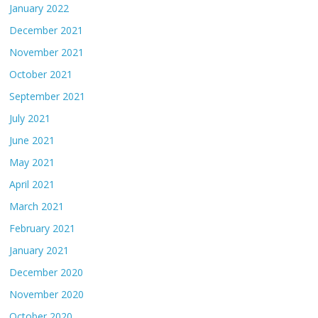
January 2022
December 2021
November 2021
October 2021
September 2021
July 2021
June 2021
May 2021
April 2021
March 2021
February 2021
January 2021
December 2020
November 2020
October 2020