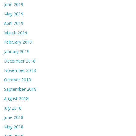
June 2019
May 2019
April 2019
March 2019
February 2019
January 2019
December 2018
November 2018
October 2018
September 2018
August 2018
July 2018
June 2018
May 2018