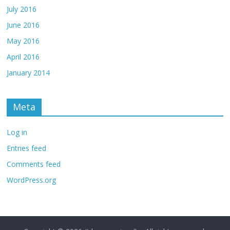
July 2016
June 2016
May 2016
April 2016
January 2014
Meta
Log in
Entries feed
Comments feed
WordPress.org