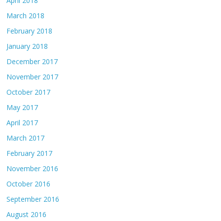
April 2018
March 2018
February 2018
January 2018
December 2017
November 2017
October 2017
May 2017
April 2017
March 2017
February 2017
November 2016
October 2016
September 2016
August 2016