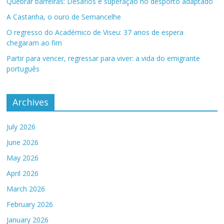
Quebrar barreiras: Desafios e superação no desporto adaptado
A Castanha, o ouro de Sernancelhe
O regresso do Académico de Viseu: 37 anos de espera
chegaram ao fim
Partir para vencer, regressar para viver: a vida do emigrante
português
Archives
July 2026
June 2026
May 2026
April 2026
March 2026
February 2026
January 2026