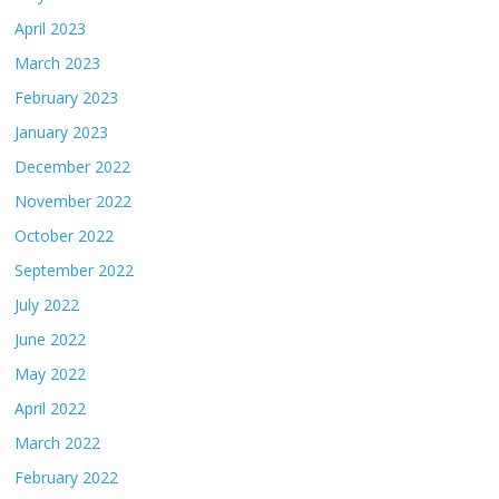
April 2023
March 2023
February 2023
January 2023
December 2022
November 2022
October 2022
September 2022
July 2022
June 2022
May 2022
April 2022
March 2022
February 2022