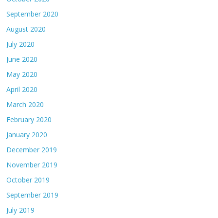
September 2020
August 2020
July 2020
June 2020
May 2020
April 2020
March 2020
February 2020
January 2020
December 2019
November 2019
October 2019
September 2019
July 2019