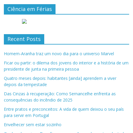
Ciência em Férias
Recent Posts
Homem-Aranha traz um novo dia para o universo Marvel
Ficar ou partir: o dilema dos jovens do interior e a história de um
presidente de junta na primeira pessoa
Quatro meses depois: habitantes [ainda] aprendem a viver
depois da tempestade
Das Cinzas à recuperação: Como Sernancelhe enfrenta as
consequências do incêndio de 2025
Entre pratos e preconceitos: A vida de quem deixou o seu país
para servir em Portugal
Envelhecer sem estar sozinho