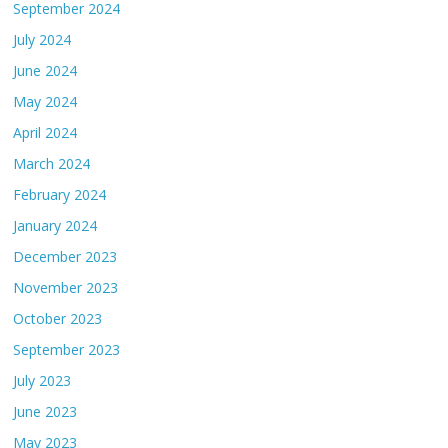
September 2024
July 2024
June 2024
May 2024
April 2024
March 2024
February 2024
January 2024
December 2023
November 2023
October 2023
September 2023
July 2023
June 2023
May 2023