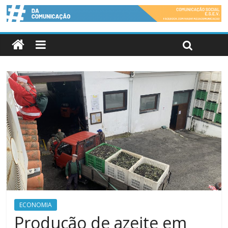
ECONOMIA
Produção de azeite em