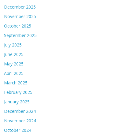
December 2025
November 2025
October 2025
September 2025
July 2025
June 2025
May 2025
April 2025
March 2025
February 2025
January 2025
December 2024
November 2024
October 2024