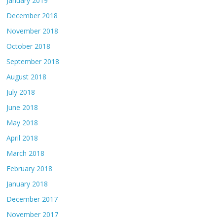
January 2019
December 2018
November 2018
October 2018
September 2018
August 2018
July 2018
June 2018
May 2018
April 2018
March 2018
February 2018
January 2018
December 2017
November 2017