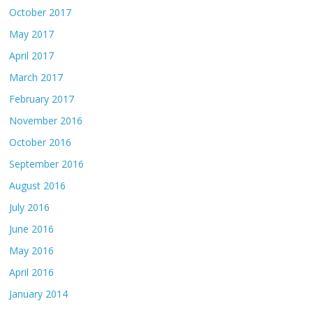
October 2017
May 2017
April 2017
March 2017
February 2017
November 2016
October 2016
September 2016
August 2016
July 2016
June 2016
May 2016
April 2016
January 2014