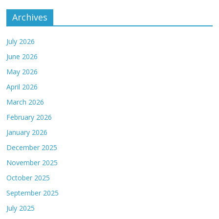
Archives
July 2026
June 2026
May 2026
April 2026
March 2026
February 2026
January 2026
December 2025
November 2025
October 2025
September 2025
July 2025