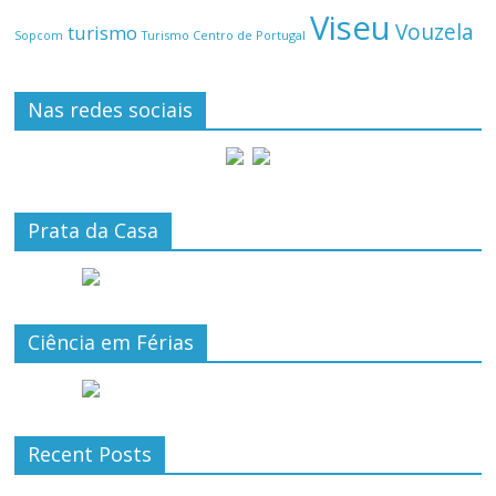
Viseu
Vouzela
turismo
Turismo Centro de Portugal
Sopcom
Nas redes sociais
Prata da Casa
Ciência em Férias
Recent Posts