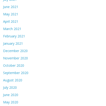
June 2021
May 2021
April 2021
March 2021
February 2021
January 2021
December 2020
November 2020
October 2020
September 2020
August 2020
July 2020
June 2020
May 2020