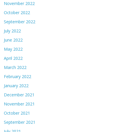
November 2022
October 2022
September 2022
July 2022
June 2022
May 2022
April 2022
March 2022
February 2022
January 2022
December 2021
November 2021
October 2021
September 2021
July 2021