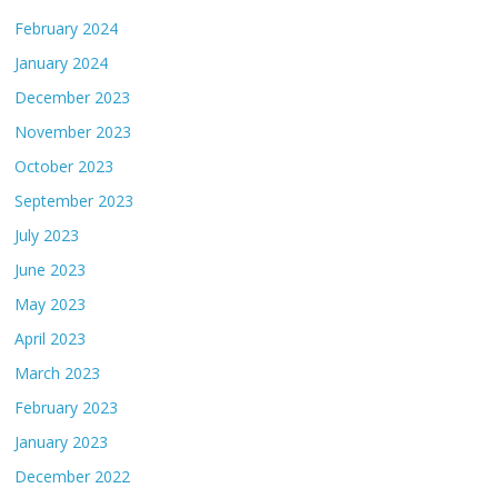
February 2024
January 2024
December 2023
November 2023
October 2023
September 2023
July 2023
June 2023
May 2023
April 2023
March 2023
February 2023
January 2023
December 2022