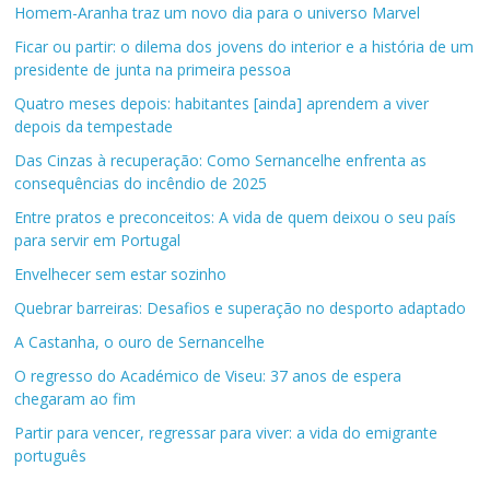
Homem-Aranha traz um novo dia para o universo Marvel
Ficar ou partir: o dilema dos jovens do interior e a história de um
presidente de junta na primeira pessoa
Quatro meses depois: habitantes [ainda] aprendem a viver
depois da tempestade
Das Cinzas à recuperação: Como Sernancelhe enfrenta as
consequências do incêndio de 2025
Entre pratos e preconceitos: A vida de quem deixou o seu país
para servir em Portugal
Envelhecer sem estar sozinho
Quebrar barreiras: Desafios e superação no desporto adaptado
A Castanha, o ouro de Sernancelhe
O regresso do Académico de Viseu: 37 anos de espera
chegaram ao fim
Partir para vencer, regressar para viver: a vida do emigrante
português