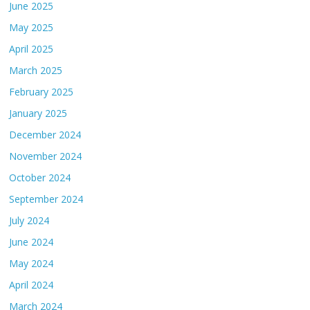
June 2025
May 2025
April 2025
March 2025
February 2025
January 2025
December 2024
November 2024
October 2024
September 2024
July 2024
June 2024
May 2024
April 2024
March 2024