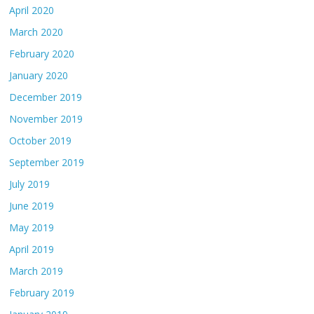
April 2020
March 2020
February 2020
January 2020
December 2019
November 2019
October 2019
September 2019
July 2019
June 2019
May 2019
April 2019
March 2019
February 2019