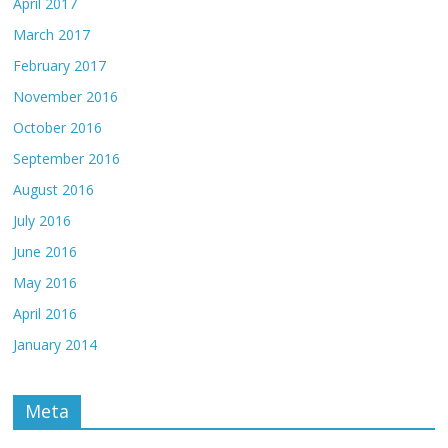
April 2017
March 2017
February 2017
November 2016
October 2016
September 2016
August 2016
July 2016
June 2016
May 2016
April 2016
January 2014
Meta