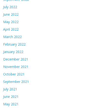
July 2022
June 2022
May 2022
April 2022
March 2022
February 2022
January 2022
December 2021
November 2021
October 2021
September 2021
July 2021
June 2021
May 2021