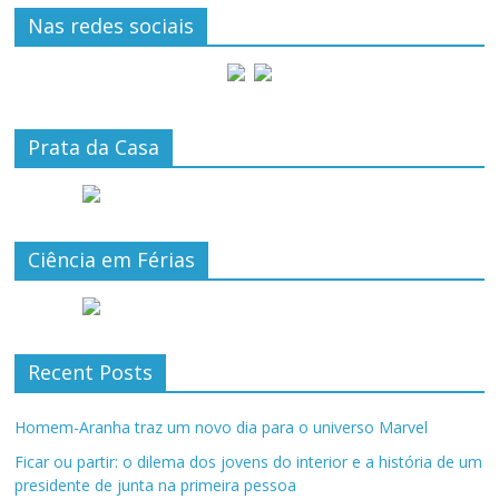
Nas redes sociais
Prata da Casa
Ciência em Férias
Recent Posts
Homem-Aranha traz um novo dia para o universo Marvel
Ficar ou partir: o dilema dos jovens do interior e a história de um
presidente de junta na primeira pessoa