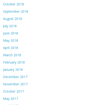
October 2018
September 2018
August 2018
July 2018
June 2018
May 2018
April 2018
March 2018
February 2018
January 2018
December 2017
November 2017
October 2017
May 2017