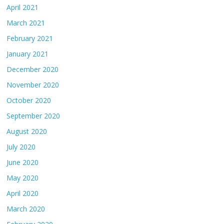
April 2021
March 2021
February 2021
January 2021
December 2020
November 2020
October 2020
September 2020
August 2020
July 2020
June 2020
May 2020
April 2020
March 2020