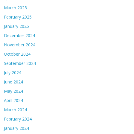
March 2025
February 2025
January 2025
December 2024
November 2024
October 2024
September 2024
July 2024
June 2024
May 2024
April 2024
March 2024
February 2024
January 2024