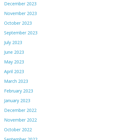
December 2023
November 2023
October 2023
September 2023
July 2023
June 2023
May 2023
April 2023
March 2023
February 2023
January 2023
December 2022
November 2022
October 2022
September 2022