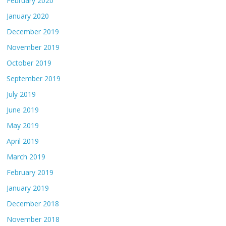
February 2020
January 2020
December 2019
November 2019
October 2019
September 2019
July 2019
June 2019
May 2019
April 2019
March 2019
February 2019
January 2019
December 2018
November 2018