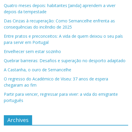
Quatro meses depois: habitantes [ainda] aprendem a viver
depois da tempestade
Das Cinzas à recuperação: Como Sernancelhe enfrenta as
consequências do incêndio de 2025
Entre pratos e preconceitos: A vida de quem deixou o seu país
para servir em Portugal
Envelhecer sem estar sozinho
Quebrar barreiras: Desafios e superação no desporto adaptado
A Castanha, o ouro de Sernancelhe
O regresso do Académico de Viseu: 37 anos de espera
chegaram ao fim
Partir para vencer, regressar para viver: a vida do emigrante
português
Archives