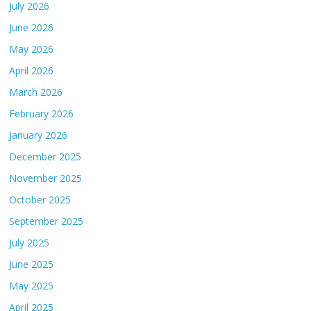
July 2026
June 2026
May 2026
April 2026
March 2026
February 2026
January 2026
December 2025
November 2025
October 2025
September 2025
July 2025
June 2025
May 2025
April 2025