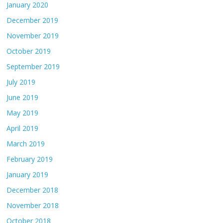
January 2020
December 2019
November 2019
October 2019
September 2019
July 2019
June 2019
May 2019
April 2019
March 2019
February 2019
January 2019
December 2018
November 2018
October 2018