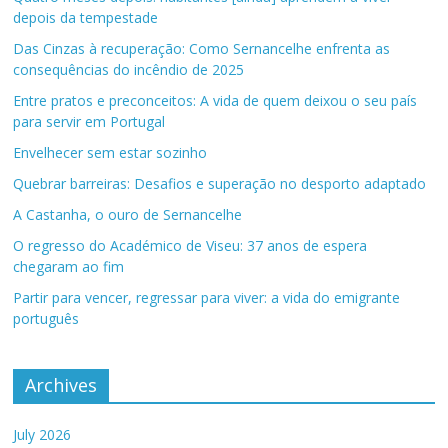
depois da tempestade
Das Cinzas à recuperação: Como Sernancelhe enfrenta as
consequências do incêndio de 2025
Entre pratos e preconceitos: A vida de quem deixou o seu país
para servir em Portugal
Envelhecer sem estar sozinho
Quebrar barreiras: Desafios e superação no desporto adaptado
A Castanha, o ouro de Sernancelhe
O regresso do Académico de Viseu: 37 anos de espera
chegaram ao fim
Partir para vencer, regressar para viver: a vida do emigrante
português
Archives
July 2026