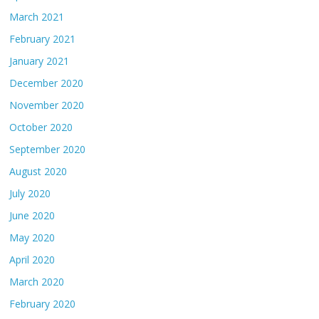
March 2021
February 2021
January 2021
December 2020
November 2020
October 2020
September 2020
August 2020
July 2020
June 2020
May 2020
April 2020
March 2020
February 2020