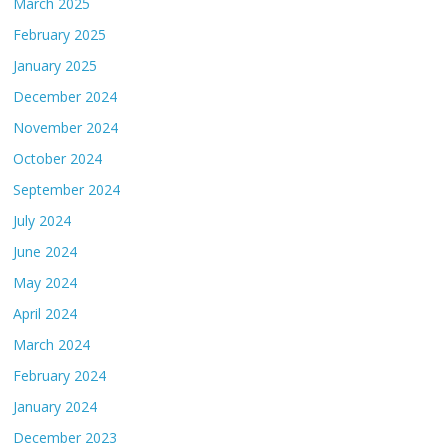
March 2025
February 2025
January 2025
December 2024
November 2024
October 2024
September 2024
July 2024
June 2024
May 2024
April 2024
March 2024
February 2024
January 2024
December 2023