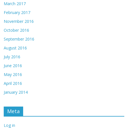
March 2017
February 2017
November 2016
October 2016
September 2016
August 2016
July 2016
June 2016
May 2016
April 2016
January 2014
Meta
Log in