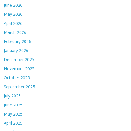
June 2026
May 2026
April 2026
March 2026
February 2026
January 2026
December 2025
November 2025
October 2025
September 2025
July 2025
June 2025
May 2025
April 2025