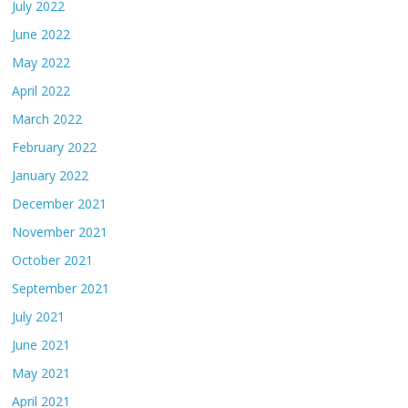
July 2022
June 2022
May 2022
April 2022
March 2022
February 2022
January 2022
December 2021
November 2021
October 2021
September 2021
July 2021
June 2021
May 2021
April 2021