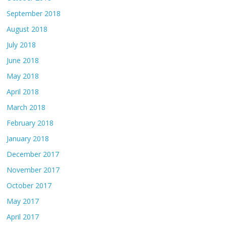
September 2018
August 2018
July 2018
June 2018
May 2018
April 2018
March 2018
February 2018
January 2018
December 2017
November 2017
October 2017
May 2017
April 2017