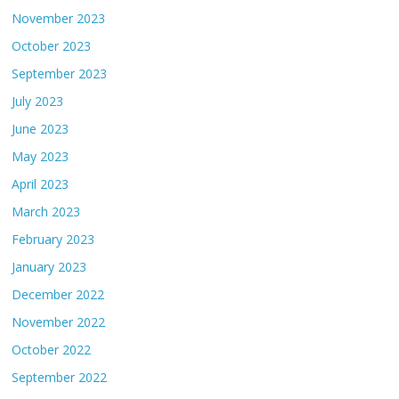
November 2023
October 2023
September 2023
July 2023
June 2023
May 2023
April 2023
March 2023
February 2023
January 2023
December 2022
November 2022
October 2022
September 2022