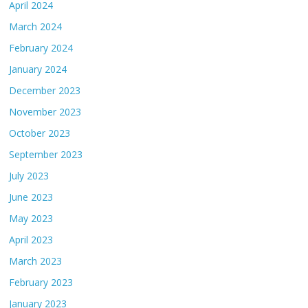
April 2024
March 2024
February 2024
January 2024
December 2023
November 2023
October 2023
September 2023
July 2023
June 2023
May 2023
April 2023
March 2023
February 2023
January 2023