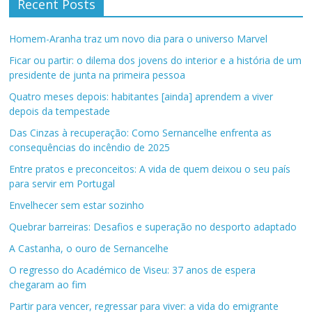
Recent Posts
Homem-Aranha traz um novo dia para o universo Marvel
Ficar ou partir: o dilema dos jovens do interior e a história de um
presidente de junta na primeira pessoa
Quatro meses depois: habitantes [ainda] aprendem a viver
depois da tempestade
Das Cinzas à recuperação: Como Sernancelhe enfrenta as
consequências do incêndio de 2025
Entre pratos e preconceitos: A vida de quem deixou o seu país
para servir em Portugal
Envelhecer sem estar sozinho
Quebrar barreiras: Desafios e superação no desporto adaptado
A Castanha, o ouro de Sernancelhe
O regresso do Académico de Viseu: 37 anos de espera
chegaram ao fim
Partir para vencer, regressar para viver: a vida do emigrante