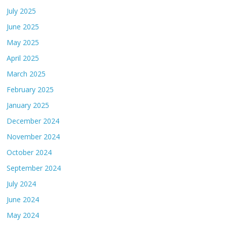
July 2025
June 2025
May 2025
April 2025
March 2025
February 2025
January 2025
December 2024
November 2024
October 2024
September 2024
July 2024
June 2024
May 2024