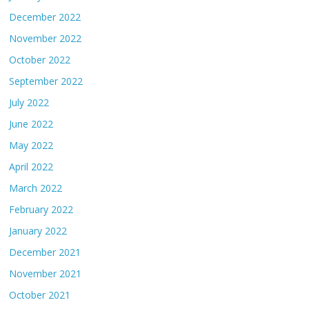
December 2022
November 2022
October 2022
September 2022
July 2022
June 2022
May 2022
April 2022
March 2022
February 2022
January 2022
December 2021
November 2021
October 2021