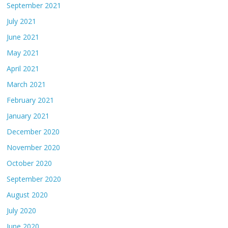
September 2021
July 2021
June 2021
May 2021
April 2021
March 2021
February 2021
January 2021
December 2020
November 2020
October 2020
September 2020
August 2020
July 2020
June 2020