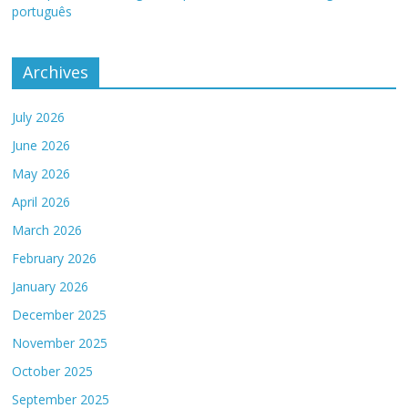
português
Archives
July 2026
June 2026
May 2026
April 2026
March 2026
February 2026
January 2026
December 2025
November 2025
October 2025
September 2025