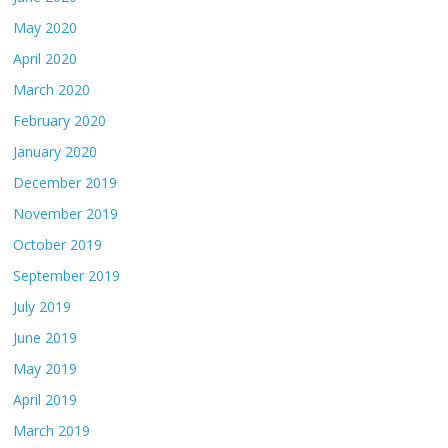
May 2020
April 2020
March 2020
February 2020
January 2020
December 2019
November 2019
October 2019
September 2019
July 2019
June 2019
May 2019
April 2019
March 2019