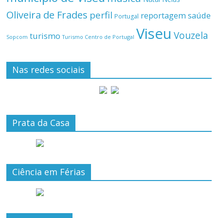
Oliveira de Frades
perfil
reportagem
saúde
Portugal
Viseu
Vouzela
turismo
Turismo Centro de Portugal
Sopcom
Nas redes sociais
Prata da Casa
Ciência em Férias