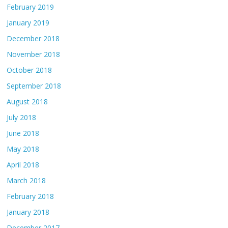
February 2019
January 2019
December 2018
November 2018
October 2018
September 2018
August 2018
July 2018
June 2018
May 2018
April 2018
March 2018
February 2018
January 2018
December 2017