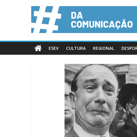
ESEV
CULTURA
REGIONAL
DESPO