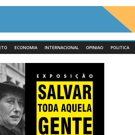
RTO
ECONOMIA
INTERNACIONAL
OPINIAO
POLITICA