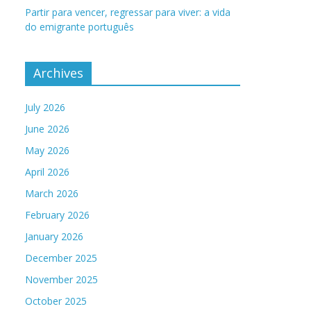
Partir para vencer, regressar para viver: a vida
do emigrante português
Archives
July 2026
June 2026
May 2026
April 2026
March 2026
February 2026
January 2026
December 2025
November 2025
October 2025