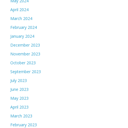
May 2024
April 2024
March 2024
February 2024
January 2024
December 2023
November 2023
October 2023
September 2023
July 2023
June 2023
May 2023
April 2023
March 2023
February 2023