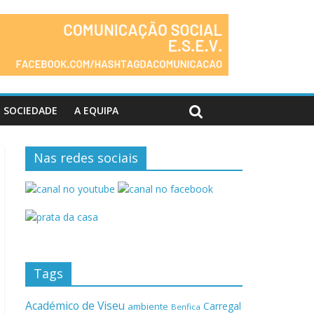
SOCIEDADE
A EQUIPA
Nas redes sociais
Tags
Académico de Viseu
Carregal
ambiente
Benfica