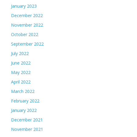
January 2023
December 2022
November 2022
October 2022
September 2022
July 2022
June 2022
May 2022
April 2022
March 2022
February 2022
January 2022
December 2021
November 2021