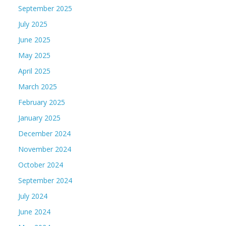
September 2025
July 2025
June 2025
May 2025
April 2025
March 2025
February 2025
January 2025
December 2024
November 2024
October 2024
September 2024
July 2024
June 2024