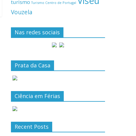
Viseu
turismo
Turismo Centro de Portugal
Vouzela
Nas redes sociais
Prata da Casa
Ciência em Férias
Recent Posts