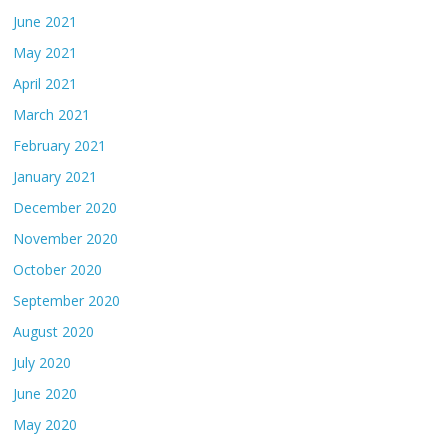
June 2021
May 2021
April 2021
March 2021
February 2021
January 2021
December 2020
November 2020
October 2020
September 2020
August 2020
July 2020
June 2020
May 2020