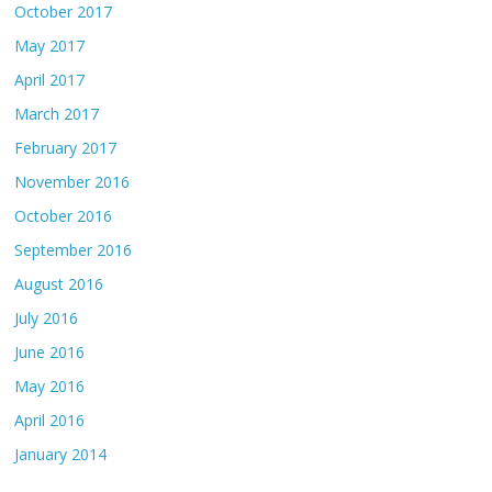
October 2017
May 2017
April 2017
March 2017
February 2017
November 2016
October 2016
September 2016
August 2016
July 2016
June 2016
May 2016
April 2016
January 2014