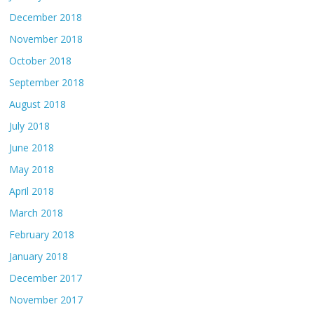
December 2018
November 2018
October 2018
September 2018
August 2018
July 2018
June 2018
May 2018
April 2018
March 2018
February 2018
January 2018
December 2017
November 2017