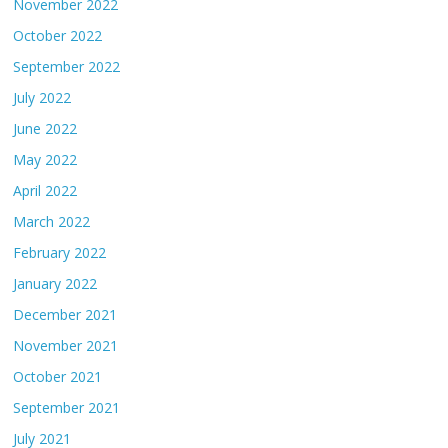
November 2022
October 2022
September 2022
July 2022
June 2022
May 2022
April 2022
March 2022
February 2022
January 2022
December 2021
November 2021
October 2021
September 2021
July 2021