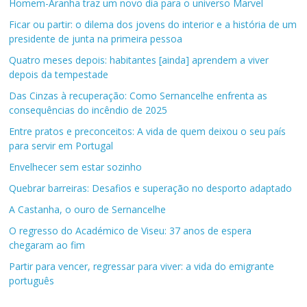
Homem-Aranha traz um novo dia para o universo Marvel
Ficar ou partir: o dilema dos jovens do interior e a história de um
presidente de junta na primeira pessoa
Quatro meses depois: habitantes [ainda] aprendem a viver
depois da tempestade
Das Cinzas à recuperação: Como Sernancelhe enfrenta as
consequências do incêndio de 2025
Entre pratos e preconceitos: A vida de quem deixou o seu país
para servir em Portugal
Envelhecer sem estar sozinho
Quebrar barreiras: Desafios e superação no desporto adaptado
A Castanha, o ouro de Sernancelhe
O regresso do Académico de Viseu: 37 anos de espera
chegaram ao fim
Partir para vencer, regressar para viver: a vida do emigrante
português