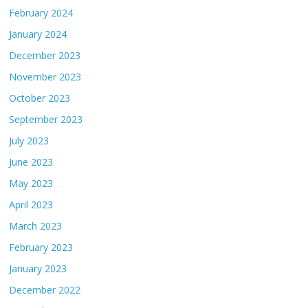
February 2024
January 2024
December 2023
November 2023
October 2023
September 2023
July 2023
June 2023
May 2023
April 2023
March 2023
February 2023
January 2023
December 2022