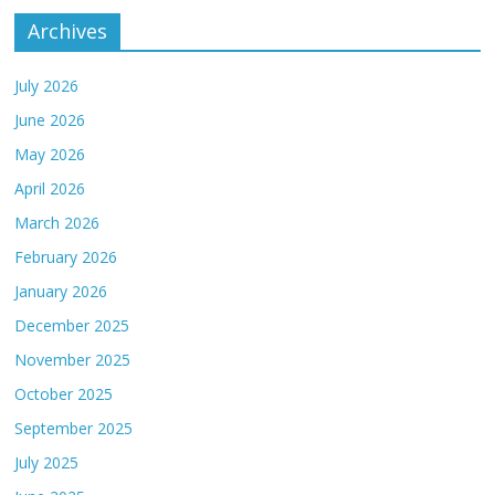
Archives
July 2026
June 2026
May 2026
April 2026
March 2026
February 2026
January 2026
December 2025
November 2025
October 2025
September 2025
July 2025