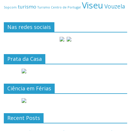
Viseu
Vouzela
turismo
Turismo Centro de Portugal
Sopcom
Nas redes sociais
Prata da Casa
Ciência em Férias
Recent Posts