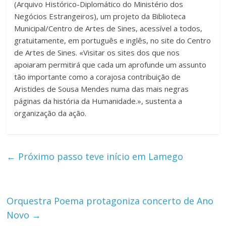
(Arquivo Histórico-Diplomático do Ministério dos
Negócios Estrangeiros), um projeto da Biblioteca
Municipal/Centro de Artes de Sines, acessível a todos,
gratuitamente, em português e inglês, no site do Centro
de Artes de Sines. «Visitar os sites dos que nos
apoiaram permitirá que cada um aprofunde um assunto
tão importante como a corajosa contribuição de
Aristides de Sousa Mendes numa das mais negras
páginas da história da Humanidade.», sustenta a
organização da ação.
←
Próximo passo teve início em Lamego
Orquestra Poema protagoniza concerto de Ano
Novo
→