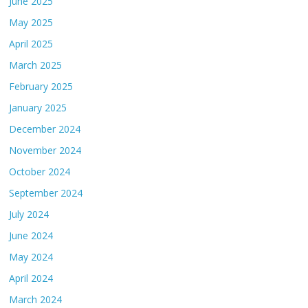
June 2025
May 2025
April 2025
March 2025
February 2025
January 2025
December 2024
November 2024
October 2024
September 2024
July 2024
June 2024
May 2024
April 2024
March 2024