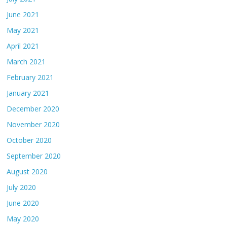
June 2021
May 2021
April 2021
March 2021
February 2021
January 2021
December 2020
November 2020
October 2020
September 2020
August 2020
July 2020
June 2020
May 2020