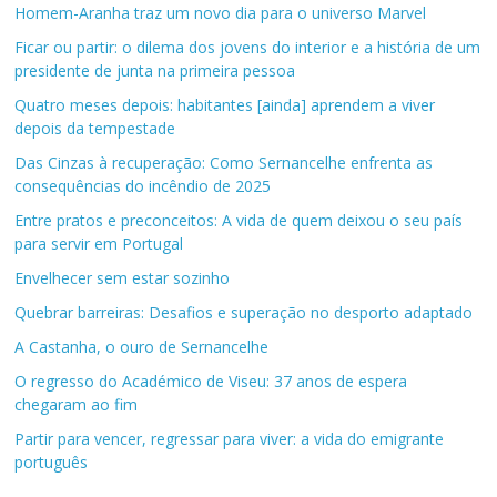
Homem-Aranha traz um novo dia para o universo Marvel
Ficar ou partir: o dilema dos jovens do interior e a história de um
presidente de junta na primeira pessoa
Quatro meses depois: habitantes [ainda] aprendem a viver
depois da tempestade
Das Cinzas à recuperação: Como Sernancelhe enfrenta as
consequências do incêndio de 2025
Entre pratos e preconceitos: A vida de quem deixou o seu país
para servir em Portugal
Envelhecer sem estar sozinho
Quebrar barreiras: Desafios e superação no desporto adaptado
A Castanha, o ouro de Sernancelhe
O regresso do Académico de Viseu: 37 anos de espera
chegaram ao fim
Partir para vencer, regressar para viver: a vida do emigrante
português