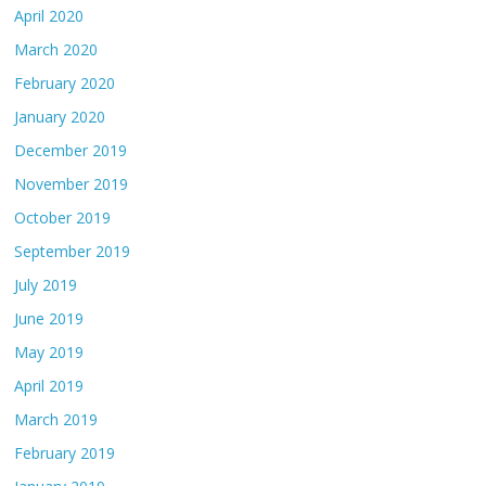
April 2020
March 2020
February 2020
January 2020
December 2019
November 2019
October 2019
September 2019
July 2019
June 2019
May 2019
April 2019
March 2019
February 2019