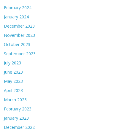
February 2024
January 2024
December 2023
November 2023
October 2023
September 2023
July 2023
June 2023
May 2023
April 2023
March 2023
February 2023
January 2023
December 2022