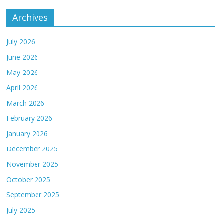
Archives
July 2026
June 2026
May 2026
April 2026
March 2026
February 2026
January 2026
December 2025
November 2025
October 2025
September 2025
July 2025