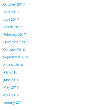
October 2017
May 2017
April 2017
March 2017
February 2017
November 2016
October 2016
September 2016
August 2016
July 2016
June 2016
May 2016
April 2016
January 2014