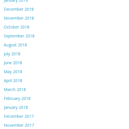
January 2019
December 2018
November 2018
October 2018
September 2018
August 2018
July 2018
June 2018
May 2018
April 2018
March 2018
February 2018
January 2018
December 2017
November 2017