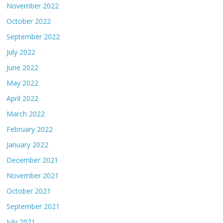
November 2022
October 2022
September 2022
July 2022
June 2022
May 2022
April 2022
March 2022
February 2022
January 2022
December 2021
November 2021
October 2021
September 2021
July 2021