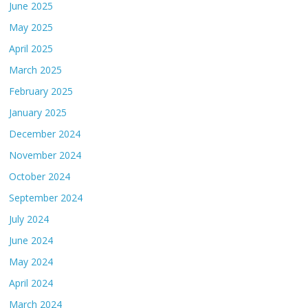
June 2025
May 2025
April 2025
March 2025
February 2025
January 2025
December 2024
November 2024
October 2024
September 2024
July 2024
June 2024
May 2024
April 2024
March 2024