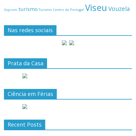
Viseu
Vouzela
turismo
Turismo Centro de Portugal
Sopcom
Nas redes sociais
Prata da Casa
Ciência em Férias
Recent Posts