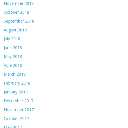
November 2018
October 2018
September 2018
August 2018
July 2018
June 2018
May 2018
April 2018
March 2018
February 2018
January 2018
December 2017
November 2017
October 2017
May 2017