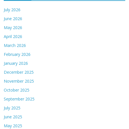
July 2026
June 2026
May 2026
April 2026
March 2026
February 2026
January 2026
December 2025
November 2025
October 2025
September 2025
July 2025
June 2025
May 2025