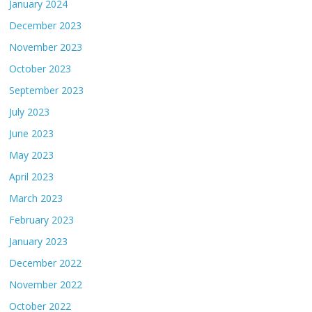
January 2024
December 2023
November 2023
October 2023
September 2023
July 2023
June 2023
May 2023
April 2023
March 2023
February 2023
January 2023
December 2022
November 2022
October 2022