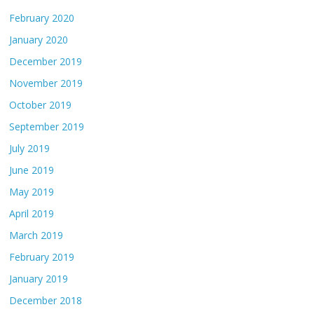
February 2020
January 2020
December 2019
November 2019
October 2019
September 2019
July 2019
June 2019
May 2019
April 2019
March 2019
February 2019
January 2019
December 2018