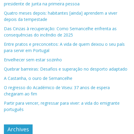
presidente de junta na primeira pessoa
Quatro meses depois: habitantes [ainda] aprendem a viver
depois da tempestade
Das Cinzas à recuperação: Como Sernancelhe enfrenta as
consequências do incêndio de 2025
Entre pratos e preconceitos: A vida de quem deixou o seu país
para servir em Portugal
Envelhecer sem estar sozinho
Quebrar barreiras: Desafios e superação no desporto adaptado
A Castanha, o ouro de Sernancelhe
O regresso do Académico de Viseu: 37 anos de espera
chegaram ao fim
Partir para vencer, regressar para viver: a vida do emigrante
português
Archives