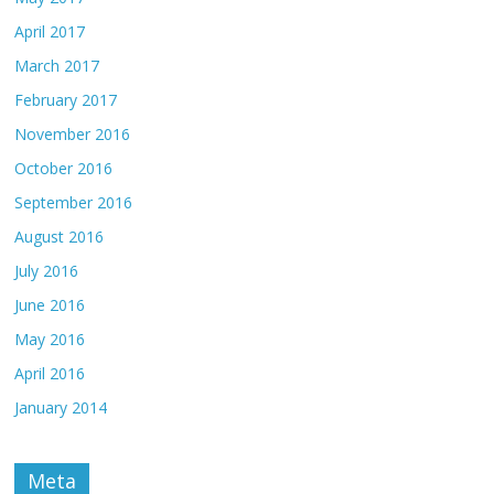
April 2017
March 2017
February 2017
November 2016
October 2016
September 2016
August 2016
July 2016
June 2016
May 2016
April 2016
January 2014
Meta