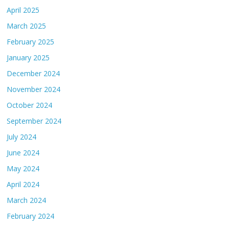
April 2025
March 2025
February 2025
January 2025
December 2024
November 2024
October 2024
September 2024
July 2024
June 2024
May 2024
April 2024
March 2024
February 2024