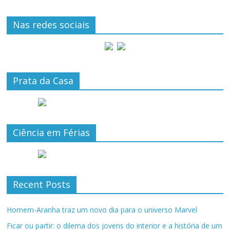
Nas redes sociais
Prata da Casa
Ciência em Férias
Recent Posts
Homem-Aranha traz um novo dia para o universo Marvel
Ficar ou partir: o dilema dos jovens do interior e a história de um