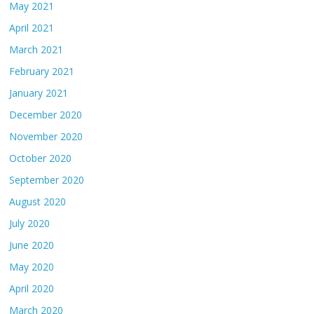
May 2021
April 2021
March 2021
February 2021
January 2021
December 2020
November 2020
October 2020
September 2020
August 2020
July 2020
June 2020
May 2020
April 2020
March 2020