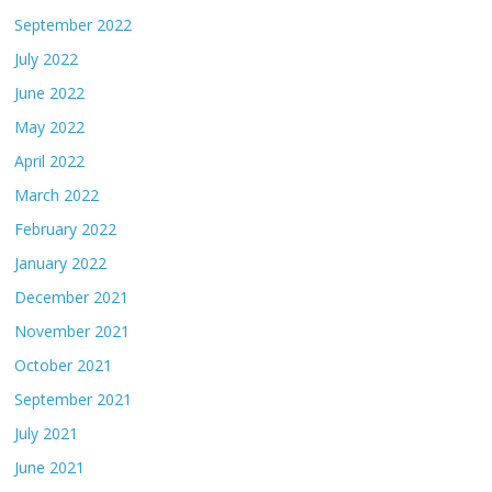
September 2022
July 2022
June 2022
May 2022
April 2022
March 2022
February 2022
January 2022
December 2021
November 2021
October 2021
September 2021
July 2021
June 2021