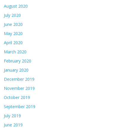
August 2020
July 2020
June 2020
May 2020
April 2020
March 2020
February 2020
January 2020
December 2019
November 2019
October 2019
September 2019
July 2019
June 2019