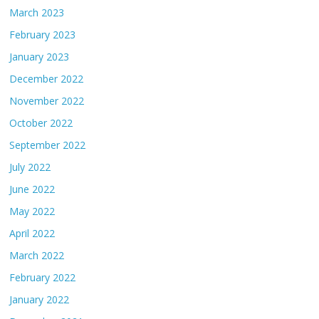
March 2023
February 2023
January 2023
December 2022
November 2022
October 2022
September 2022
July 2022
June 2022
May 2022
April 2022
March 2022
February 2022
January 2022