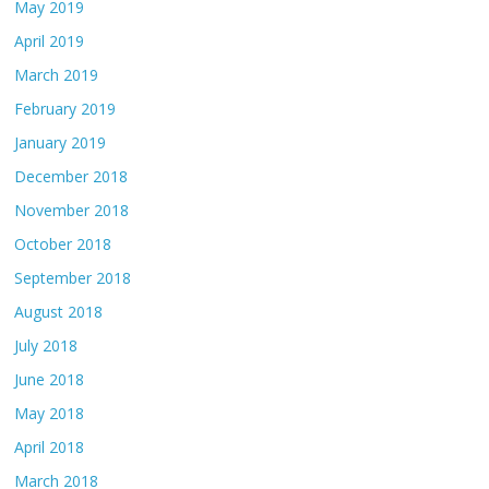
May 2019
April 2019
March 2019
February 2019
January 2019
December 2018
November 2018
October 2018
September 2018
August 2018
July 2018
June 2018
May 2018
April 2018
March 2018