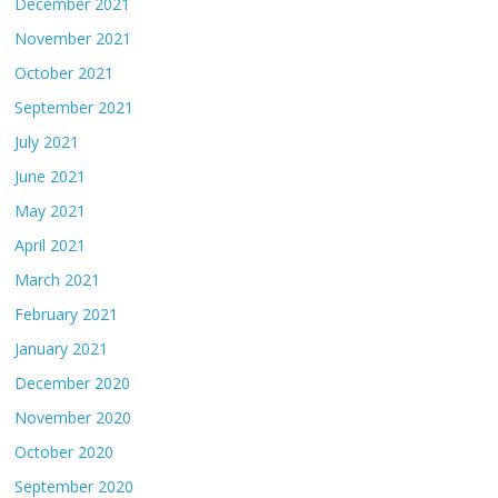
December 2021
November 2021
October 2021
September 2021
July 2021
June 2021
May 2021
April 2021
March 2021
February 2021
January 2021
December 2020
November 2020
October 2020
September 2020