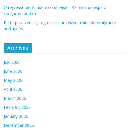
O regresso do Académico de Viseu: 37 anos de espera
chegaram ao fim
Partir para vencer, regressar para viver: a vida do emigrante
português
Archives
July 2026
June 2026
May 2026
April 2026
March 2026
February 2026
January 2026
December 2025