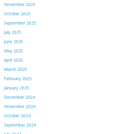
November 2025
October 2025
September 2025
July 2025
June 2025
May 2025
April 2025
March 2025
February 2025
January 2025
December 2024
November 2024
October 2024
September 2024