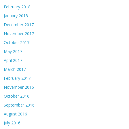
February 2018
January 2018
December 2017
November 2017
October 2017
May 2017
April 2017
March 2017
February 2017
November 2016
October 2016
September 2016
August 2016
July 2016