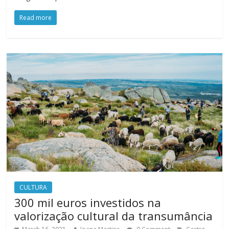
Read more
CULTURA
300 mil euros investidos na
valorização cultural da transumância