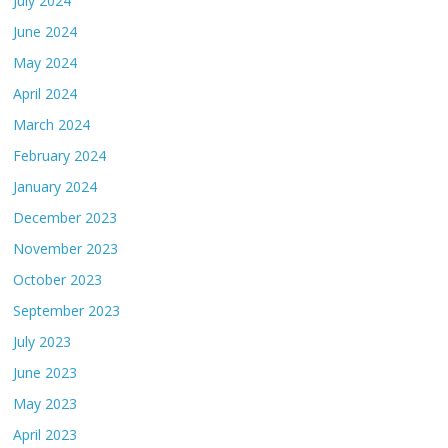
July 2024
June 2024
May 2024
April 2024
March 2024
February 2024
January 2024
December 2023
November 2023
October 2023
September 2023
July 2023
June 2023
May 2023
April 2023