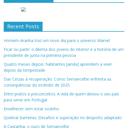
Recent Posts
Homem-Aranha traz um novo dia para o universo Marvel
Ficar ou partir: o dilema dos jovens do interior e a história de um
presidente de junta na primeira pessoa
Quatro meses depois: habitantes [ainda] aprendem a viver
depois da tempestade
Das Cinzas à recuperação: Como Sernancelhe enfrenta as
consequências do incêndio de 2025
Entre pratos e preconceitos: A vida de quem deixou o seu país
para servir em Portugal
Envelhecer sem estar sozinho
Quebrar barreiras: Desafios e superação no desporto adaptado
A Castanha, o ouro de Sernancelhe