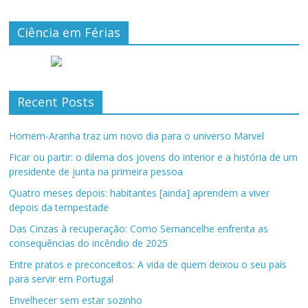
Ciência em Férias
Recent Posts
Homem-Aranha traz um novo dia para o universo Marvel
Ficar ou partir: o dilema dos jovens do interior e a história de um
presidente de junta na primeira pessoa
Quatro meses depois: habitantes [ainda] aprendem a viver
depois da tempestade
Das Cinzas à recuperação: Como Sernancelhe enfrenta as
consequências do incêndio de 2025
Entre pratos e preconceitos: A vida de quem deixou o seu país
para servir em Portugal
Envelhecer sem estar sozinho