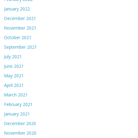
January 2022
December 2021
November 2021
October 2021
September 2021
July 2021
June 2021
May 2021
April 2021
March 2021
February 2021
January 2021
December 2020
November 2020