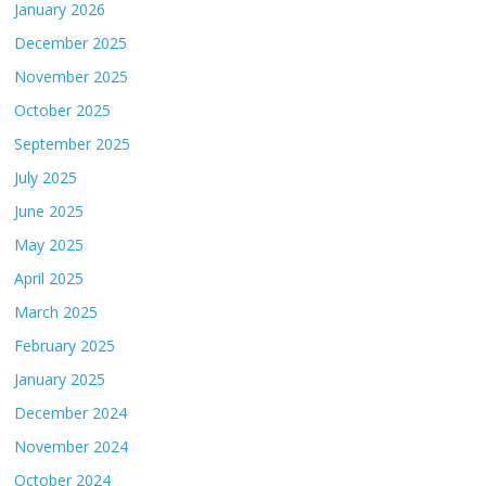
January 2026
December 2025
November 2025
October 2025
September 2025
July 2025
June 2025
May 2025
April 2025
March 2025
February 2025
January 2025
December 2024
November 2024
October 2024