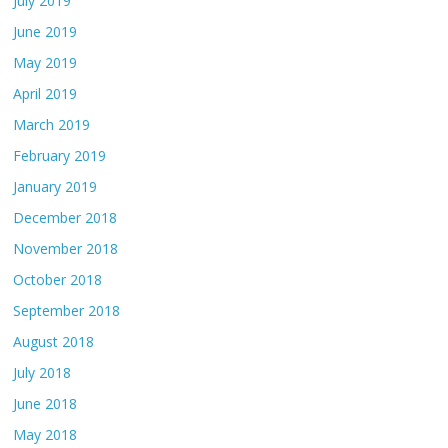
July 2019
June 2019
May 2019
April 2019
March 2019
February 2019
January 2019
December 2018
November 2018
October 2018
September 2018
August 2018
July 2018
June 2018
May 2018