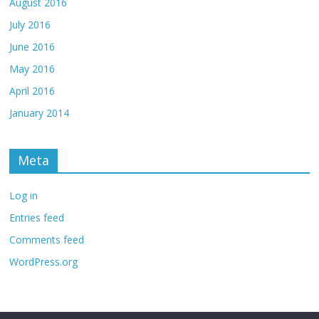
August 2016
July 2016
June 2016
May 2016
April 2016
January 2014
Meta
Log in
Entries feed
Comments feed
WordPress.org