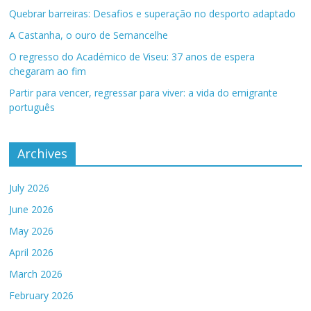
Quebrar barreiras: Desafios e superação no desporto adaptado
A Castanha, o ouro de Sernancelhe
O regresso do Académico de Viseu: 37 anos de espera
chegaram ao fim
Partir para vencer, regressar para viver: a vida do emigrante
português
Archives
July 2026
June 2026
May 2026
April 2026
March 2026
February 2026