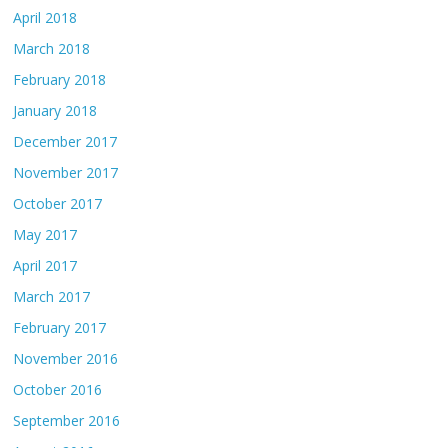
April 2018
March 2018
February 2018
January 2018
December 2017
November 2017
October 2017
May 2017
April 2017
March 2017
February 2017
November 2016
October 2016
September 2016