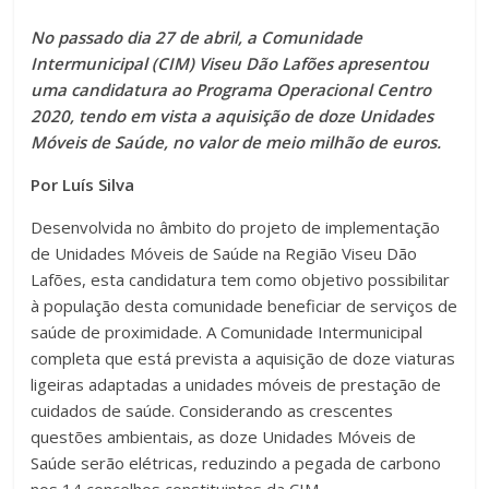
No passado dia 27 de abril, a Comunidade
Intermunicipal (CIM) Viseu Dão Lafões apresentou
uma candidatura ao Programa Operacional Centro
2020, tendo em vista a aquisição de doze Unidades
Móveis de Saúde, no valor de meio milhão de euros.
Por Luís Silva
Desenvolvida no âmbito do projeto de implementação
de Unidades Móveis de Saúde na Região Viseu Dão
Lafões, esta candidatura tem como objetivo possibilitar
à população desta comunidade beneficiar de serviços de
saúde de proximidade. A Comunidade Intermunicipal
completa que está prevista a aquisição de doze viaturas
ligeiras adaptadas a unidades móveis de prestação de
cuidados de saúde. Considerando as crescentes
questões ambientais, as doze Unidades Móveis de
Saúde serão elétricas, reduzindo a pegada de carbono
nos 14 concelhos constituintes da CIM.