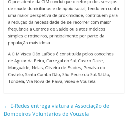
O presidente da CIM conclui que o reforço dos serviços
de saúde domiciliários e de apoio social, tendo em conta
uma maior perspetiva de proximidade, contribuem para
a redução da necessidade de se recorrer com maior
frequência a Centros de Saúde ou a atos médicos
simples e rotineiros, principalmente por parte da
população mais idosa.
A CIM Viseu Dão Lafões é constituída pelos concelhos
de Aguiar da Beira, Carregal do Sal, Castro Daire,
Mangualde, Nelas, Oliveira de Frades, Penalva do
Castelo, Santa Comba Dão, São Pedro do Sul, Sátão,
Tondela, Vila Nova de Paiva, Viseu e Vouzela.
←
E-Redes entrega viatura à Associação de
Bombeiros Voluntários de Vouzela