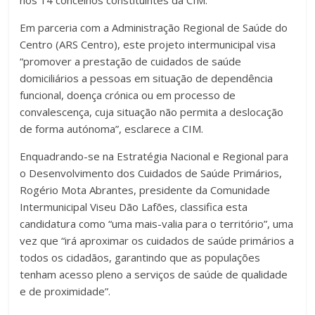
Em parceria com a Administração Regional de Saúde do
Centro (ARS Centro), este projeto intermunicipal visa
“promover a prestação de cuidados de saúde
domiciliários a pessoas em situação de dependência
funcional, doença crónica ou em processo de
convalescença, cuja situação não permita a deslocação
de forma autónoma”, esclarece a CIM.
Enquadrando-se na Estratégia Nacional e Regional para
o Desenvolvimento dos Cuidados de Saúde Primários,
Rogério Mota Abrantes, presidente da Comunidade
Intermunicipal Viseu Dão Lafões, classifica esta
candidatura como “uma mais-valia para o território”, uma
vez que “irá aproximar os cuidados de saúde primários a
todos os cidadãos, garantindo que as populações
tenham acesso pleno a serviços de saúde de qualidade
e de proximidade”.