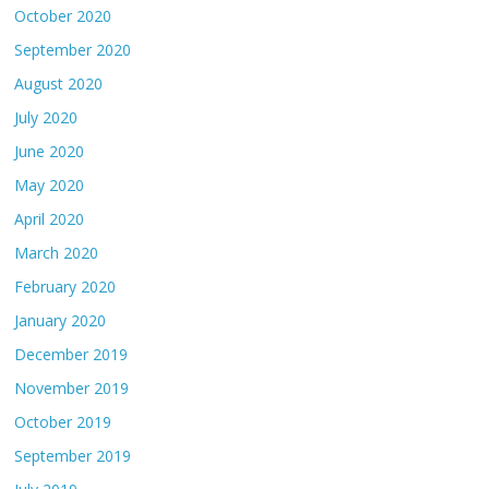
October 2020
September 2020
August 2020
July 2020
June 2020
May 2020
April 2020
March 2020
February 2020
January 2020
December 2019
November 2019
October 2019
September 2019