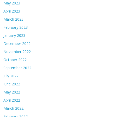
May 2023
April 2023
March 2023
February 2023
January 2023
December 2022
November 2022
October 2022
September 2022
July 2022
June 2022
May 2022
April 2022
March 2022
February 2022