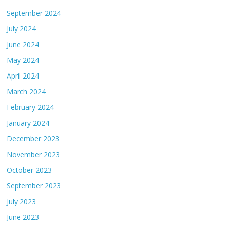
September 2024
July 2024
June 2024
May 2024
April 2024
March 2024
February 2024
January 2024
December 2023
November 2023
October 2023
September 2023
July 2023
June 2023