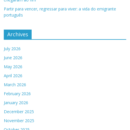
Partir para vencer, regressar para viver: a vida do emigrante
português
Archives
July 2026
June 2026
May 2026
April 2026
March 2026
February 2026
January 2026
December 2025
November 2025
October 2025