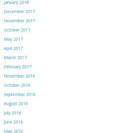
January 2018
December 2017
November 2017
October 2017
May 2017
April 2017
March 2017
February 2017
November 2016
October 2016
September 2016
August 2016
July 2016
June 2016
May 2016