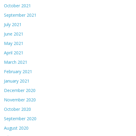
October 2021
September 2021
July 2021
June 2021
May 2021
April 2021
March 2021
February 2021
January 2021
December 2020
November 2020
October 2020
September 2020
August 2020