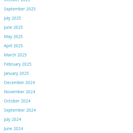
September 2025
July 2025
June 2025
May 2025
April 2025
March 2025
February 2025
January 2025
December 2024
November 2024
October 2024
September 2024
July 2024
June 2024