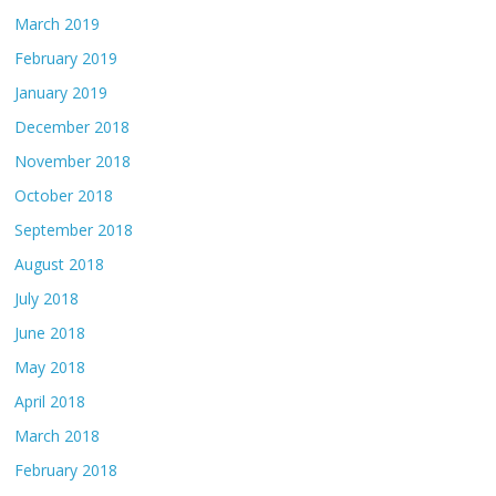
March 2019
February 2019
January 2019
December 2018
November 2018
October 2018
September 2018
August 2018
July 2018
June 2018
May 2018
April 2018
March 2018
February 2018