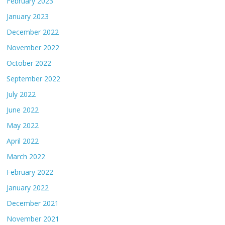
February 2023
January 2023
December 2022
November 2022
October 2022
September 2022
July 2022
June 2022
May 2022
April 2022
March 2022
February 2022
January 2022
December 2021
November 2021