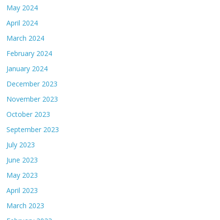
May 2024
April 2024
March 2024
February 2024
January 2024
December 2023
November 2023
October 2023
September 2023
July 2023
June 2023
May 2023
April 2023
March 2023