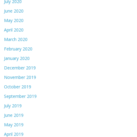
July 2020
June 2020
May 2020
April 2020
March 2020
February 2020
January 2020
December 2019
November 2019
October 2019
September 2019
July 2019
June 2019
May 2019
April 2019