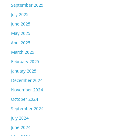
September 2025
July 2025
June 2025
May 2025
April 2025
March 2025
February 2025
January 2025
December 2024
November 2024
October 2024
September 2024
July 2024
June 2024