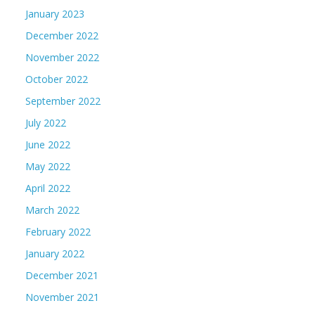
January 2023
December 2022
November 2022
October 2022
September 2022
July 2022
June 2022
May 2022
April 2022
March 2022
February 2022
January 2022
December 2021
November 2021