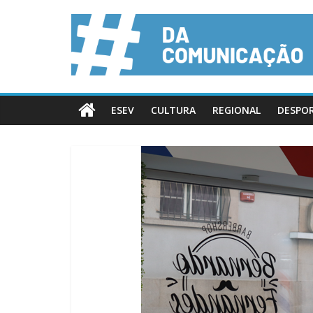
ESEV
CULTURA
REGIONAL
DESPO