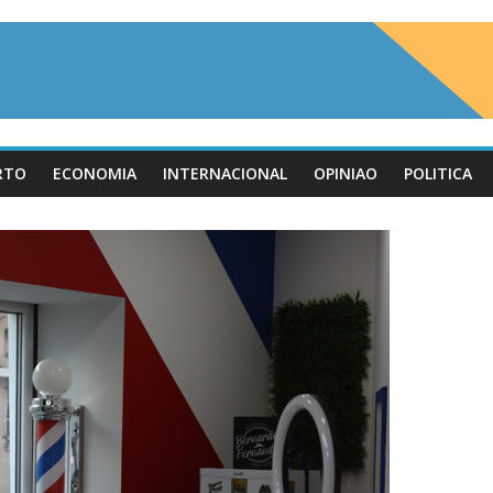
RTO
ECONOMIA
INTERNACIONAL
OPINIAO
POLITICA