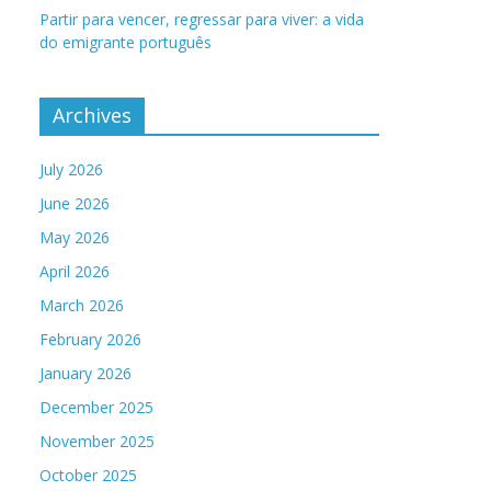
Partir para vencer, regressar para viver: a vida
do emigrante português
Archives
July 2026
June 2026
May 2026
April 2026
March 2026
February 2026
January 2026
December 2025
November 2025
October 2025