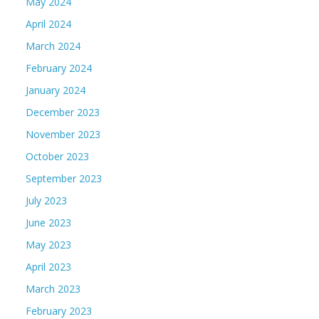
May 2024
April 2024
March 2024
February 2024
January 2024
December 2023
November 2023
October 2023
September 2023
July 2023
June 2023
May 2023
April 2023
March 2023
February 2023