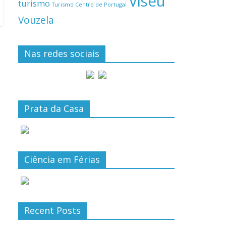
Viseu
turismo
Turismo Centro de Portugal
Vouzela
Nas redes sociais
Prata da Casa
Ciência em Férias
Recent Posts