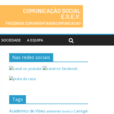
SOCIEDADE
A EQUIPA
Nas redes sociais
Tags
Académico de Viseu
Carregal
ambiente
Benfica