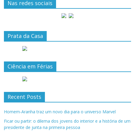
Nas redes sociais
Prata da Casa
Ciência em Férias
Recent Posts
Homem-Aranha traz um novo dia para o universo Marvel
Ficar ou partir: o dilema dos jovens do interior e a história de um
presidente de junta na primeira pessoa