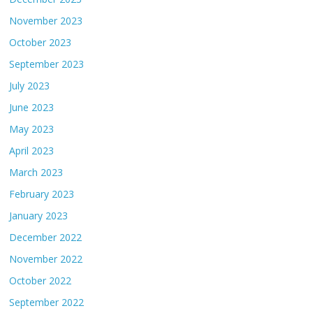
November 2023
October 2023
September 2023
July 2023
June 2023
May 2023
April 2023
March 2023
February 2023
January 2023
December 2022
November 2022
October 2022
September 2022