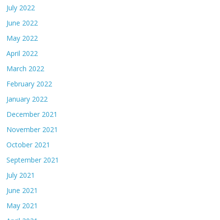
July 2022
June 2022
May 2022
April 2022
March 2022
February 2022
January 2022
December 2021
November 2021
October 2021
September 2021
July 2021
June 2021
May 2021