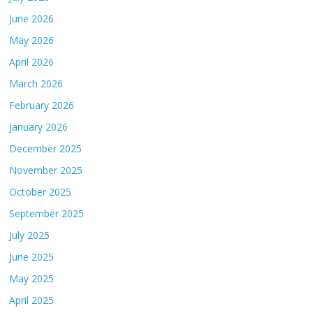
June 2026
May 2026
April 2026
March 2026
February 2026
January 2026
December 2025
November 2025
October 2025
September 2025
July 2025
June 2025
May 2025
April 2025