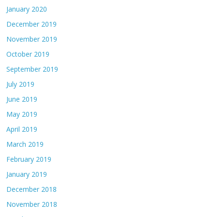
January 2020
December 2019
November 2019
October 2019
September 2019
July 2019
June 2019
May 2019
April 2019
March 2019
February 2019
January 2019
December 2018
November 2018