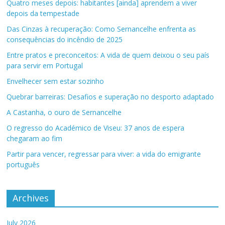
Quatro meses depois: habitantes [ainda] aprendem a viver
depois da tempestade
Das Cinzas à recuperação: Como Sernancelhe enfrenta as
consequências do incêndio de 2025
Entre pratos e preconceitos: A vida de quem deixou o seu país
para servir em Portugal
Envelhecer sem estar sozinho
Quebrar barreiras: Desafios e superação no desporto adaptado
A Castanha, o ouro de Sernancelhe
O regresso do Académico de Viseu: 37 anos de espera
chegaram ao fim
Partir para vencer, regressar para viver: a vida do emigrante
português
Archives
July 2026