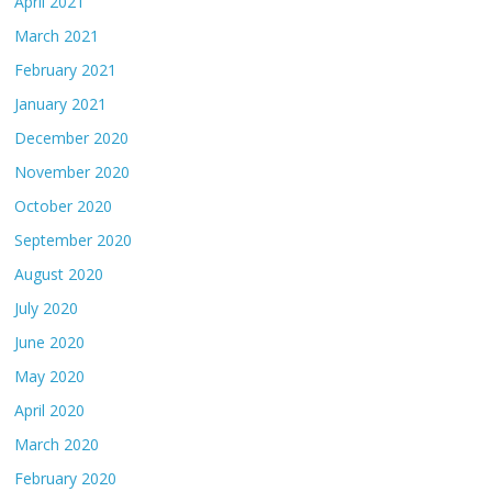
April 2021
March 2021
February 2021
January 2021
December 2020
November 2020
October 2020
September 2020
August 2020
July 2020
June 2020
May 2020
April 2020
March 2020
February 2020