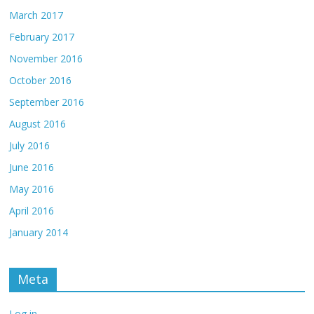
March 2017
February 2017
November 2016
October 2016
September 2016
August 2016
July 2016
June 2016
May 2016
April 2016
January 2014
Meta
Log in