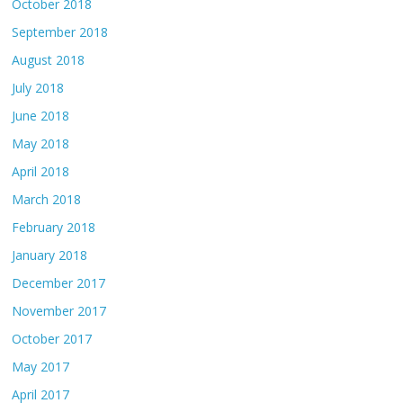
October 2018
September 2018
August 2018
July 2018
June 2018
May 2018
April 2018
March 2018
February 2018
January 2018
December 2017
November 2017
October 2017
May 2017
April 2017