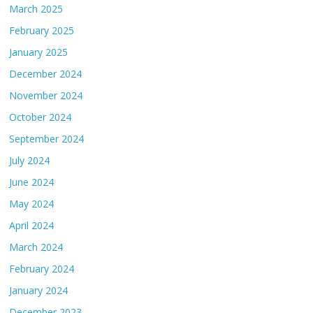
March 2025
February 2025
January 2025
December 2024
November 2024
October 2024
September 2024
July 2024
June 2024
May 2024
April 2024
March 2024
February 2024
January 2024
December 2023