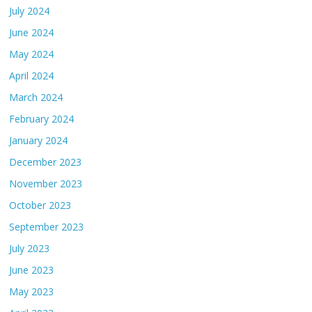
July 2024
June 2024
May 2024
April 2024
March 2024
February 2024
January 2024
December 2023
November 2023
October 2023
September 2023
July 2023
June 2023
May 2023