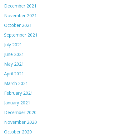
December 2021
November 2021
October 2021
September 2021
July 2021
June 2021
May 2021
April 2021
March 2021
February 2021
January 2021
December 2020
November 2020
October 2020