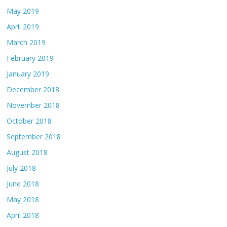
May 2019
April 2019
March 2019
February 2019
January 2019
December 2018
November 2018
October 2018
September 2018
August 2018
July 2018
June 2018
May 2018
April 2018