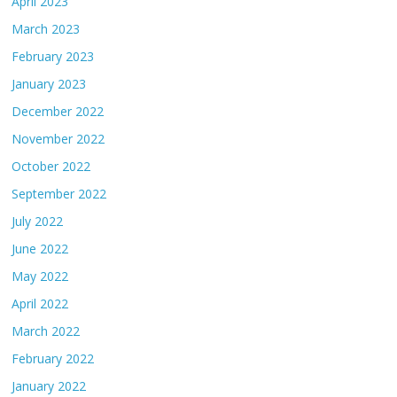
April 2023
March 2023
February 2023
January 2023
December 2022
November 2022
October 2022
September 2022
July 2022
June 2022
May 2022
April 2022
March 2022
February 2022
January 2022