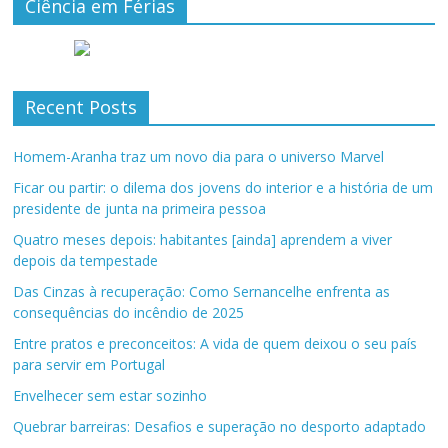
Ciência em Férias
Recent Posts
Homem-Aranha traz um novo dia para o universo Marvel
Ficar ou partir: o dilema dos jovens do interior e a história de um
presidente de junta na primeira pessoa
Quatro meses depois: habitantes [ainda] aprendem a viver
depois da tempestade
Das Cinzas à recuperação: Como Sernancelhe enfrenta as
consequências do incêndio de 2025
Entre pratos e preconceitos: A vida de quem deixou o seu país
para servir em Portugal
Envelhecer sem estar sozinho
Quebrar barreiras: Desafios e superação no desporto adaptado