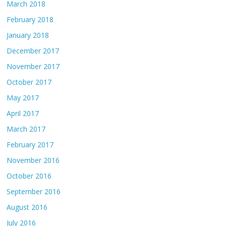
March 2018
February 2018
January 2018
December 2017
November 2017
October 2017
May 2017
April 2017
March 2017
February 2017
November 2016
October 2016
September 2016
August 2016
July 2016