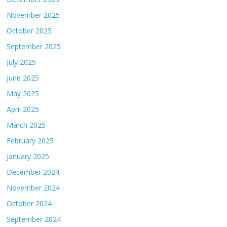
November 2025
October 2025
September 2025
July 2025
June 2025
May 2025
April 2025
March 2025
February 2025
January 2025
December 2024
November 2024
October 2024
September 2024