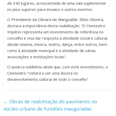
de 340 lugares, acrescentada de uma sala suplementar
no piso superior para ensaios e outros eventos.
O Presidente da Câmara de Mangualde, Elísio Oliveira,
destaca a importância desta reabilitação: “O Cineteatro
Império representa um investimento de referência no
concelho e visa dar resposta à atividade social e cultural,
desde cinema, música, teatro, dança, entre outros, bem
como à atividade municipal e à atividade de várias
associações e instituições locais”.
O autarca sublinhou ainda que, com este investimento, o
Cineteatro “voltará a ser uma âncora no
desenvolvimento cultural de todo o concelho”.
←
Obras de reabilitação do pavimento no
núcleo urbano de Fundões inauguradas