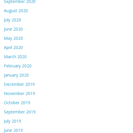
September 2020
August 2020
July 2020
June 2020
May 2020
April 2020
March 2020
February 2020
January 2020
December 2019
November 2019
October 2019
September 2019
July 2019
June 2019