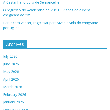
A Castanha, o ouro de Sernancelhe
O regresso do Académico de Viseu: 37 anos de espera
chegaram ao fim
Partir para vencer, regressar para viver: a vida do emigrante
português
Archives
July 2026
June 2026
May 2026
April 2026
March 2026
February 2026
January 2026
December 2025