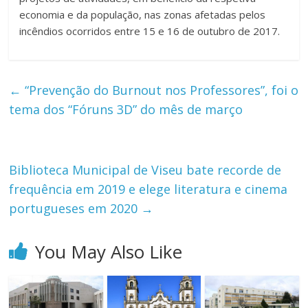
economia e da população, nas zonas afetadas pelos
incêndios ocorridos entre 15 e 16 de outubro de 2017.
←
“Prevenção do Burnout nos Professores”, foi o
tema dos “Fóruns 3D” do mês de março
Biblioteca Municipal de Viseu bate recorde de
frequência em 2019 e elege literatura e cinema
portugueses em 2020
→
You May Also Like