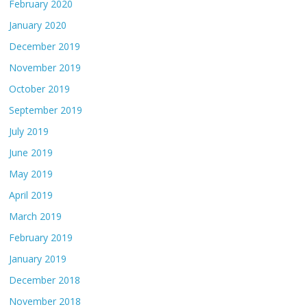
February 2020
January 2020
December 2019
November 2019
October 2019
September 2019
July 2019
June 2019
May 2019
April 2019
March 2019
February 2019
January 2019
December 2018
November 2018