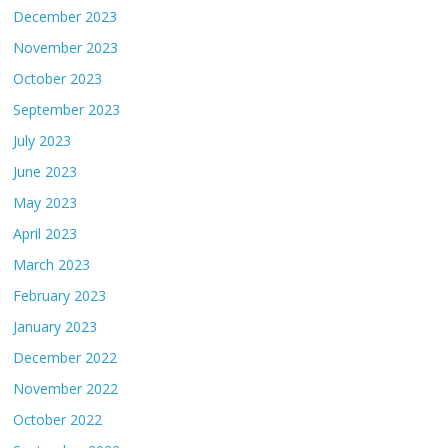
December 2023
November 2023
October 2023
September 2023
July 2023
June 2023
May 2023
April 2023
March 2023
February 2023
January 2023
December 2022
November 2022
October 2022