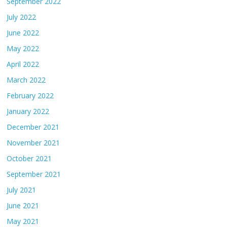
September 2022
July 2022
June 2022
May 2022
April 2022
March 2022
February 2022
January 2022
December 2021
November 2021
October 2021
September 2021
July 2021
June 2021
May 2021