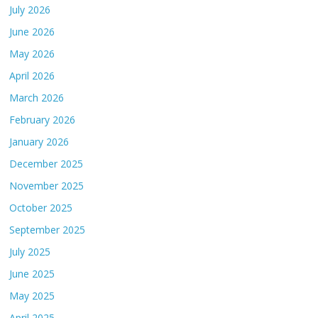
July 2026
June 2026
May 2026
April 2026
March 2026
February 2026
January 2026
December 2025
November 2025
October 2025
September 2025
July 2025
June 2025
May 2025
April 2025