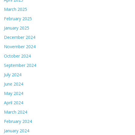
March 2025
February 2025
January 2025
December 2024
November 2024
October 2024
September 2024
July 2024
June 2024
May 2024
April 2024
March 2024
February 2024
January 2024