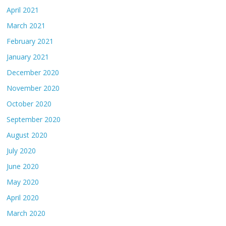
April 2021
March 2021
February 2021
January 2021
December 2020
November 2020
October 2020
September 2020
August 2020
July 2020
June 2020
May 2020
April 2020
March 2020