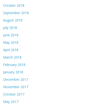
October 2018
September 2018
August 2018
July 2018
June 2018
May 2018
April 2018
March 2018
February 2018
January 2018
December 2017
November 2017
October 2017
May 2017