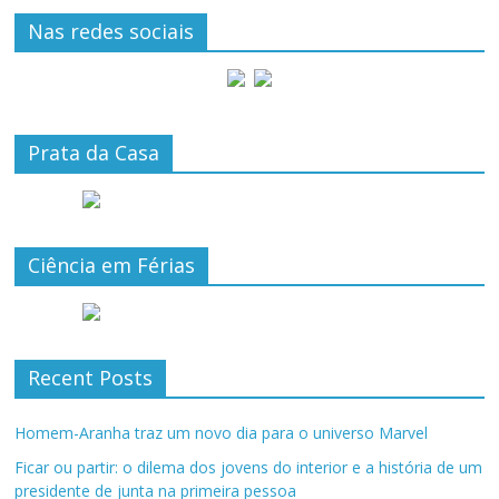
Nas redes sociais
Prata da Casa
Ciência em Férias
Recent Posts
Homem-Aranha traz um novo dia para o universo Marvel
Ficar ou partir: o dilema dos jovens do interior e a história de um
presidente de junta na primeira pessoa