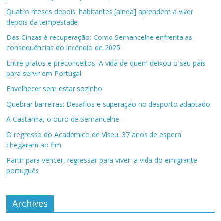
Quatro meses depois: habitantes [ainda] aprendem a viver
depois da tempestade
Das Cinzas à recuperação: Como Sernancelhe enfrenta as
consequências do incêndio de 2025
Entre pratos e preconceitos: A vida de quem deixou o seu país
para servir em Portugal
Envelhecer sem estar sozinho
Quebrar barreiras: Desafios e superação no desporto adaptado
A Castanha, o ouro de Sernancelhe
O regresso do Académico de Viseu: 37 anos de espera
chegaram ao fim
Partir para vencer, regressar para viver: a vida do emigrante
português
Archives