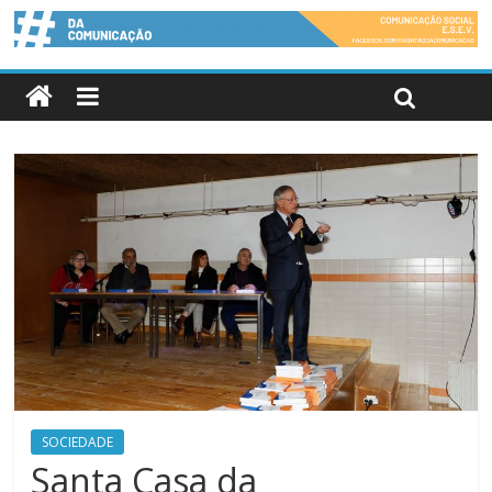
SOCIEDADE
Santa Casa da