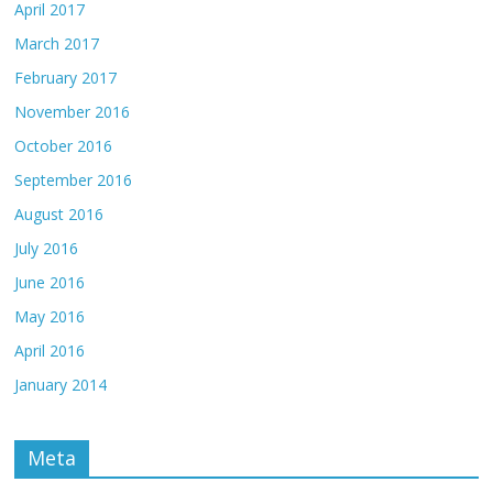
April 2017
March 2017
February 2017
November 2016
October 2016
September 2016
August 2016
July 2016
June 2016
May 2016
April 2016
January 2014
Meta