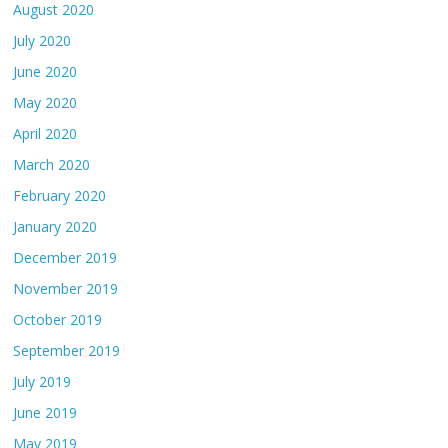
August 2020
July 2020
June 2020
May 2020
April 2020
March 2020
February 2020
January 2020
December 2019
November 2019
October 2019
September 2019
July 2019
June 2019
May 2019