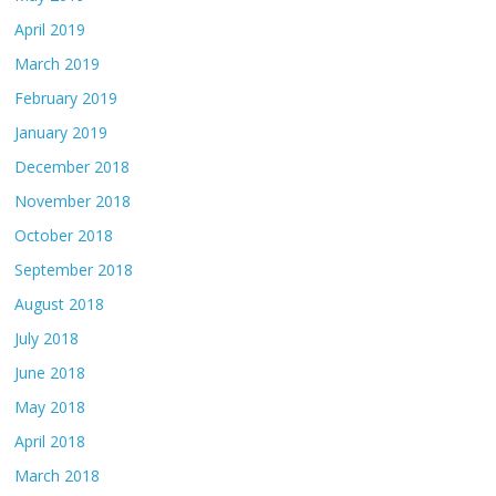
April 2019
March 2019
February 2019
January 2019
December 2018
November 2018
October 2018
September 2018
August 2018
July 2018
June 2018
May 2018
April 2018
March 2018