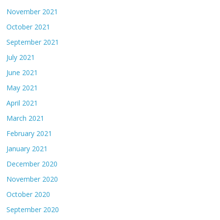
November 2021
October 2021
September 2021
July 2021
June 2021
May 2021
April 2021
March 2021
February 2021
January 2021
December 2020
November 2020
October 2020
September 2020