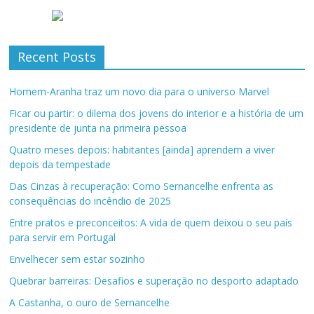
Recent Posts
Homem-Aranha traz um novo dia para o universo Marvel
Ficar ou partir: o dilema dos jovens do interior e a história de um
presidente de junta na primeira pessoa
Quatro meses depois: habitantes [ainda] aprendem a viver
depois da tempestade
Das Cinzas à recuperação: Como Sernancelhe enfrenta as
consequências do incêndio de 2025
Entre pratos e preconceitos: A vida de quem deixou o seu país
para servir em Portugal
Envelhecer sem estar sozinho
Quebrar barreiras: Desafios e superação no desporto adaptado
A Castanha, o ouro de Sernancelhe