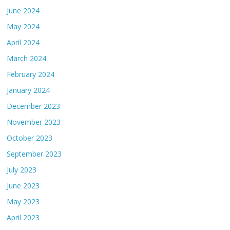
June 2024
May 2024
April 2024
March 2024
February 2024
January 2024
December 2023
November 2023
October 2023
September 2023
July 2023
June 2023
May 2023
April 2023