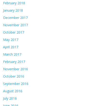
February 2018
January 2018
December 2017
November 2017
October 2017
May 2017
April 2017
March 2017
February 2017
November 2016
October 2016
September 2016
August 2016
July 2016
June 2016