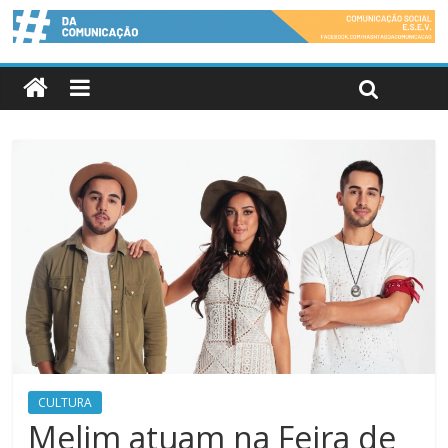
CULTURA
Melim atuam na Feira de