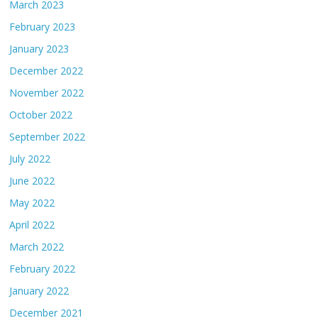
March 2023
February 2023
January 2023
December 2022
November 2022
October 2022
September 2022
July 2022
June 2022
May 2022
April 2022
March 2022
February 2022
January 2022
December 2021