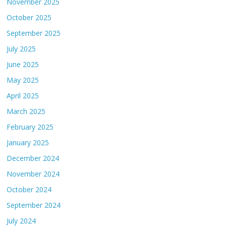
November 2025
October 2025
September 2025
July 2025
June 2025
May 2025
April 2025
March 2025
February 2025
January 2025
December 2024
November 2024
October 2024
September 2024
July 2024