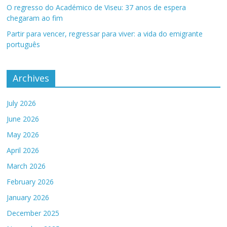
O regresso do Académico de Viseu: 37 anos de espera
chegaram ao fim
Partir para vencer, regressar para viver: a vida do emigrante
português
Archives
July 2026
June 2026
May 2026
April 2026
March 2026
February 2026
January 2026
December 2025