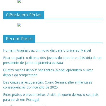
Ciência em Férias
Recent Posts
Homem-Aranha traz um novo dia para o universo Marvel
Ficar ou partir: o dilema dos jovens do interior e a história de um
presidente de junta na primeira pessoa
Quatro meses depois: habitantes [ainda] aprendem a viver
depois da tempestade
Das Cinzas à recuperação: Como Sernancelhe enfrenta as
consequências do incêndio de 2025
Entre pratos e preconceitos: A vida de quem deixou o seu país
para servir em Portugal