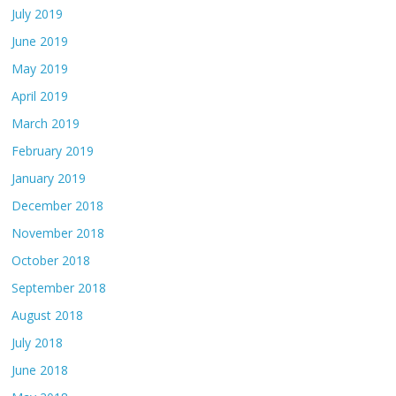
July 2019
June 2019
May 2019
April 2019
March 2019
February 2019
January 2019
December 2018
November 2018
October 2018
September 2018
August 2018
July 2018
June 2018