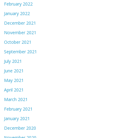
February 2022
January 2022
December 2021
November 2021
October 2021
September 2021
July 2021
June 2021
May 2021
April 2021
March 2021
February 2021
January 2021
December 2020
November 2020