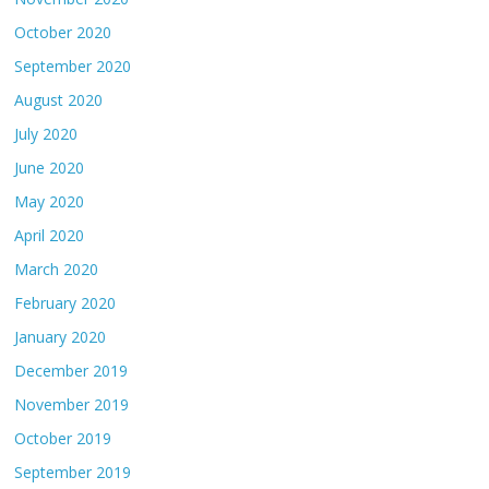
October 2020
September 2020
August 2020
July 2020
June 2020
May 2020
April 2020
March 2020
February 2020
January 2020
December 2019
November 2019
October 2019
September 2019