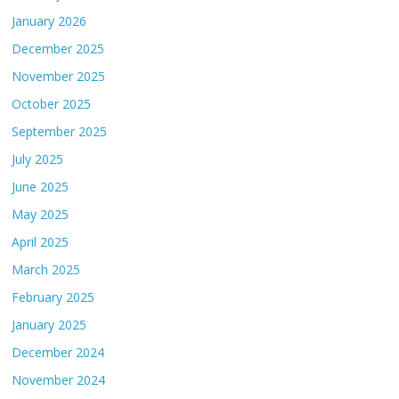
January 2026
December 2025
November 2025
October 2025
September 2025
July 2025
June 2025
May 2025
April 2025
March 2025
February 2025
January 2025
December 2024
November 2024