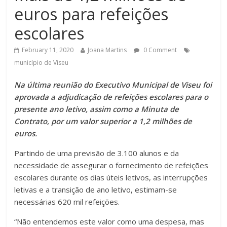
euros para refeições
escolares
February 11, 2020
Joana Martins
0 Comment
município de Viseu
Na última reunião do Executivo Municipal de Viseu foi
aprovada a adjudicação de refeições escolares para o
presente ano letivo, assim como a Minuta de
Contrato, por um valor superior a 1,2 milhões de
euros.
Partindo de uma previsão de 3.100 alunos e da
necessidade de assegurar o fornecimento de refeições
escolares durante os dias úteis letivos, as interrupções
letivas e a transição de ano letivo, estimam-se
necessárias 620 mil refeições.
“Não entendemos este valor como uma despesa, mas