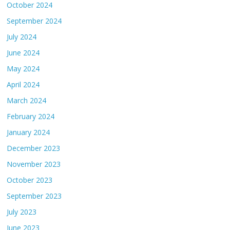
October 2024
September 2024
July 2024
June 2024
May 2024
April 2024
March 2024
February 2024
January 2024
December 2023
November 2023
October 2023
September 2023
July 2023
June 2023