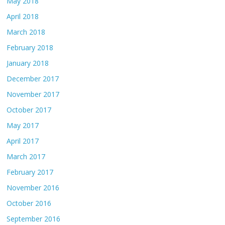
May 2018
April 2018
March 2018
February 2018
January 2018
December 2017
November 2017
October 2017
May 2017
April 2017
March 2017
February 2017
November 2016
October 2016
September 2016