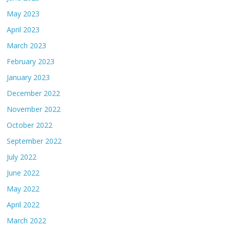
May 2023
April 2023
March 2023
February 2023
January 2023
December 2022
November 2022
October 2022
September 2022
July 2022
June 2022
May 2022
April 2022
March 2022