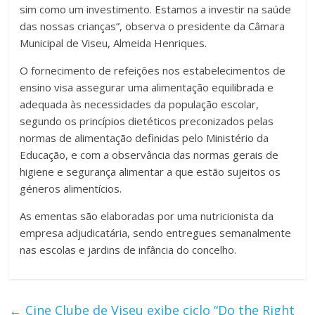
sim como um investimento. Estamos a investir na saúde
das nossas crianças”, observa o presidente da Câmara
Municipal de Viseu, Almeida Henriques.
O fornecimento de refeições nos estabelecimentos de
ensino visa assegurar uma alimentação equilibrada e
adequada às necessidades da população escolar,
segundo os princípios dietéticos preconizados pelas
normas de alimentação definidas pelo Ministério da
Educação, e com a observância das normas gerais de
higiene e segurança alimentar a que estão sujeitos os
géneros alimentícios.
As ementas são elaboradas por uma nutricionista da
empresa adjudicatária, sendo entregues semanalmente
nas escolas e jardins de infância do concelho.
←
Cine Clube de Viseu exibe ciclo “Do the Right