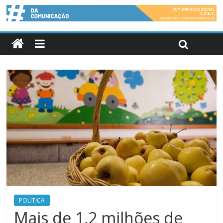
POLITICA
Mais de 1,2 milhões de