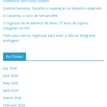
Envelhecer sem estar sozinho
Quebrar barreiras: Desafios e superação no desporto adaptado
A Castanha, o ouro de Sernancelhe
O regresso do Académico de Viseu: 37 anos de espera
chegaram ao fim
Partir para vencer, regressar para viver: a vida do emigrante
português
Archives
July 2026
June 2026
May 2026
April 2026
March 2026
February 2026