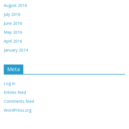
August 2016
July 2016
June 2016
May 2016
April 2016
January 2014
Meta
Log in
Entries feed
Comments feed
WordPress.org