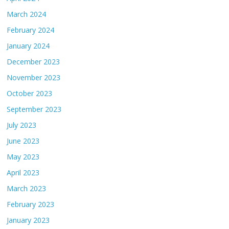
March 2024
February 2024
January 2024
December 2023
November 2023
October 2023
September 2023
July 2023
June 2023
May 2023
April 2023
March 2023
February 2023
January 2023