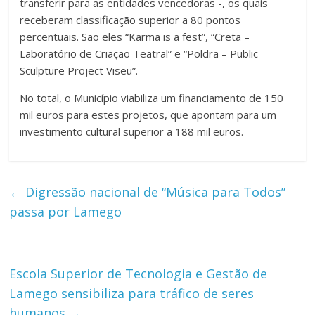
transferir para as entidades vencedoras -, os quais
receberam classificação superior a 80 pontos
percentuais. São eles “Karma is a fest”, “Creta –
Laboratório de Criação Teatral” e “Poldra – Public
Sculpture Project Viseu”.
No total, o Município viabiliza um financiamento de 150
mil euros para estes projetos, que apontam para um
investimento cultural superior a 188 mil euros.
←
Digressão nacional de “Música para Todos”
passa por Lamego
Escola Superior de Tecnologia e Gestão de
Lamego sensibiliza para tráfico de seres
humanos
→