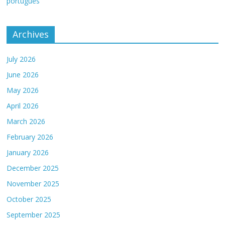
português
Archives
July 2026
June 2026
May 2026
April 2026
March 2026
February 2026
January 2026
December 2025
November 2025
October 2025
September 2025