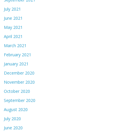
July 2021
June 2021
May 2021
April 2021
March 2021
February 2021
January 2021
December 2020
November 2020
October 2020
September 2020
August 2020
July 2020
June 2020