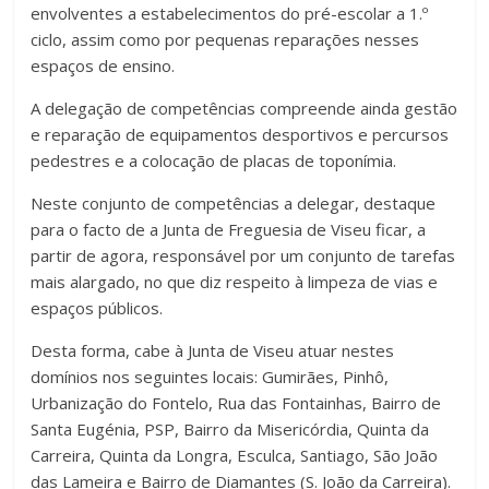
envolventes a estabelecimentos do pré-escolar a 1.º
ciclo, assim como por pequenas reparações nesses
espaços de ensino.
A delegação de competências compreende ainda gestão
e reparação de equipamentos desportivos e percursos
pedestres e a colocação de placas de toponímia.
Neste conjunto de competências a delegar, destaque
para o facto de a Junta de Freguesia de Viseu ficar, a
partir de agora, responsável por um conjunto de tarefas
mais alargado, no que diz respeito à limpeza de vias e
espaços públicos.
Desta forma, cabe à Junta de Viseu atuar nestes
domínios nos seguintes locais: Gumirães, Pinhô,
Urbanização do Fontelo, Rua das Fontainhas, Bairro de
Santa Eugénia, PSP, Bairro da Misericórdia, Quinta da
Carreira, Quinta da Longra, Esculca, Santiago, São João
das Lameira e Bairro de Diamantes (S. João da Carreira).