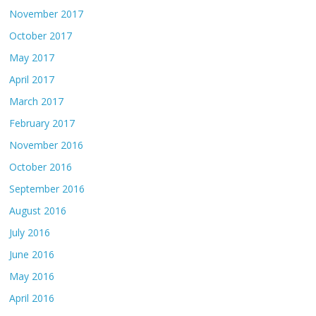
November 2017
October 2017
May 2017
April 2017
March 2017
February 2017
November 2016
October 2016
September 2016
August 2016
July 2016
June 2016
May 2016
April 2016