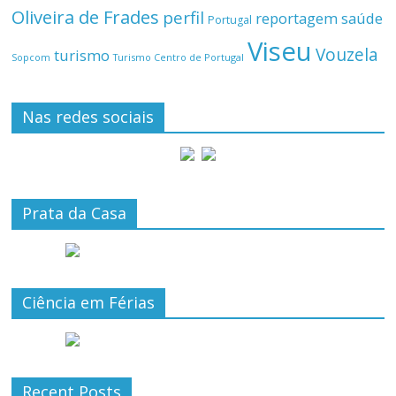
Oliveira de Frades
perfil
reportagem
saúde
Portugal
Viseu
Vouzela
turismo
Turismo Centro de Portugal
Sopcom
Nas redes sociais
Prata da Casa
Ciência em Férias
Recent Posts