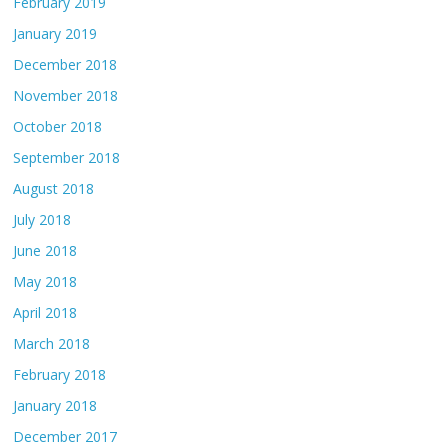
February 2019
January 2019
December 2018
November 2018
October 2018
September 2018
August 2018
July 2018
June 2018
May 2018
April 2018
March 2018
February 2018
January 2018
December 2017