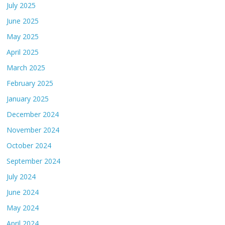
July 2025
June 2025
May 2025
April 2025
March 2025
February 2025
January 2025
December 2024
November 2024
October 2024
September 2024
July 2024
June 2024
May 2024
April 2024