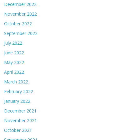
December 2022
November 2022
October 2022
September 2022
July 2022
June 2022
May 2022
April 2022
March 2022
February 2022
January 2022
December 2021
November 2021
October 2021
September 2021