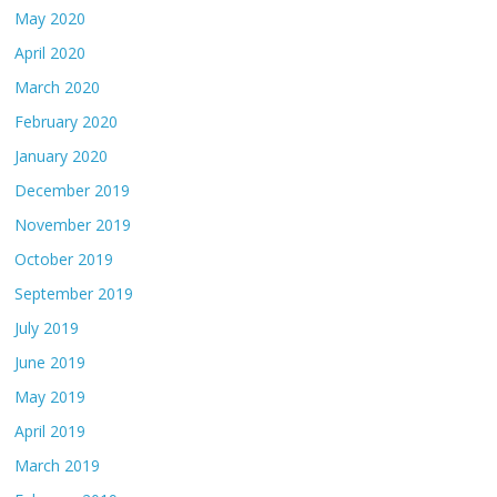
May 2020
April 2020
March 2020
February 2020
January 2020
December 2019
November 2019
October 2019
September 2019
July 2019
June 2019
May 2019
April 2019
March 2019