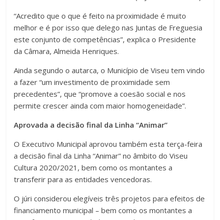
“Acredito que o que é feito na proximidade é muito
melhor e é por isso que delego nas Juntas de Freguesia
este conjunto de competências”, explica o Presidente
da Câmara, Almeida Henriques.
Ainda segundo o autarca, o Município de Viseu tem vindo
a fazer “um investimento de proximidade sem
precedentes”, que “promove a coesão social e nos
permite crescer ainda com maior homogeneidade”.
Aprovada a decisão final da Linha “Animar”
O Executivo Municipal aprovou também esta terça-feira
a decisão final da Linha “Animar” no âmbito do Viseu
Cultura 2020/2021, bem como os montantes a
transferir para as entidades vencedoras.
O júri considerou elegíveis três projetos para efeitos de
financiamento municipal – bem como os montantes a