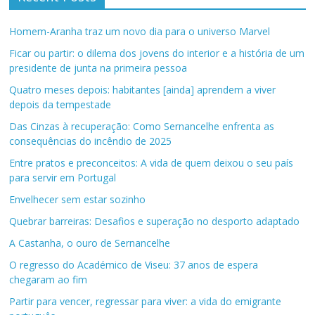
Homem-Aranha traz um novo dia para o universo Marvel
Ficar ou partir: o dilema dos jovens do interior e a história de um
presidente de junta na primeira pessoa
Quatro meses depois: habitantes [ainda] aprendem a viver
depois da tempestade
Das Cinzas à recuperação: Como Sernancelhe enfrenta as
consequências do incêndio de 2025
Entre pratos e preconceitos: A vida de quem deixou o seu país
para servir em Portugal
Envelhecer sem estar sozinho
Quebrar barreiras: Desafios e superação no desporto adaptado
A Castanha, o ouro de Sernancelhe
O regresso do Académico de Viseu: 37 anos de espera
chegaram ao fim
Partir para vencer, regressar para viver: a vida do emigrante