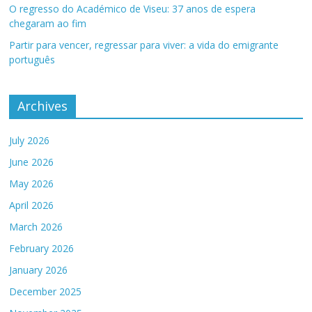
O regresso do Académico de Viseu: 37 anos de espera
chegaram ao fim
Partir para vencer, regressar para viver: a vida do emigrante
português
Archives
July 2026
June 2026
May 2026
April 2026
March 2026
February 2026
January 2026
December 2025