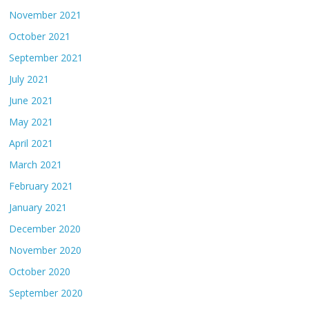
November 2021
October 2021
September 2021
July 2021
June 2021
May 2021
April 2021
March 2021
February 2021
January 2021
December 2020
November 2020
October 2020
September 2020