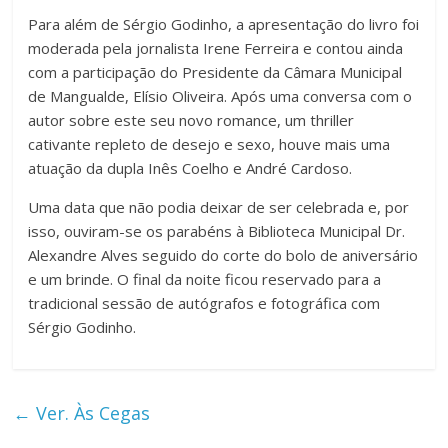
Para além de Sérgio Godinho, a apresentação do livro foi
moderada pela jornalista Irene Ferreira e contou ainda
com a participação do Presidente da Câmara Municipal
de Mangualde, Elísio Oliveira. Após uma conversa com o
autor sobre este seu novo romance, um thriller
cativante repleto de desejo e sexo, houve mais uma
atuação da dupla Inês Coelho e André Cardoso.
Uma data que não podia deixar de ser celebrada e, por
isso, ouviram-se os parabéns à Biblioteca Municipal Dr.
Alexandre Alves seguido do corte do bolo de aniversário
e um brinde. O final da noite ficou reservado para a
tradicional sessão de autógrafos e fotográfica com
Sérgio Godinho.
←
Ver. Às Cegas