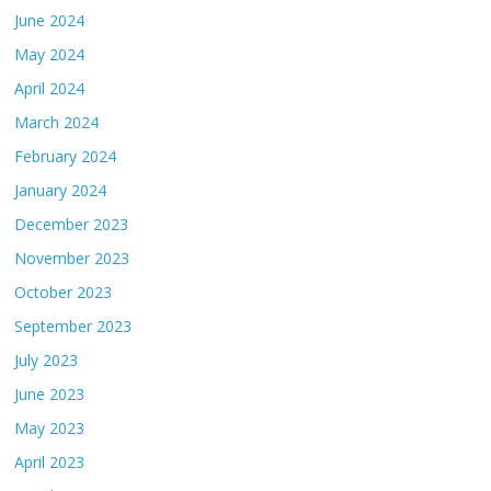
June 2024
May 2024
April 2024
March 2024
February 2024
January 2024
December 2023
November 2023
October 2023
September 2023
July 2023
June 2023
May 2023
April 2023