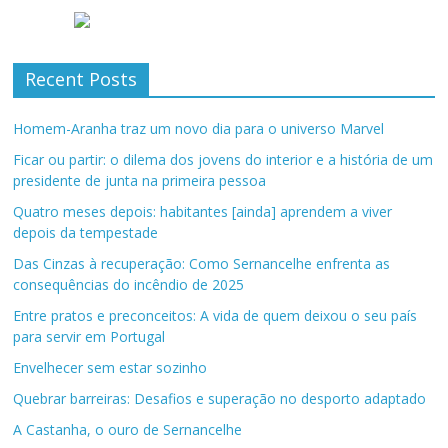
Recent Posts
Homem-Aranha traz um novo dia para o universo Marvel
Ficar ou partir: o dilema dos jovens do interior e a história de um
presidente de junta na primeira pessoa
Quatro meses depois: habitantes [ainda] aprendem a viver
depois da tempestade
Das Cinzas à recuperação: Como Sernancelhe enfrenta as
consequências do incêndio de 2025
Entre pratos e preconceitos: A vida de quem deixou o seu país
para servir em Portugal
Envelhecer sem estar sozinho
Quebrar barreiras: Desafios e superação no desporto adaptado
A Castanha, o ouro de Sernancelhe