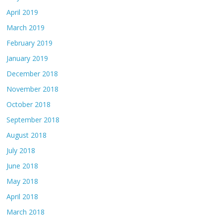
April 2019
March 2019
February 2019
January 2019
December 2018
November 2018
October 2018
September 2018
August 2018
July 2018
June 2018
May 2018
April 2018
March 2018