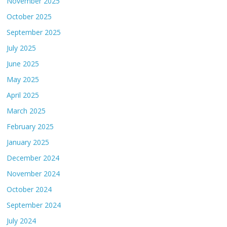
November 2025
October 2025
September 2025
July 2025
June 2025
May 2025
April 2025
March 2025
February 2025
January 2025
December 2024
November 2024
October 2024
September 2024
July 2024