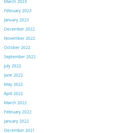
March 2023
February 2023
January 2023
December 2022
November 2022
October 2022
September 2022
July 2022
June 2022
May 2022
April 2022
March 2022
February 2022
January 2022
December 2021