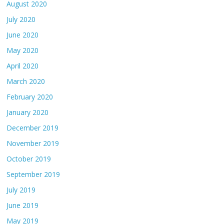
August 2020
July 2020
June 2020
May 2020
April 2020
March 2020
February 2020
January 2020
December 2019
November 2019
October 2019
September 2019
July 2019
June 2019
May 2019