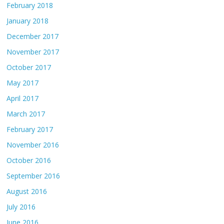
February 2018
January 2018
December 2017
November 2017
October 2017
May 2017
April 2017
March 2017
February 2017
November 2016
October 2016
September 2016
August 2016
July 2016
June 2016