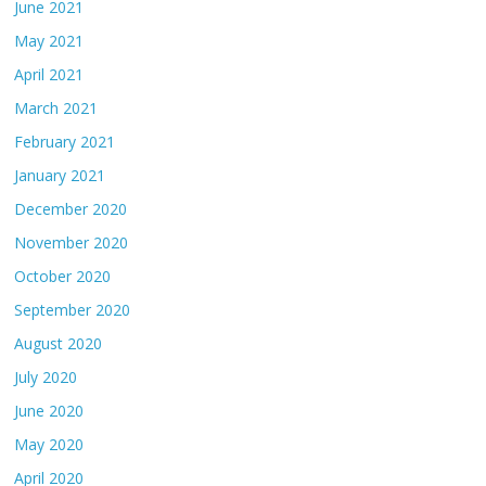
June 2021
May 2021
April 2021
March 2021
February 2021
January 2021
December 2020
November 2020
October 2020
September 2020
August 2020
July 2020
June 2020
May 2020
April 2020