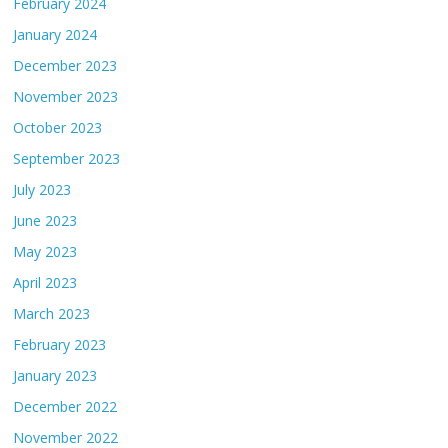
February 2024
January 2024
December 2023
November 2023
October 2023
September 2023
July 2023
June 2023
May 2023
April 2023
March 2023
February 2023
January 2023
December 2022
November 2022