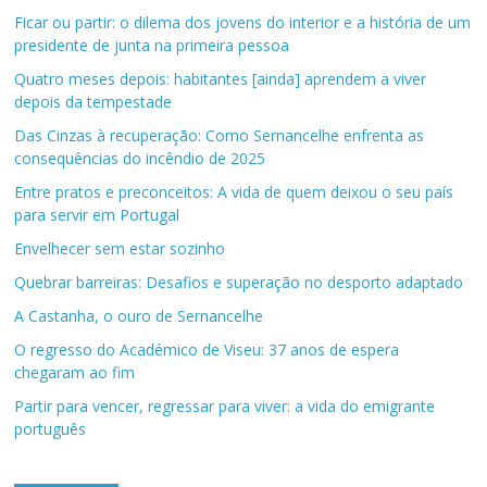
Ficar ou partir: o dilema dos jovens do interior e a história de um
presidente de junta na primeira pessoa
Quatro meses depois: habitantes [ainda] aprendem a viver
depois da tempestade
Das Cinzas à recuperação: Como Sernancelhe enfrenta as
consequências do incêndio de 2025
Entre pratos e preconceitos: A vida de quem deixou o seu país
para servir em Portugal
Envelhecer sem estar sozinho
Quebrar barreiras: Desafios e superação no desporto adaptado
A Castanha, o ouro de Sernancelhe
O regresso do Académico de Viseu: 37 anos de espera
chegaram ao fim
Partir para vencer, regressar para viver: a vida do emigrante
português