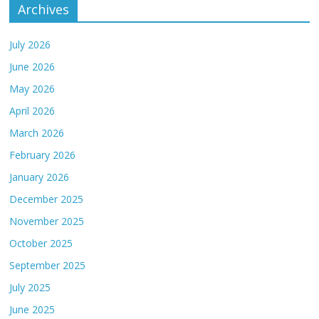
Archives
July 2026
June 2026
May 2026
April 2026
March 2026
February 2026
January 2026
December 2025
November 2025
October 2025
September 2025
July 2025
June 2025