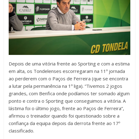
Depois de uma vitória frente ao Sporting e com a estima
em alta, os Tondelenses escorregaram na 11º jornada
ao perderem com o Paços de Ferreira (que se encontra
a lutar pela permanência na 1º liga). “Tivemos 2 jogos
grandes, com Benfica onde podíamos ter somado algum
ponto e contra o Sporting que conseguimos a vitória. A
lástima foi o último jogo, frente ao Paços de Ferreira”,
afirmou o treinador quando foi questionado sobre a
confiança da equipa depois da derrota frente ao 17º
classificado.