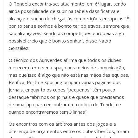
O Tondela encontra-se, atualmente, em 6º lugar, tendo
ainda possibilidade de subir na tabela classificativa e
alcançar o sonho de chegar às competições europeias “É
bonito ter se sonhos é bonito ter objetivos, sempre que
são alcançáveis. Sendo as competições europeias algo
possível creio que é bonito sonhar”, disse Natxo
González.
O técnico dos Auriverdes afirma que todos os clubes
merecem ter o seu espaço nos meios de comunicação,
mas que isso é algo que não está nas mãos das equipas.
Benfica, Porto e Sporting ocupam várias páginas dos
jornais, enquanto os cubes “pequenos” têm pouco
destaque “abrimos os jornais e quase que precisamos
de uma lupa para encontrar uma noticia do Tondela e
quando encontraremos tem 3 linhas”.
Os encontros com os árbitros antes dos jogos e a
diferença de orçamentos entre os clubes ibéricos, foram