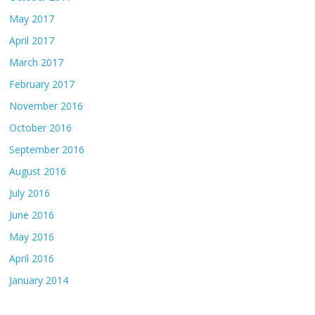
May 2017
April 2017
March 2017
February 2017
November 2016
October 2016
September 2016
August 2016
July 2016
June 2016
May 2016
April 2016
January 2014