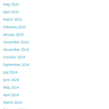
May 2025
April 2025
March 2025
February 2025
January 2025
December 2024
November 2024
October 2024
September 2024
July 2024
June 2024
May 2024
April 2024
March 2024