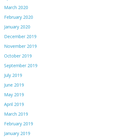
March 2020
February 2020
January 2020
December 2019
November 2019
October 2019
September 2019
July 2019
June 2019
May 2019
April 2019
March 2019
February 2019
January 2019