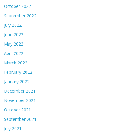
October 2022
September 2022
July 2022
June 2022
May 2022
April 2022
March 2022
February 2022
January 2022
December 2021
November 2021
October 2021
September 2021
July 2021