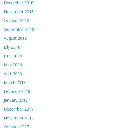
December 2018
November 2018
October 2018
September 2018
August 2018
July 2018
June 2018
May 2018
April 2018
March 2018
February 2018
January 2018
December 2017
November 2017
October 2017