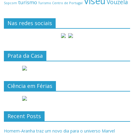
Viseu
Vouzela
turismo
Turismo Centro de Portugal
Sopcom
Nas redes sociais
Prata da Casa
Ciência em Férias
Recent Posts
Homem-Aranha traz um novo dia para o universo Marvel