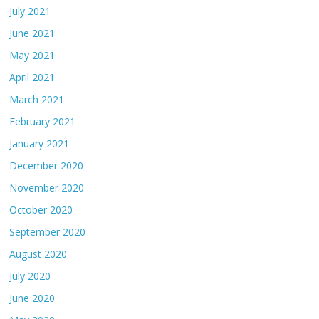
July 2021
June 2021
May 2021
April 2021
March 2021
February 2021
January 2021
December 2020
November 2020
October 2020
September 2020
August 2020
July 2020
June 2020