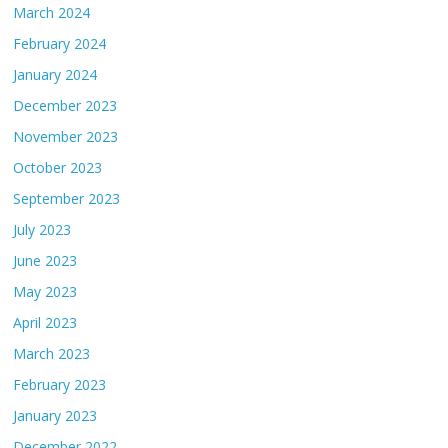
March 2024
February 2024
January 2024
December 2023
November 2023
October 2023
September 2023
July 2023
June 2023
May 2023
April 2023
March 2023
February 2023
January 2023
December 2022