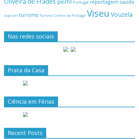
Oliveira de Frades
perfil
reportagem
saúde
Portugal
Viseu
Vouzela
turismo
Turismo Centro de Portugal
Sopcom
Nas redes sociais
Prata da Casa
Ciência em Férias
Recent Posts