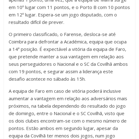
em 10º lugar com 11 pontos, e o Porto B com 10 pontos
em 12º lugar. Espera-se um jogo disputado, com o
resultado difícil de prever.
O primeiro classificado, o Farense, desloca-se até
Coimbra para defrontar a Académica, equipa que ocupa
a 14ª posição. É expectável a vitória da equipa de Faro,
que pretende manter a sua vantagem em relação aos
seus perseguidores o Nacional e o SC da Covilhã ambos
com 19 pontos, e segurar assim a liderança este
desafio acontece no sábado às 15h.
A equipa de Faro em caso de vitória poderá inclusive
aumentar a vantagem em relação aos adversários mais
próximos, na tabela dependendo do resultado do jogo
de domingo, entre o Nacional e o SC Covilhã, visto que
os dois clubes encontram-se com o mesmo número de
pontos. Estão ambos em segundo lugar, apesar da
equipa da Covilhã ter menos dois jogos, num jogo