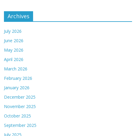
Archives
July 2026
June 2026
May 2026
April 2026
March 2026
February 2026
January 2026
December 2025
November 2025
October 2025
September 2025
July 2025