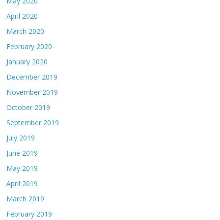
May 2020
April 2020
March 2020
February 2020
January 2020
December 2019
November 2019
October 2019
September 2019
July 2019
June 2019
May 2019
April 2019
March 2019
February 2019