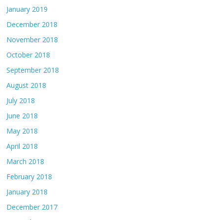
January 2019
December 2018
November 2018
October 2018
September 2018
August 2018
July 2018
June 2018
May 2018
April 2018
March 2018
February 2018
January 2018
December 2017