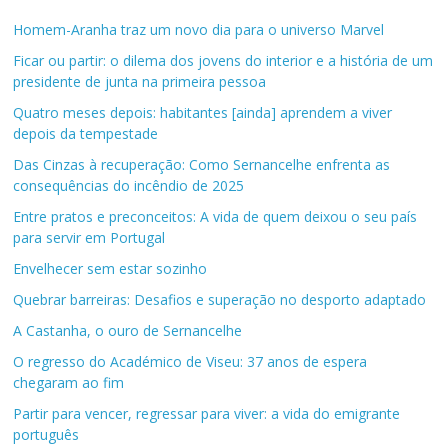
Homem-Aranha traz um novo dia para o universo Marvel
Ficar ou partir: o dilema dos jovens do interior e a história de um
presidente de junta na primeira pessoa
Quatro meses depois: habitantes [ainda] aprendem a viver
depois da tempestade
Das Cinzas à recuperação: Como Sernancelhe enfrenta as
consequências do incêndio de 2025
Entre pratos e preconceitos: A vida de quem deixou o seu país
para servir em Portugal
Envelhecer sem estar sozinho
Quebrar barreiras: Desafios e superação no desporto adaptado
A Castanha, o ouro de Sernancelhe
O regresso do Académico de Viseu: 37 anos de espera
chegaram ao fim
Partir para vencer, regressar para viver: a vida do emigrante
português