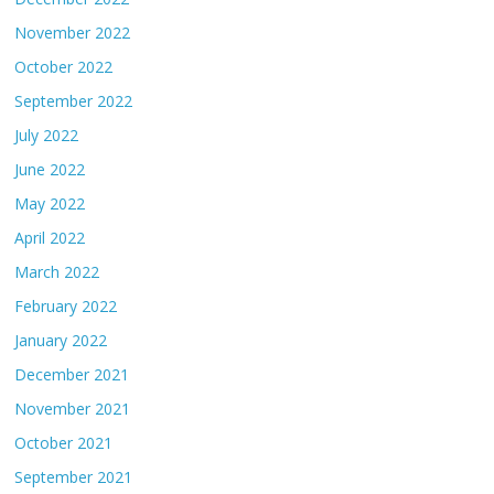
November 2022
October 2022
September 2022
July 2022
June 2022
May 2022
April 2022
March 2022
February 2022
January 2022
December 2021
November 2021
October 2021
September 2021