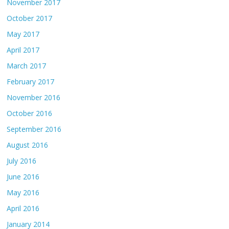
November 2017
October 2017
May 2017
April 2017
March 2017
February 2017
November 2016
October 2016
September 2016
August 2016
July 2016
June 2016
May 2016
April 2016
January 2014