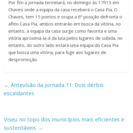
Por fim a jornada terminará, no domingo às 17h15 em
Chaves onde a equipa da casa receberá o Casa Pia. O
Chaves, tem 15 pontos e ocupa a 6ª posição defronta o
aflito Casa Pia, ambos entrarão em busca da vitória, no
entanto, a equipa da casa surge como favorita e uma
vitória aproximá-la-á da luta pelos lugares de subida, no
entanto, do outro lado estará uma equipa do Casa Pia
que busca uma vitória, para fugir aos lugares de
despromoção.
←
Antevisão da jornada 11: Dois dérbis
escaldantes
Viseu no topo dos municípios mais eficientes e
sustentáveis
→