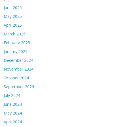
June 2025
May 2025
April 2025
March 2025
February 2025
January 2025
December 2024
November 2024
October 2024
September 2024
July 2024
June 2024
May 2024
April 2024