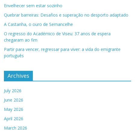
Envelhecer sem estar sozinho
Quebrar barreiras: Desafios e superação no desporto adaptado
A Castanha, o ouro de Sernancelhe
O regresso do Académico de Viseu: 37 anos de espera
chegaram ao fim
Partir para vencer, regressar para viver: a vida do emigrante
português
Archives
July 2026
June 2026
May 2026
April 2026
March 2026