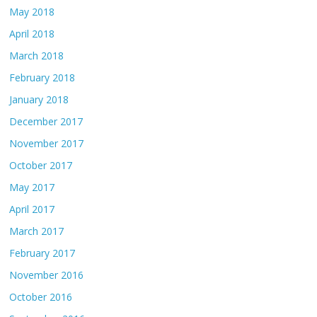
May 2018
April 2018
March 2018
February 2018
January 2018
December 2017
November 2017
October 2017
May 2017
April 2017
March 2017
February 2017
November 2016
October 2016