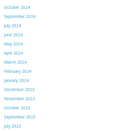
October 2024
September 2024
July 2024
June 2024
May 2024
April 2024
March 2024
February 2024
January 2024
December 2023
November 2023
October 2023
September 2023
July 2023