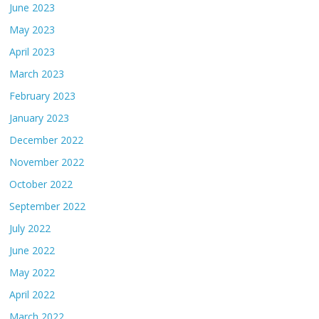
June 2023
May 2023
April 2023
March 2023
February 2023
January 2023
December 2022
November 2022
October 2022
September 2022
July 2022
June 2022
May 2022
April 2022
March 2022