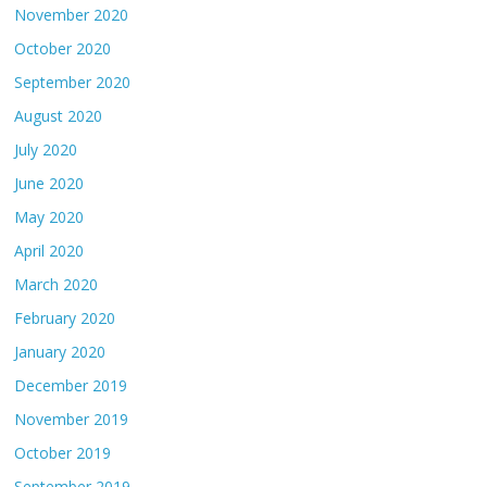
November 2020
October 2020
September 2020
August 2020
July 2020
June 2020
May 2020
April 2020
March 2020
February 2020
January 2020
December 2019
November 2019
October 2019
September 2019