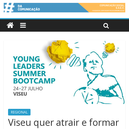
REGIONAL
Viseu quer atrair e formar