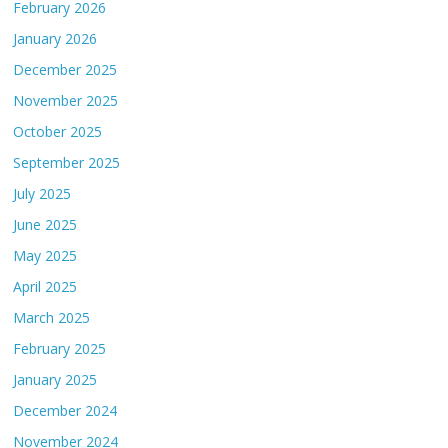
February 2026
January 2026
December 2025
November 2025
October 2025
September 2025
July 2025
June 2025
May 2025
April 2025
March 2025
February 2025
January 2025
December 2024
November 2024