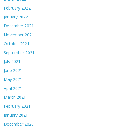
February 2022
January 2022
December 2021
November 2021
October 2021
September 2021
July 2021
June 2021
May 2021
April 2021
March 2021
February 2021
January 2021
December 2020