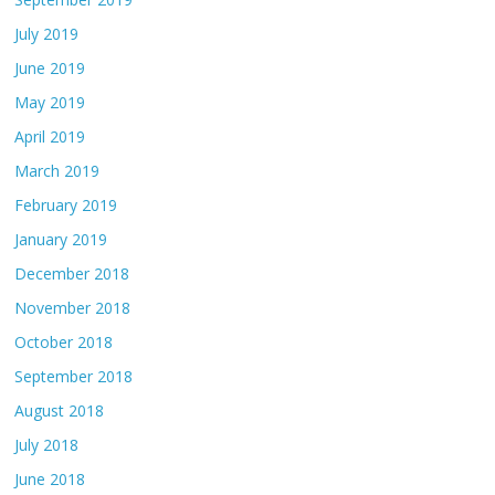
July 2019
June 2019
May 2019
April 2019
March 2019
February 2019
January 2019
December 2018
November 2018
October 2018
September 2018
August 2018
July 2018
June 2018