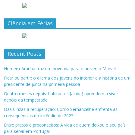
Ciência em Férias
Recent Posts
Homem-Aranha traz um novo dia para o universo Marvel
Ficar ou partir: o dilema dos jovens do interior e a história de um
presidente de junta na primeira pessoa
Quatro meses depois: habitantes [ainda] aprendem a viver
depois da tempestade
Das Cinzas à recuperação: Como Sernancelhe enfrenta as
consequências do incêndio de 2025
Entre pratos e preconceitos: A vida de quem deixou o seu país
para servir em Portugal