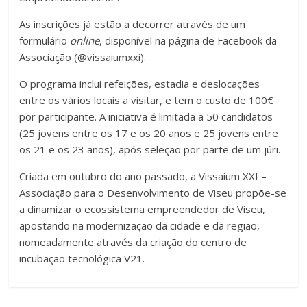
As inscrições já estão a decorrer através de um
formulário
online
, disponível na página de Facebook da
Associação
(@vissaiumxxi)
.
O programa inclui refeições, estadia e deslocações
entre os vários locais a visitar, e tem o custo de 100€
por participante. A iniciativa é limitada a 50 candidatos
(25 jovens entre os 17 e os 20 anos e 25 jovens entre
os 21 e os 23 anos), após seleção por parte de um júri.
Criada em outubro do ano passado, a Vissaium XXI –
Associação para o Desenvolvimento de Viseu propõe-se
a dinamizar o ecossistema empreendedor de Viseu,
apostando na modernização da cidade e da região,
nomeadamente através da criação do centro de
incubação tecnológica V21.