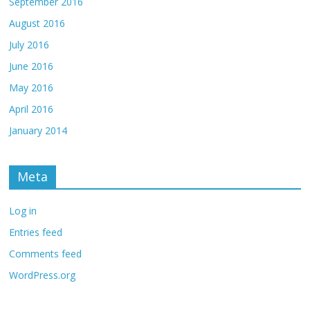
September 2016
August 2016
July 2016
June 2016
May 2016
April 2016
January 2014
Meta
Log in
Entries feed
Comments feed
WordPress.org