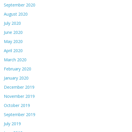
September 2020
August 2020
July 2020
June 2020
May 2020
April 2020
March 2020
February 2020
January 2020
December 2019
November 2019
October 2019
September 2019
July 2019