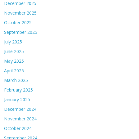
December 2025
November 2025
October 2025
September 2025
July 2025
June 2025
May 2025
April 2025
March 2025
February 2025
January 2025
December 2024
November 2024
October 2024
September 2024