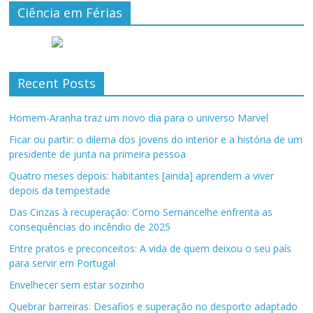
Ciência em Férias
Recent Posts
Homem-Aranha traz um novo dia para o universo Marvel
Ficar ou partir: o dilema dos jovens do interior e a história de um
presidente de junta na primeira pessoa
Quatro meses depois: habitantes [ainda] aprendem a viver
depois da tempestade
Das Cinzas à recuperação: Como Sernancelhe enfrenta as
consequências do incêndio de 2025
Entre pratos e preconceitos: A vida de quem deixou o seu país
para servir em Portugal
Envelhecer sem estar sozinho
Quebrar barreiras: Desafios e superação no desporto adaptado