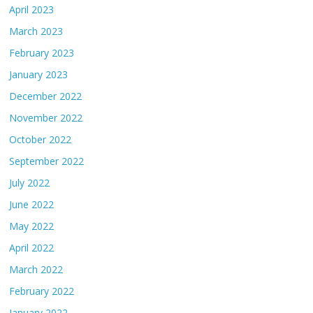
April 2023
March 2023
February 2023
January 2023
December 2022
November 2022
October 2022
September 2022
July 2022
June 2022
May 2022
April 2022
March 2022
February 2022
January 2022