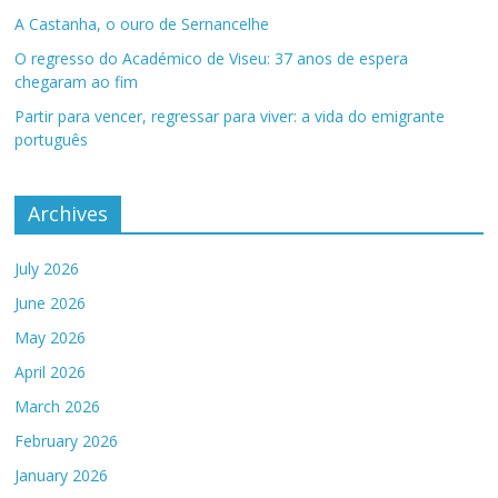
A Castanha, o ouro de Sernancelhe
O regresso do Académico de Viseu: 37 anos de espera
chegaram ao fim
Partir para vencer, regressar para viver: a vida do emigrante
português
Archives
July 2026
June 2026
May 2026
April 2026
March 2026
February 2026
January 2026