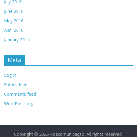
July 2016
June 2016
May 2016
April 2016
January 2014
Meta
Log in
Entries feed
Comments feed
WordPress.org
Copyright © 2026
#dacomunicação
. All rights reserved.