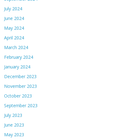
July 2024
June 2024
May 2024
April 2024
March 2024
February 2024
January 2024
December 2023
November 2023
October 2023
September 2023
July 2023
June 2023
May 2023