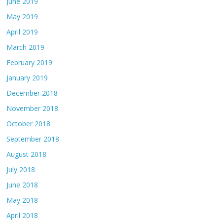
June 2019
May 2019
April 2019
March 2019
February 2019
January 2019
December 2018
November 2018
October 2018
September 2018
August 2018
July 2018
June 2018
May 2018
April 2018