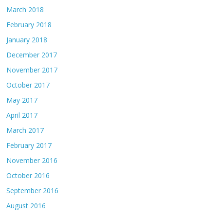
March 2018
February 2018
January 2018
December 2017
November 2017
October 2017
May 2017
April 2017
March 2017
February 2017
November 2016
October 2016
September 2016
August 2016