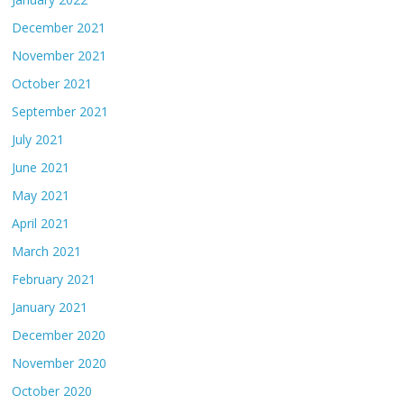
December 2021
November 2021
October 2021
September 2021
July 2021
June 2021
May 2021
April 2021
March 2021
February 2021
January 2021
December 2020
November 2020
October 2020