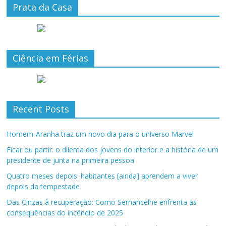
Prata da Casa
Ciência em Férias
Recent Posts
Homem-Aranha traz um novo dia para o universo Marvel
Ficar ou partir: o dilema dos jovens do interior e a história de um
presidente de junta na primeira pessoa
Quatro meses depois: habitantes [ainda] aprendem a viver
depois da tempestade
Das Cinzas à recuperação: Como Sernancelhe enfrenta as
consequências do incêndio de 2025