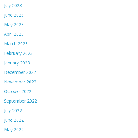
July 2023
June 2023
May 2023
April 2023
March 2023
February 2023
January 2023
December 2022
November 2022
October 2022
September 2022
July 2022
June 2022
May 2022