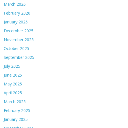
March 2026
February 2026
January 2026
December 2025
November 2025
October 2025
September 2025
July 2025
June 2025
May 2025
April 2025
March 2025
February 2025
January 2025