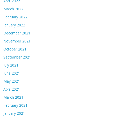
April 2022
March 2022
February 2022
January 2022
December 2021
November 2021
October 2021
September 2021
July 2021
June 2021
May 2021
April 2021
March 2021
February 2021
January 2021