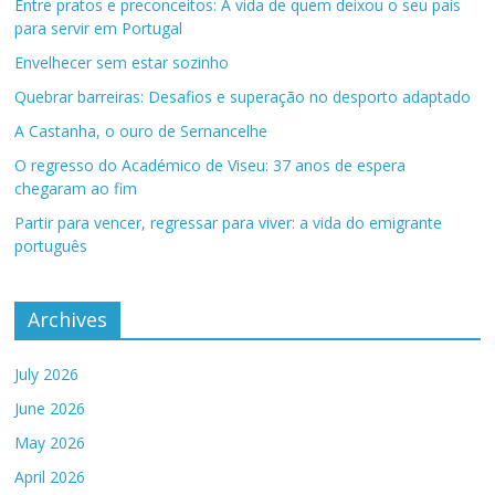
Entre pratos e preconceitos: A vida de quem deixou o seu país
para servir em Portugal
Envelhecer sem estar sozinho
Quebrar barreiras: Desafios e superação no desporto adaptado
A Castanha, o ouro de Sernancelhe
O regresso do Académico de Viseu: 37 anos de espera
chegaram ao fim
Partir para vencer, regressar para viver: a vida do emigrante
português
Archives
July 2026
June 2026
May 2026
April 2026