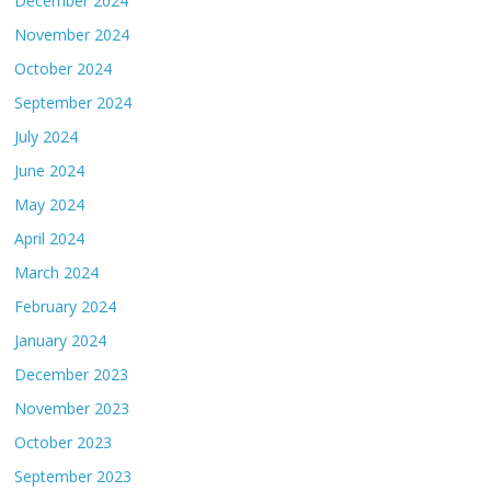
December 2024
November 2024
October 2024
September 2024
July 2024
June 2024
May 2024
April 2024
March 2024
February 2024
January 2024
December 2023
November 2023
October 2023
September 2023