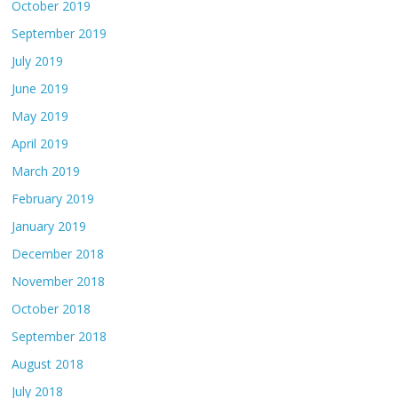
October 2019
September 2019
July 2019
June 2019
May 2019
April 2019
March 2019
February 2019
January 2019
December 2018
November 2018
October 2018
September 2018
August 2018
July 2018