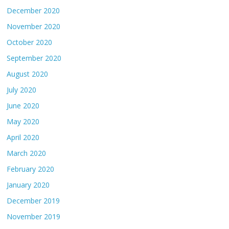
December 2020
November 2020
October 2020
September 2020
August 2020
July 2020
June 2020
May 2020
April 2020
March 2020
February 2020
January 2020
December 2019
November 2019