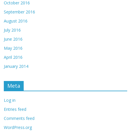
October 2016
September 2016
August 2016
July 2016
June 2016
May 2016
April 2016
January 2014
Meta
Log in
Entries feed
Comments feed
WordPress.org