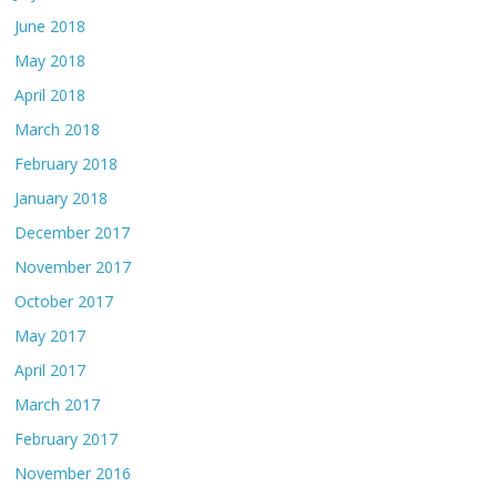
June 2018
May 2018
April 2018
March 2018
February 2018
January 2018
December 2017
November 2017
October 2017
May 2017
April 2017
March 2017
February 2017
November 2016