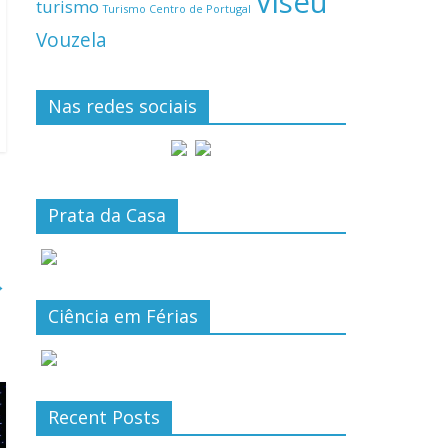
Viseu
turismo
Turismo Centro de Portugal
Vouzela
Nas redes sociais
Prata da Casa
→
Ciência em Férias
Recent Posts