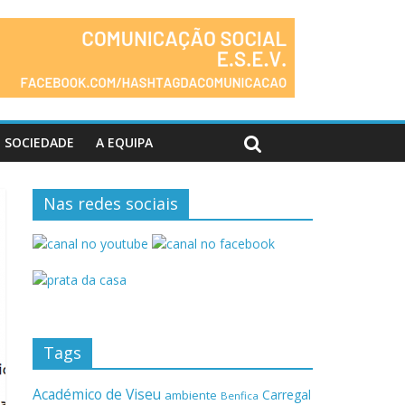
SOCIEDADE
A EQUIPA
Nas redes sociais
Tags
Académico de Viseu
Carregal
ambiente
Benfica