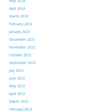
May 2024
April 2024
March 2024
February 2024
January 2024
December 2023
November 2023
October 2023
September 2023
July 2023
June 2023
May 2023
April 2023
March 2023
February 2023