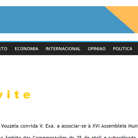
RTO
ECONOMIA
INTERNACIONAL
OPINIAO
POLITICA