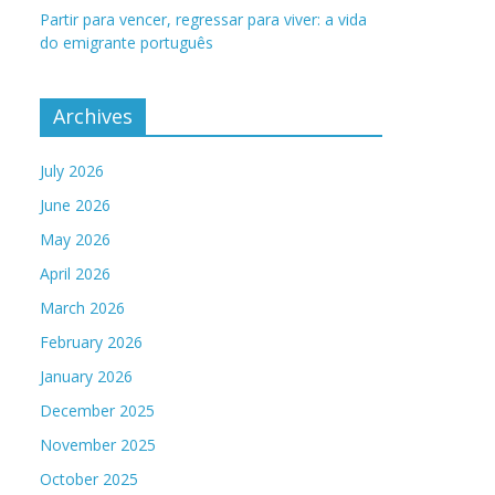
Partir para vencer, regressar para viver: a vida
do emigrante português
Archives
July 2026
June 2026
May 2026
April 2026
March 2026
February 2026
January 2026
December 2025
November 2025
October 2025