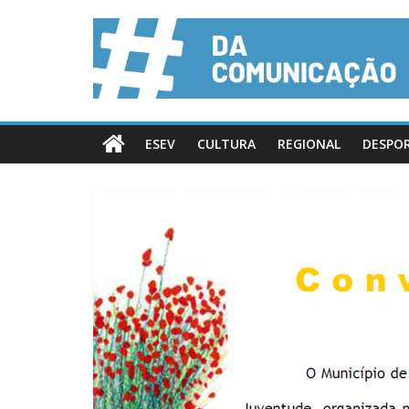
ESEV
CULTURA
REGIONAL
DESPO