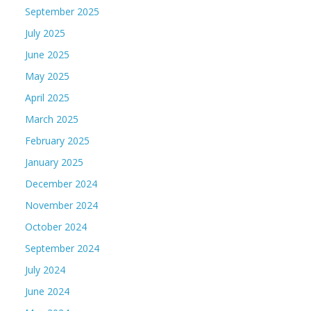
September 2025
July 2025
June 2025
May 2025
April 2025
March 2025
February 2025
January 2025
December 2024
November 2024
October 2024
September 2024
July 2024
June 2024