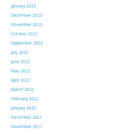
January 2023
December 2022
November 2022
October 2022
September 2022
July 2022
June 2022
May 2022
April 2022
March 2022
February 2022
January 2022
December 2021
November 2021