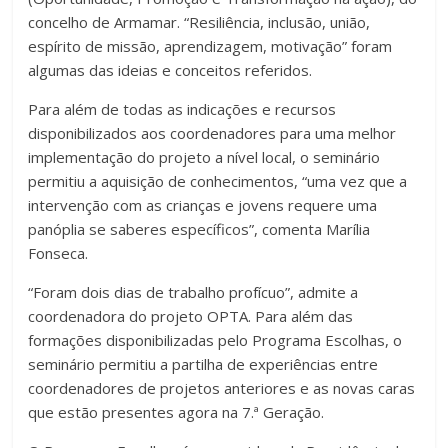
concelho de Armamar. “Resiliência, inclusão, união,
espírito de missão, aprendizagem, motivação” foram
algumas das ideias e conceitos referidos.
Para além de todas as indicações e recursos
disponibilizados aos coordenadores para uma melhor
implementação do projeto a nível local, o seminário
permitiu a aquisição de conhecimentos, “uma vez que a
intervenção com as crianças e jovens requere uma
panóplia se saberes específicos”, comenta Marília
Fonseca.
“Foram dois dias de trabalho profícuo”, admite a
coordenadora do projeto OPTA. Para além das
formações disponibilizadas pelo Programa Escolhas, o
seminário permitiu a partilha de experiências entre
coordenadores de projetos anteriores e as novas caras
que estão presentes agora na 7.ª Geração.