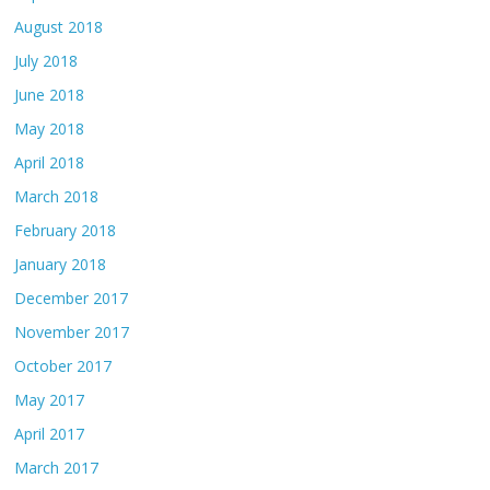
August 2018
July 2018
June 2018
May 2018
April 2018
March 2018
February 2018
January 2018
December 2017
November 2017
October 2017
May 2017
April 2017
March 2017