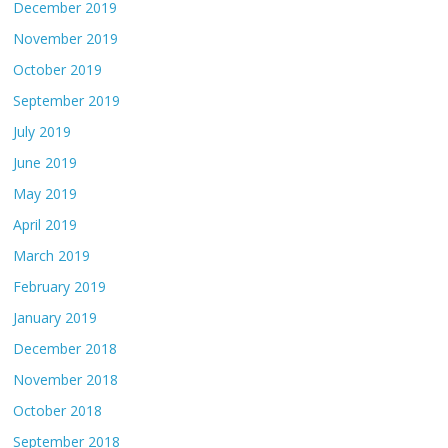
December 2019
November 2019
October 2019
September 2019
July 2019
June 2019
May 2019
April 2019
March 2019
February 2019
January 2019
December 2018
November 2018
October 2018
September 2018