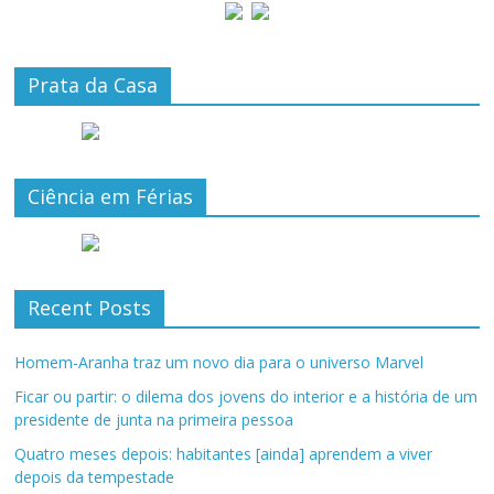
Prata da Casa
Ciência em Férias
Recent Posts
Homem-Aranha traz um novo dia para o universo Marvel
Ficar ou partir: o dilema dos jovens do interior e a história de um
presidente de junta na primeira pessoa
Quatro meses depois: habitantes [ainda] aprendem a viver
depois da tempestade