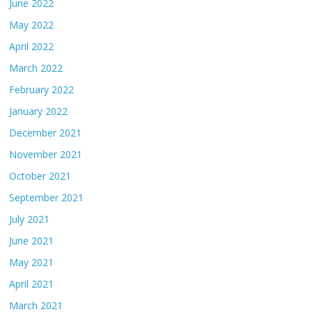
June 2022
May 2022
April 2022
March 2022
February 2022
January 2022
December 2021
November 2021
October 2021
September 2021
July 2021
June 2021
May 2021
April 2021
March 2021