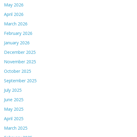
May 2026
April 2026
March 2026
February 2026
January 2026
December 2025
November 2025
October 2025
September 2025
July 2025
June 2025
May 2025
April 2025
March 2025