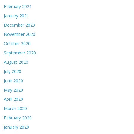
February 2021
January 2021
December 2020
November 2020
October 2020
September 2020
August 2020
July 2020
June 2020
May 2020
April 2020
March 2020
February 2020
January 2020