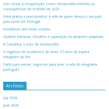
Das Cinzas à recuperação: Como Sernancelhe enfrenta as
consequências do incêndio de 2025
Entre pratos e preconceitos: A vida de quem deixou o seu país
para servir em Portugal
Envelhecer sem estar sozinho
Quebrar barreiras: Desafios e superação no desporto adaptado
A Castanha, o ouro de Sernancelhe
O regresso do Académico de Viseu: 37 anos de espera
chegaram ao fim
Partir para vencer, regressar para viver: a vida do emigrante
português
Archives
July 2026
June 2026