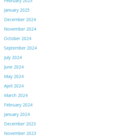
February 2025
January 2025
December 2024
November 2024
October 2024
September 2024
July 2024
June 2024
May 2024
April 2024
March 2024
February 2024
January 2024
December 2023
November 2023