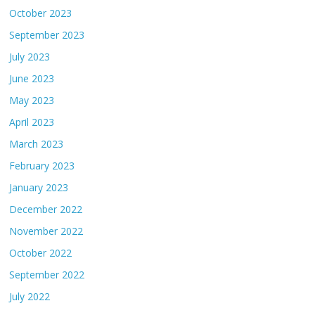
October 2023
September 2023
July 2023
June 2023
May 2023
April 2023
March 2023
February 2023
January 2023
December 2022
November 2022
October 2022
September 2022
July 2022