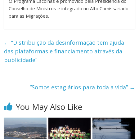
O Programa Escolhas é promovido pela Presidência do
Conselho de Ministros e integrado no Alto Comissariado
para as Migrações.
←
“Distribuição da desinformação tem ajuda
das plataformas e financiamento através da
publicidade”
“Somos estagiários para toda a vida”
→
You May Also Like