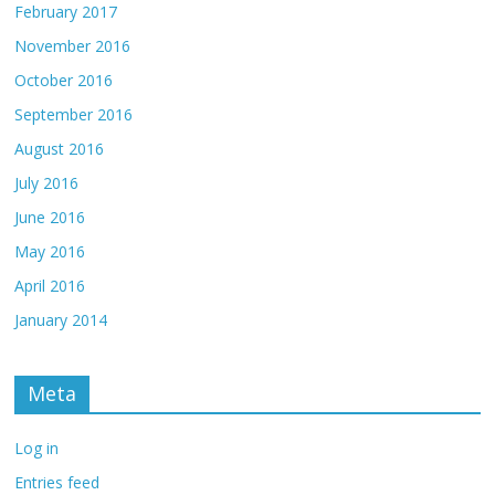
February 2017
November 2016
October 2016
September 2016
August 2016
July 2016
June 2016
May 2016
April 2016
January 2014
Meta
Log in
Entries feed