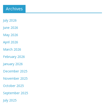
Archives
July 2026
June 2026
May 2026
April 2026
March 2026
February 2026
January 2026
December 2025
November 2025
October 2025
September 2025
July 2025