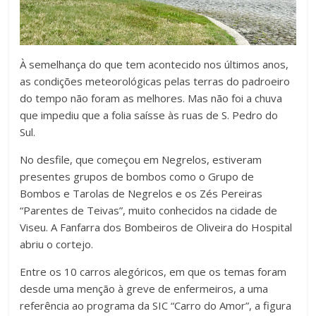
À semelhança do que tem acontecido nos últimos anos,
as condições meteorológicas pelas terras do padroeiro
do tempo não foram as melhores. Mas não foi a chuva
que impediu que a folia saísse às ruas de S. Pedro do
Sul.
No desfile, que começou em Negrelos, estiveram
presentes grupos de bombos como o Grupo de
Bombos e Tarolas de Negrelos e os Zés Pereiras
“Parentes de Teivas”, muito conhecidos na cidade de
Viseu. A Fanfarra dos Bombeiros de Oliveira do Hospital
abriu o cortejo.
Entre os 10 carros alegóricos, em que os temas foram
desde uma menção à greve de enfermeiros, a uma
referência ao programa da SIC “Carro do Amor”, a figura