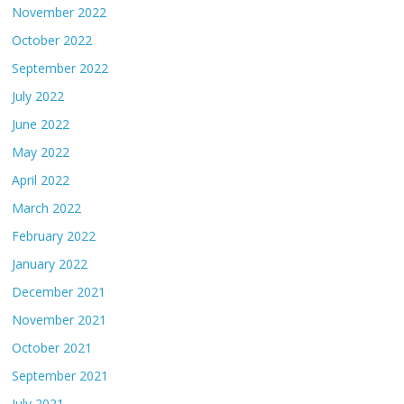
November 2022
October 2022
September 2022
July 2022
June 2022
May 2022
April 2022
March 2022
February 2022
January 2022
December 2021
November 2021
October 2021
September 2021
July 2021