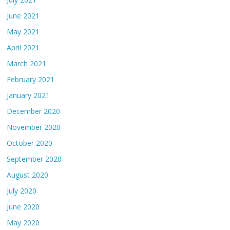
June 2021
May 2021
April 2021
March 2021
February 2021
January 2021
December 2020
November 2020
October 2020
September 2020
August 2020
July 2020
June 2020
May 2020