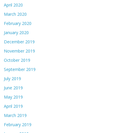
April 2020
March 2020
February 2020
January 2020
December 2019
November 2019
October 2019
September 2019
July 2019
June 2019
May 2019
April 2019
March 2019
February 2019