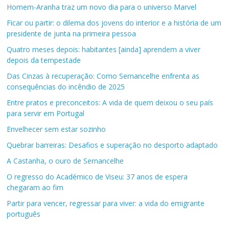
Homem-Aranha traz um novo dia para o universo Marvel
Ficar ou partir: o dilema dos jovens do interior e a história de um
presidente de junta na primeira pessoa
Quatro meses depois: habitantes [ainda] aprendem a viver
depois da tempestade
Das Cinzas à recuperação: Como Sernancelhe enfrenta as
consequências do incêndio de 2025
Entre pratos e preconceitos: A vida de quem deixou o seu país
para servir em Portugal
Envelhecer sem estar sozinho
Quebrar barreiras: Desafios e superação no desporto adaptado
A Castanha, o ouro de Sernancelhe
O regresso do Académico de Viseu: 37 anos de espera
chegaram ao fim
Partir para vencer, regressar para viver: a vida do emigrante
português