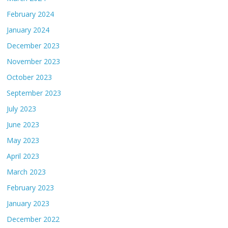
February 2024
January 2024
December 2023
November 2023
October 2023
September 2023
July 2023
June 2023
May 2023
April 2023
March 2023
February 2023
January 2023
December 2022