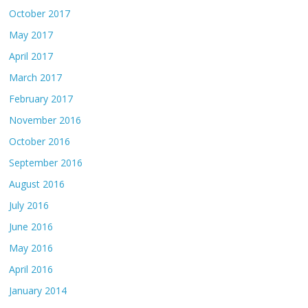
October 2017
May 2017
April 2017
March 2017
February 2017
November 2016
October 2016
September 2016
August 2016
July 2016
June 2016
May 2016
April 2016
January 2014