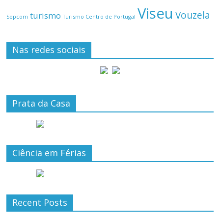
Viseu
Vouzela
turismo
Turismo Centro de Portugal
Sopcom
Nas redes sociais
Prata da Casa
Ciência em Férias
Recent Posts