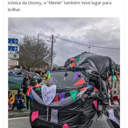
icónica da Disney, a “Minnie” também teve lugar para
brilhar.