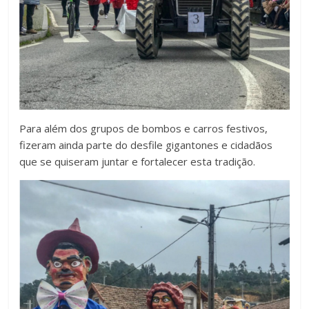
Para além dos grupos de bombos e carros festivos,
fizeram ainda parte do desfile gigantones e cidadãos
que se quiseram juntar e fortalecer esta tradição.