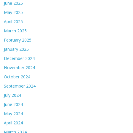
June 2025
May 2025
April 2025
March 2025
February 2025
January 2025
December 2024
November 2024
October 2024
September 2024
July 2024
June 2024
May 2024
April 2024
March 2024