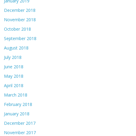
January 2019
December 2018
November 2018
October 2018
September 2018
August 2018
July 2018
June 2018
May 2018
April 2018
March 2018
February 2018
January 2018
December 2017
November 2017