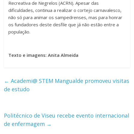
Recreativa de Negrelos (ACRN). Apesar das
dificuldades, continua a realizar o cortejo carnavalesco,
não só para animar os sampedrenses, mas para honrar
os fundadores deste desfile que já não estão entre a
população.
Texto e imagens: Anita Almeida
←
Academi@ STEM Mangualde promoveu visitas
de estudo
Politécnico de Viseu recebe evento internacional
de enfermagem
→