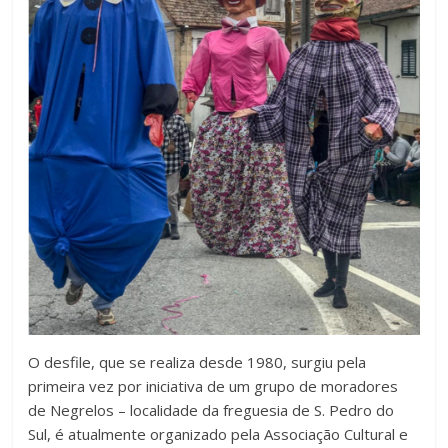
O desfile, que se realiza desde 1980, surgiu pela
primeira vez por iniciativa de um grupo de moradores
de Negrelos – localidade da freguesia de S. Pedro do
Sul, é atualmente organizado pela Associação Cultural e